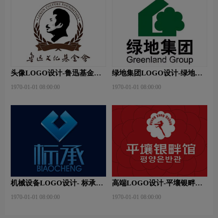
头像LOGO设计-鲁迅基金会
绿地集团LOGO设计-绿地集
品牌logo设计
团品牌logo设计
1970-01-01 08:00:00
1970-01-01 08:00:00
机械设备LOGO设计- 标承机
高端LOGO设计-平壤银畔馆
械品牌logo设计
品牌logo设计
1970-01-01 08:00:00
1970-01-01 08:00:00