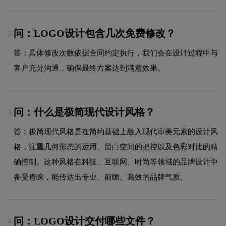
问：LOGO设计包含几次免费修改？
2.
答：具体修改次数依据合同约定执行，我们会在设计过程中与
客户充分沟通，确保最终方案达到满意效果。
问：什么是极简现代设计风格？
3.
答：极简现代风格是在简约基础上融入现代审美元素的设计风
格，注重几何形态的运用、留白空间的把控以及色彩对比的精
确控制。这种风格在科技、互联网、时尚等领域的品牌设计中
备受青睐，能传达出专业、前瞻、高效的品牌气质。
问：LOGO设计交付哪些文件？
4.