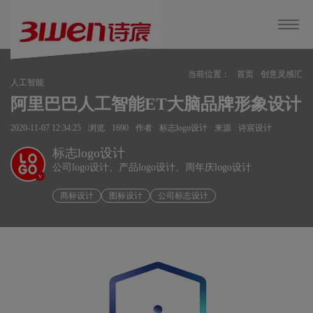
当前位置：
首页
创意灵感汇
人工智能
阿里巴巴人工智能ET大脑品牌形象设计
2020-11-07 12:34:25
浏览
1690
作者
标志logo设计
来源
诗宸设计
标志logo设计
公司logo设计、产品logo设计、周年庆logo设计
v
商标设计
图标设计
公司标志设计