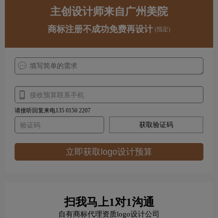
主创设计师来自广州美院
商标注册不成功免费再设计
(指定)
请接听回复来电135 0150 2207
获取验证码
立即获取logo设计预算
扫我马上1对1沟通
自有商标代理资质logo设计公司