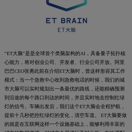
“ET大脑”是是全球首个类脑架构的AI，具备量子拓扑核
心能力，将对创业公司、开发者、行业公司开放。阿里
巴巴CEO张勇此前在介绍ET大脑时，曾这样形容其工作
模式：当一个急救中心收到急救电话的时候，我们的城
市大脑可以实时规划出一条最优的路线，还能精确预测
到沿途的每个路口到达的时间，并且实时地去控制红绿
灯的信号。车辆出发后，我们这个ET大脑会全程护航，
提前十几秒把控红绿灯的变化，清空车道。 ET大脑要做
的就是在互联网这样一个设施基础上，能够利用丰富的