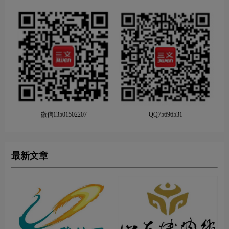
微信13501502207
QQ75696531
最新文章