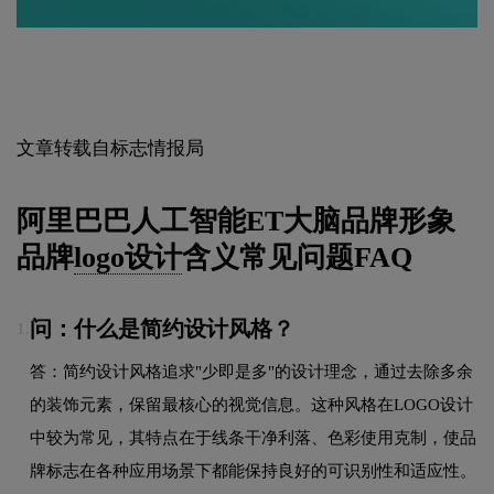
文章转载自标志情报局
阿里巴巴人工智能ET大脑品牌形象
品牌
logo设计
含义常见问题FAQ
问：什么是简约设计风格？
1.
答：简约设计风格追求"少即是多"的设计理念，通过去除多余
的装饰元素，保留最核心的视觉信息。这种风格在LOGO设计
中较为常见，其特点在于线条干净利落、色彩使用克制，使品
牌标志在各种应用场景下都能保持良好的可识别性和适应性。