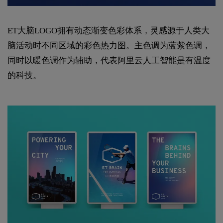
ET大脑LOGO拥有动态渐变色彩体系，灵感源于人类大
脑活动时不同区域的彩色热力图。主色调为蓝紫色调，
同时以暖色调作为辅助，代表阿里云人工智能是有温度
的科技。