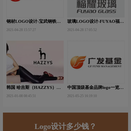
钢材LOGO设计-宝武钢铁品
玻璃LOGO设计-FUYAO福耀
牌logo设计
品牌logo设计
2021-04-28 15:57:27
2021-04-28 17:05:52
韩国 哈吉斯（HAZZYS）品
中国顶级基金品牌logo一览：
牌 更新LOGO
探索行业领先品牌
2021-01-08 08:45:51
2021-05-25 16:19:10
Logo设计多少钱？