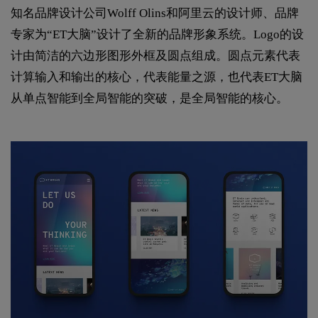
知名品牌设计公司Wolff Olins和阿里云的设计师、品牌
专家为“ET大脑”设计了全新的品牌形象系统。Logo的设
计由简洁的六边形图形外框及圆点组成。圆点元素代表
计算输入和输出的核心，代表能量之源，也代表ET大脑
从单点智能到全局智能的突破，是全局智能的核心。