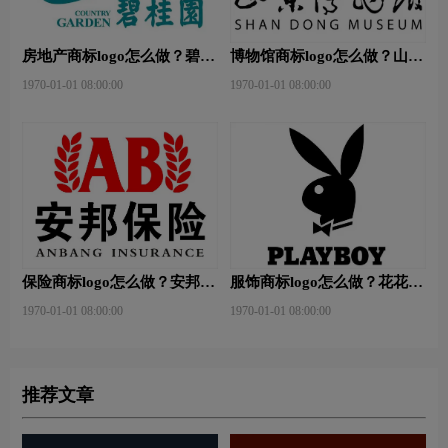
房地产商标logo怎么做？碧桂
博物馆商标logo怎么做？山东
园-和裕房地品牌logo设计
省博物馆-首都博物馆品牌
1970-01-01 08:00:00
1970-01-01 08:00:00
logo设计
保险商标logo怎么做？安邦保
服饰商标logo怎么做？花花公
险-东方保险品牌logo设计
子等6款品牌logo设计
1970-01-01 08:00:00
1970-01-01 08:00:00
推荐文章