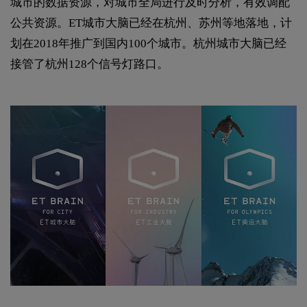
城市的数据资源，对城市全局进行及时分析，有效调配
公共资源。ET城市大脑已经在杭州、苏州等地落地，计
划在2018年推广到国内100个城市。杭州城市大脑已经
接管了杭州128个信号灯路口。