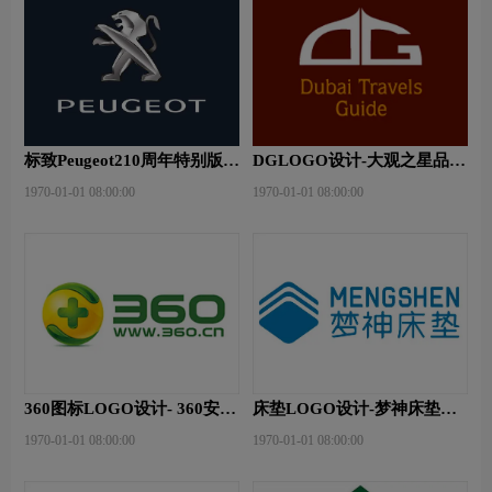
标致Peugeot210周年特别版新
DGLOGO设计-大观之星品牌
logo
logo设计
1970-01-01 08:00:00
1970-01-01 08:00:00
360图标LOGO设计- 360安全
床垫LOGO设计-梦神床垫品
卫士品牌logo设计
牌logo设计
1970-01-01 08:00:00
1970-01-01 08:00:00