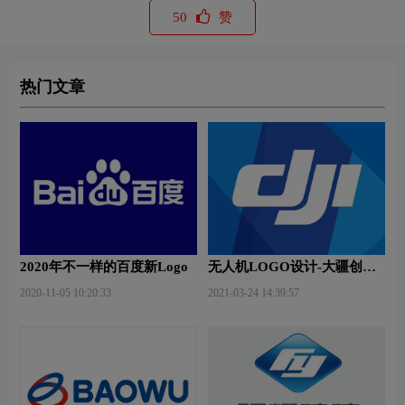
50
赞
热门文章
2020年不一样的百度新Logo
无人机LOGO设计-大疆创新
品牌logo设计
2020-11-05 10:20:33
2021-03-24 14:39:57