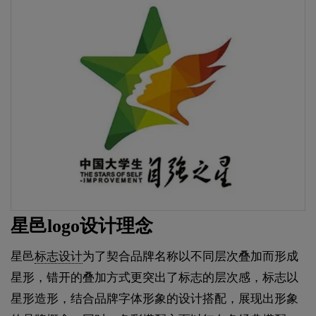
星邑logo设计理念
星邑
标志设计
为了契合品牌名称以不同层次叠加而形成
星形，错开的叠加方式更突出了标志的层次感，标志以
星形造形，结合品牌字体形象的设计搭配，展现出形象