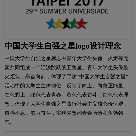
中国大学生自强之星logo设计理念
中国大学生自强之星标志由青年大学生头像、火炬等元
素共同组成一个活泼跳跃的五角星。青年大学生头像呈
火炬状，昂首向前，体现了寻访“中国大学生自强之星”
活动中的大学生主体地位，反映了向上、向善正能量。
在色彩上，绿色代表青春，黄色代表奋斗，红色代表理
想，体现了大学生自强之星践行社会主义核心价值观，
自强不息，努力奋斗，实现梦想的青春激情和蓬勃朝
气。