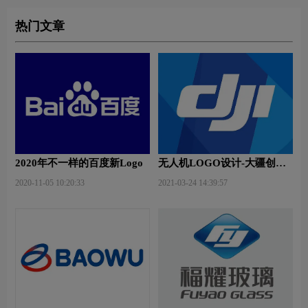
热门文章
2020年不一样的百度新Logo
无人机LOGO设计-大疆创新
品牌logo设计
2020-11-05 10:20:33
2021-03-24 14:39:57