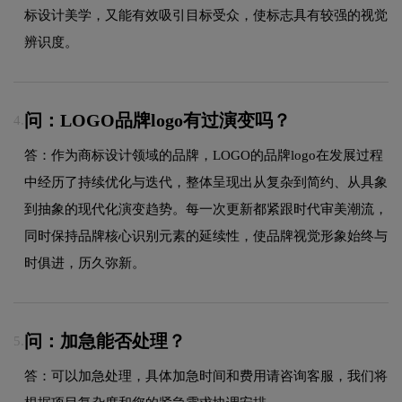
标设计美学，又能有效吸引目标受众，使标志具有较强的视觉
辨识度。
问：LOGO品牌logo有过演变吗？
4.
答：作为商标设计领域的品牌，LOGO的品牌logo在发展过程
中经历了持续优化与迭代，整体呈现出从复杂到简约、从具象
到抽象的现代化演变趋势。每一次更新都紧跟时代审美潮流，
同时保持品牌核心识别元素的延续性，使品牌视觉形象始终与
时俱进，历久弥新。
问：加急能否处理？
5.
答：可以加急处理，具体加急时间和费用请咨询客服，我们将