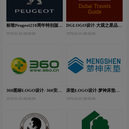
标致Peugeot210周年特别版新
DGLOGO设计-大观之星品牌
logo
logo设计
1970-01-01 08:00:00
1970-01-01 08:00:00
360图标LOGO设计- 360安全
床垫LOGO设计-梦神床垫品
卫士品牌logo设计
牌logo设计
1970-01-01 08:00:00
1970-01-01 08:00:00