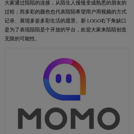
大家通过陌陌的连接，从陌生人慢慢变成熟悉的朋友的
过程；而多彩的颜色也代表陌陌希望用户用视频的方式
记录、展现多姿多彩生活的愿景。新 LOGO右下角缺口
是为了表现陌陌是个开放的平台，欢迎大家来陌陌创造
无限的可能性。