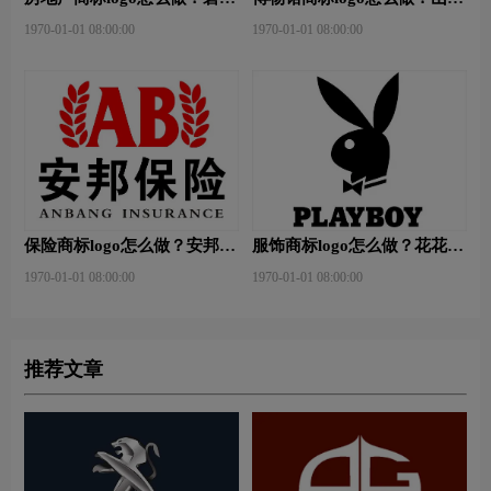
园-和裕房地品牌logo设计
省博物馆-首都博物馆品牌
1970-01-01 08:00:00
1970-01-01 08:00:00
logo设计
保险商标logo怎么做？安邦保
服饰商标logo怎么做？花花公
险-东方保险品牌logo设计
子等6款品牌logo设计
1970-01-01 08:00:00
1970-01-01 08:00:00
推荐文章