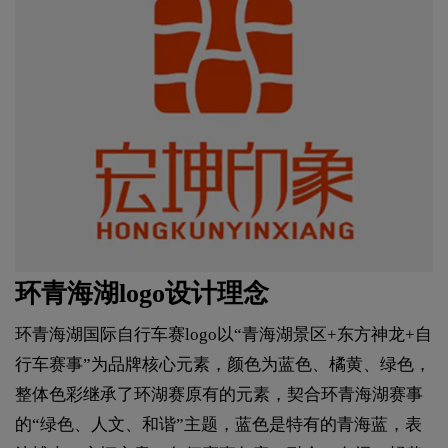
环青海湖logo设计理念
环青海湖国际自行车赛logo以“青海湖景区+东方神龙+自
行车赛事”为品牌核心元素，颜色为蓝色、橘黄、绿色，
整体色彩继承了环湖赛原有的元素，契合环青海湖赛事
的“绿色、人文、和谐”主题，蓝色是特有的青海蓝，表