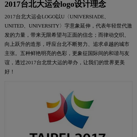
2017台北大运会logo设计理念
2017台北大运会LOGO以U〈UNIVERSIADE、
UNITED、UNIVERSITY〉字意象延伸，代表年轻世代激
发的力量，带来无限希望与正面的信念；而律动交织、
向上跃升的造形，呼应台北不断努力、追求卓越的城市
主张。五种鲜艳明亮的色彩，更象征国际间的和谐与友
谊，透过2017台北世大运的举办，让我们的世界更美
好！