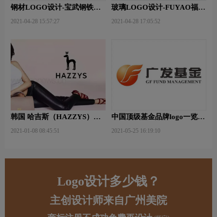
钢材LOGO设计-宝武钢铁品
玻璃LOGO设计-FUYAO福耀
牌logo设计
品牌logo设计
2021-04-28 15:57:27
2021-04-28 17:05:52
韩国 哈吉斯（HAZZYS）品
中国顶级基金品牌logo一览：
牌 更新LOGO
探索行业领先品牌
2021-01-08 08:45:51
2021-05-25 16:19:10
Logo设计多少钱？
主创设计师来自广州美院