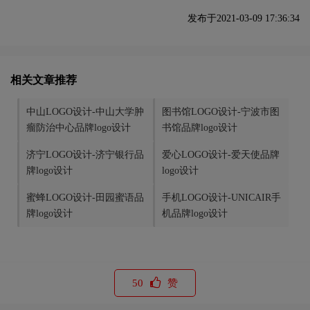
发布于2021-03-09 17:36:34
相关文章推荐
中山LOGO设计-中山大学肿
图书馆LOGO设计-宁波市图
瘤防治中心品牌logo设计
书馆品牌logo设计
济宁LOGO设计-济宁银行品
爱心LOGO设计-爱天使品牌
牌logo设计
logo设计
蜜蜂LOGO设计-田园蜜语品
手机LOGO设计-UNICAIR手
牌logo设计
机品牌logo设计
50
赞