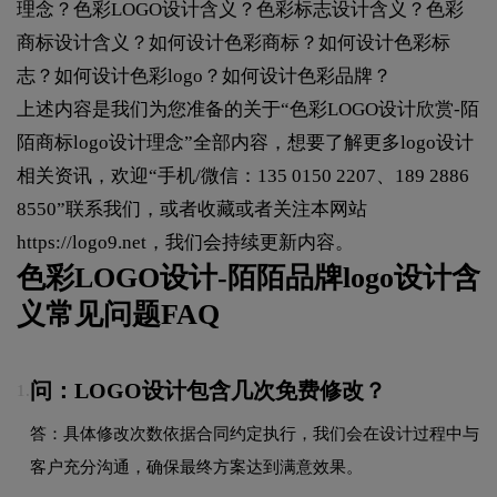
理念？色彩LOGO设计含义？色彩标志设计含义？色彩
商标设计含义？如何设计色彩商标？如何设计色彩标
志？如何设计色彩logo？如何设计色彩品牌？
上述内容是我们为您准备的关于“色彩LOGO设计欣赏-陌
陌商标logo设计理念”全部内容，想要了解更多logo设计
相关资讯，欢迎“手机/微信：135 0150 2207、189 2886
8550”联系我们，或者收藏或者关注本网站
https://logo9.net
，我们会持续更新内容。
色彩LOGO设计-陌陌品牌logo设计含
义常见问题FAQ
问：LOGO设计包含几次免费修改？
1.
答：具体修改次数依据合同约定执行，我们会在设计过程中与
客户充分沟通，确保最终方案达到满意效果。