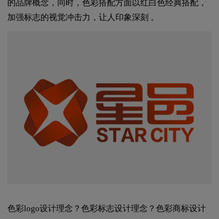
的品牌概念，同时，色彩搭配方面以红白色经典搭配，
加强标志的视觉冲击力，让人印象深刻 。
色彩logo设计理念？色彩标志设计理念？色彩商标设计