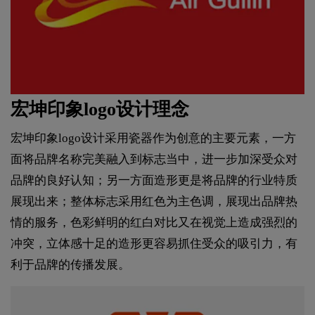
宏坤印象logo设计理念
宏坤印象logo设计采用瓷器作为创意的主要元素，一方
面将品牌名称完美融入到标志当中，进一步加深受众对
品牌的良好认知；另一方面造形更是将品牌的行业特质
展现出来；整体标志采用红色为主色调，展现出品牌热
情的服务，色彩鲜明的红白对比又在视觉上造成强烈的
冲突，立体感十足的造形更容易抓住受众的吸引力，有
利于品牌的传播发展。