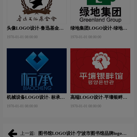
头像LOGO设计-鲁迅基金会
绿地集团LOGO设计-绿地集
品牌logo设计
团品牌logo设计
1970-01-01 08:00:00
1970-01-01 08:00:00
机械设备LOGO设计- 标承机
高端LOGO设计-平壤银畔馆
械品牌logo设计
品牌logo设计
1970-01-01 08:00:00
1970-01-01 08:00:00
上一篇:
图书馆LOGO设计-宁波市图书馆品牌logo设