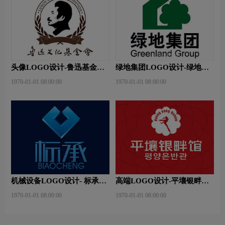
头像LOGO设计-鲁迅基金会
绿地集团LOGO设计-绿地集
品牌logo设计
团品牌logo设计
1970-01-01 08:00:00
1970-01-01 08:00:00
机械设备LOGO设计- 标承机
高端LOGO设计-平壤银畔馆
械品牌logo设计
品牌logo设计
1970-01-01 08:00:00
1970-01-01 08:00:00