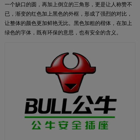
一个缺口的圆，再加上倒立的三角形，更是让人称赞不
已，渐变的红色加上黑色的外框，形成了强烈的对比，
让整体的颜色更加鲜艳无比。黑色加粗的楷体，在加上
绿色的字体，既有环保的意思，也有安全的含义。