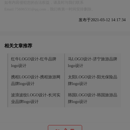
如有内容侵犯您的合法权益，请及时与我们联系
Email:75696531@qq.com，我们将第一时间安排删除。
发布于2021-03-12 14:17:34
相关文章推荐
红牛LOGO设计-红牛品牌
马LOGO设计-济宁旅游品牌
logo设计
logo设计
携程LOGO设计-携程旅游网
太阳LOGO设计-阳光保险品
品牌logo设计
牌logo设计
波浪波纹LOGO设计-长河实
韩国LOGO设计-韩国旅游品
业品牌logo设计
牌logo设计