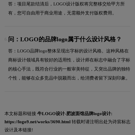
答：项目尾款结清后，LOGO设计版权将完整移交给甲方所
有，您可自由用于商业用途，无需额外支付版权费用。
问：LOGO的品牌logo属于什么设计风格？
6.
答：LOGO品牌logo整体呈现出字标的设计风格。这种风格在
商标设计领域具有较好的适用性，设计师在标志中融合了字标
的核心手法，既符合行业的一般审美特征，又突出品牌的独特
个性，能够在众多竞品中脱颖而出，给消费者留下深刻印象。
本文标题和链接
牛LOGO设计-肥波面馆品牌logo设计:
https://logo9.net/works/3690.html
转载时请注明出处为诗宸标志
设计及本链接!