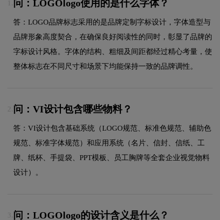
问：LOGOlogo使用的是什么字体？
1.
答：LOGO品牌标志采用的是品牌定制字标设计，字体造型与
品牌形象高度契合，在确保良好阅读性的同时，彰显了品牌的
字标设计风格。字体的结构、粗细及间距都经过精心考量，使
整体标志在不同尺寸和场景下均能保持一致的品牌调性。
问：VI设计包含哪些物料？
2.
答：VI设计包含基础系统（LOGO规范、标准色规范、辅助色
规范、标准字体规范）和应用系统（名片、信封、信纸、工
牌、纸杯、手提袋、PPT模板、员工胸牌等全套企业视觉物料
设计）。
问：LOGOlogo的设计含义是什么？
3.