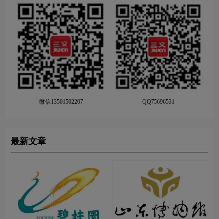
微信13501502207
QQ75696531
最新文章