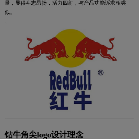
量，显得斗志昂扬，活力四射，与产品功能诉求相类
似。
钻牛角尖logo设计理念