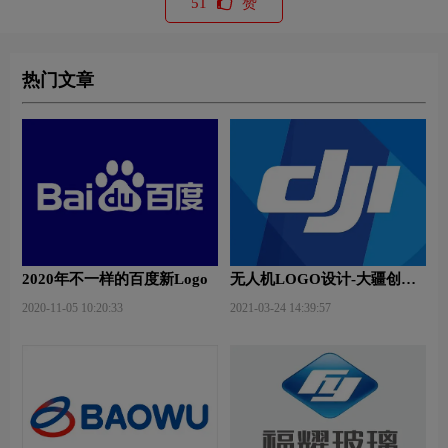
51
赞
热门文章
2020年不一样的百度新Logo
无人机LOGO设计-大疆创新
品牌logo设计
2020-11-05 10:20:33
2021-03-24 14:39:57