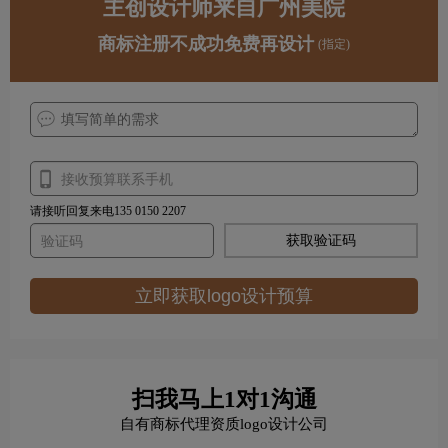
主创设计师来自广州美院
商标注册不成功免费再设计
(指定)
请接听回复来电135 0150 2207
获取验证码
立即获取logo设计预算
扫我马上1对1沟通
自有商标代理资质logo设计公司