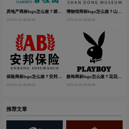
房地产商标logo怎么做？碧桂
博物馆商标logo怎么做？山东
园-和裕房地品牌logo设计
省博物馆-首都博物馆品牌
1970-01-01 08:00:00
1970-01-01 08:00:00
logo设计
保险商标logo怎么做？安邦保
服饰商标logo怎么做？花花公
险-东方保险品牌logo设计
子等6款品牌logo设计
1970-01-01 08:00:00
1970-01-01 08:00:00
推荐文章