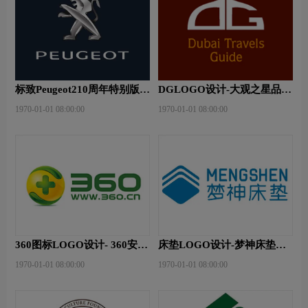
标致Peugeot210周年特别版新
DGLOGO设计-大观之星品牌
logo
logo设计
1970-01-01 08:00:00
1970-01-01 08:00:00
360图标LOGO设计- 360安全
床垫LOGO设计-梦神床垫品
卫士品牌logo设计
牌logo设计
1970-01-01 08:00:00
1970-01-01 08:00:00