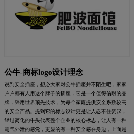
公牛-商标logo设计理念
说到安全插座，想必大家对公牛插座并不陌生吧，家家
户户都有人用这个牌子的插座，它是一个值得信耐的品
牌，采用世界顶先技术，为每个家庭提供安全系数较高
的安全产品。提到它的标志设计更是让人忍不住赞叹，
经过简化的牛头代表整个企业的核心标志，让人有一种
霸气外泄的感觉，更显的有一种安全感在身边，上面是