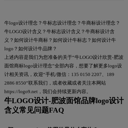
牛logo设计理念？牛标志设计理念？牛商标设计理念？
牛LOGO设计含义？牛标志设计含义？牛商标设计含
义？如何设计牛商标？如何设计牛标志？如何设计牛
logo？如何设计牛品牌？
上述内容是我们为您准备的关于“牛LOGO设计欣赏-肥波
面馆商标logo设计理念”全部内容，想要了解更多logo设
计相关资讯，欢迎“手机/微信：135 0150 2207、189
2886 8550”联系我们，或者收藏或者关注本网站
https://logo9.net
，我们会持续更新内容。
牛LOGO设计-肥波面馆品牌logo设计
含义常见问题FAQ