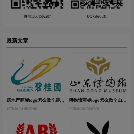
微信13501502207
QQ75696531
最新文章
房地产商标logo怎么做？碧桂
博物馆商标logo怎么做？山东
园-和裕房地品牌logo设计
省博物馆-首都博物馆品牌
1970-01-01 08:00:00
1970-01-01 08:00:00
logo设计