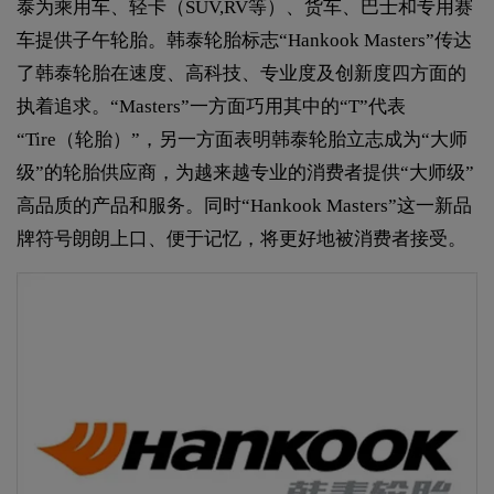
泰为乘用车、轻卡（SUV,RV等）、货车、巴士和专用赛
车提供子午轮胎。韩泰轮胎标志“Hankook Masters”传达
了韩泰轮胎在速度、高科技、专业度及创新度四方面的
执着追求。“Masters”一方面巧用其中的“T”代表
“Tire（轮胎）”，另一方面表明韩泰轮胎立志成为“大师
级”的轮胎供应商，为越来越专业的消费者提供“大师级”
高品质的产品和服务。同时“Hankook Masters”这一新品
牌符号朗朗上口、便于记忆，将更好地被消费者接受。