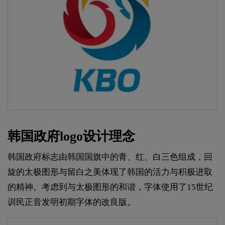
韩国政府logo设计理念
韩国政府标志由韩国国旗中的青、红、白三色组成，回
旋的太极图形与留白之美体现了韩国的活力与积极进取
的精神。考虑到与太极图形的和谐，字体使用了15世纪
训民正音发明初期字体的改良版。