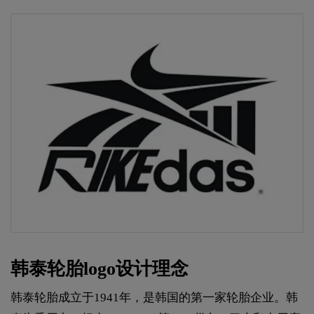
韩泰轮胎logo设计理念
韩泰轮胎成立于1941年，是韩国的第一家轮胎企业。韩