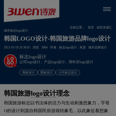
当前位置：
首页
创意灵感汇
城市标志logo设计
韩国LOGO设计-韩国旅游品牌logo设计
2021-03-18 20:38:05
浏览
3884
作者
标志logo设计
来源
城市品牌设计
标志logo设计
公司logo设计、产品logo设计、周年庆logo设计
v
商标设计
图标设计
公司标志设计
韩国旅游
logo设计
理念
韩国旅游标志以书法体的活力与生动刺激想象力，字母
O的设计则源自韩国民俗游戏转象毛，以此象征着想象