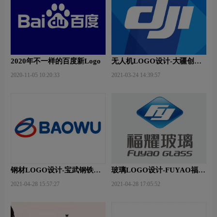
2020年不一样的百度新Logo
无人机LOGO设计-大疆创新
品牌logo设计
2020-11-05 10:20:33
2021-03-24 14:39:57
钢材LOGO设计-宝武钢铁品
玻璃LOGO设计-FUYAO福耀
牌logo设计
品牌logo设计
2021-04-28 15:57:27
2021-04-28 17:05:52