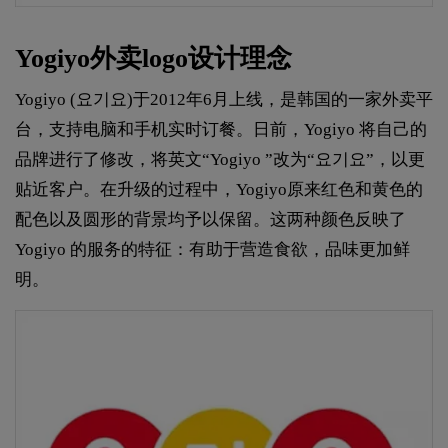
Yogiyo外卖logo设计理念
Yogiyo (요기요)于2012年6月上线，是韩国的一家外卖平
台，支持电脑和手机实时订餐。日前，Yogiyo 将自己的
品牌进行了修改，将英文“Yogiyo ”改为“요기요”，以更
贴近客户。在升级的过程中，Yogiyo原来红色和黄色的
配色以及圆形的背景均予以保留。这两种颜色反映了
Yogiyo 的服务的特征：有助于营造食欲，品味更加鲜
明。