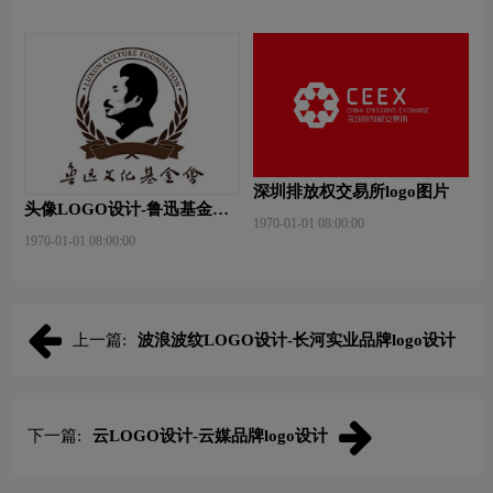
深圳排放权交易所logo图片
头像LOGO设计-鲁迅基金会
1970-01-01 08:00:00
品牌logo设计
1970-01-01 08:00:00
上一篇:
波浪波纹LOGO设计-长河实业品牌logo设计
下一篇:
云LOGO设计-云媒品牌logo设计