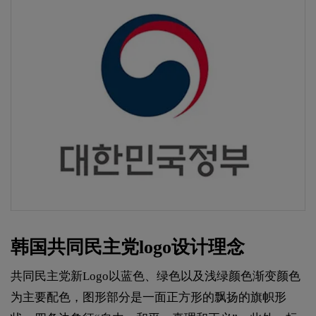
韩国共同民主党logo设计理念
共同民主党新Logo以蓝色、绿色以及浅绿颜色渐变颜色
为主要配色，图形部分是一面正方形的飘扬的旗帜形