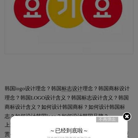
韩国logo设计理念？韩国
标志设计
理念？韩国商标设计
理念？韩国LOGO设计含义？韩国标志设计含义？韩国
商标设计含义？如何设计韩国商标？如何设计韩国标
志？如何设计韩国logo？如何设计韩国品牌？
不再弹出
上述内容是我们为您准备的关于“ 波浪纹LOGO设计欣
～已经到底啦～
赏-长河实业商标logo设计理念”全部内容，想要了解更