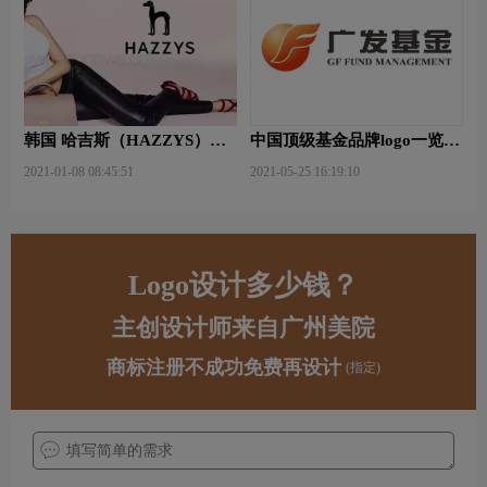
韩国 哈吉斯（HAZZYS）品
中国顶级基金品牌logo一览：
牌 更新LOGO
探索行业领先品牌
2021-01-08 08:45:51
2021-05-25 16:19:10
Logo设计多少钱？
主创设计师来自广州美院
商标注册不成功免费再设计
(指定)