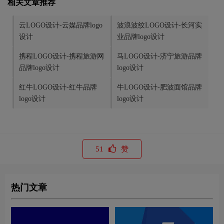
相关文章推荐
云LOGO设计-云媒品牌logo
波浪波纹LOGO设计-长河实
设计
业品牌logo设计
携程LOGO设计-携程旅游网
马LOGO设计-济宁旅游品牌
品牌logo设计
logo设计
红牛LOGO设计-红牛品牌
牛LOGO设计-肥波面馆品牌
logo设计
logo设计
51
赞
热门文章