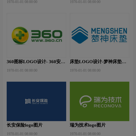
1970-01-01 08:00:00
1970-01-01 08:00:00
360图标LOGO设计- 360安全
床垫LOGO设计-梦神床垫品
卫士品牌logo设计
牌logo设计
1970-01-01 08:00:00
1970-01-01 08:00:00
长安保险logo图片
瑞为技术logo图片
1970-01-01 08:00:00
1970-01-01 08:00:00