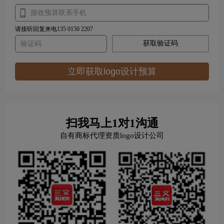
请接听回复来电135 0150 2207
获取验证码
立即获取logo设计预算
扫我马上1对1沟通
自有商标代理资质logo设计公司