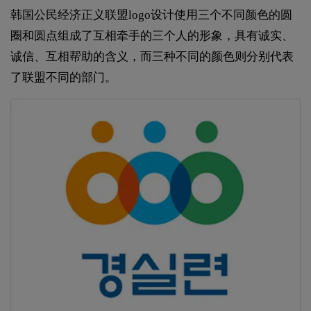
韩国公民经济正义联盟logo设计使用三个不同颜色的圆
圈和圆点组成了互相牵手的三个人的形象，具有诚实、
诚信、互相帮助的含义，而三种不同的颜色则分别代表
了联盟不同的部门。