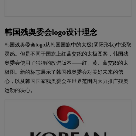
韩国残奥委会logo设计理念
韩国残奥委会logo从韩国国旗中的太极(阴阳形状)中汲取
灵感。但是不同于国旗上红蓝交织的太极图案，韩国残
奥委会使用了独特的改进版本——红、黄、蓝交织的太
极图。新的标志展示了韩国残奥委会对美好未来的信
心，以及韩国国家残奥委会在世界范围内大力推广残奥
运动的决心。