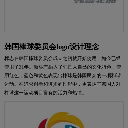
韩国棒球委员会logo设计理念
标志在韩国棒球委员会成立之初就开始使用，如今已经
使用了31年。新标志融入了韩国人自己的文化特色，使
用红色，蓝色和黄色表现出棒球是韩国民众的一项和谐
运动。在追求创新和进步的过程中，更表达了韩国人对
棒球这一运动项目富有的活力和热情。