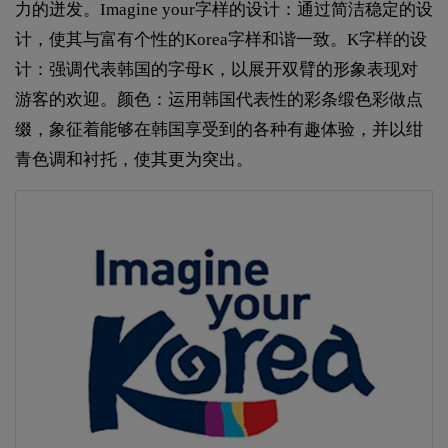
力的迸发。Imagine your字样的设计：通过简洁稳定的设
计，使其与富有个性的Korea字样和谐一致。K字样的设
计：强调代表韩国的字母K，以展开双臂的形象表现对
游客的欢迎。颜色：运用韩国代表性的彩条缎色彩做点
缀，象征着能够在韩国享受到的各种有趣体验，并以绀
青色调和衬托，使其更为突出。