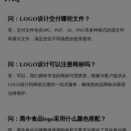
问：LOGO设计交付哪些文件？
1.
答：交付文件包含JPG、PDF、AI、PNG等多种格式的源文件
和展示文件，满足您在不同场景的使用需求。
问：LOGO设计可以注册商标吗？
2.
答：可以，我们拥有专业的商标代理资质，能够为客户提供从
LOGO设计到商标注册的一站式服务，确保您的品牌标识获得
法律保护。
问：黑牛食品logo采用什么颜色搭配？
3.
答：黑牛食品品牌整体使用的色彩方案充分契合了其在食品领