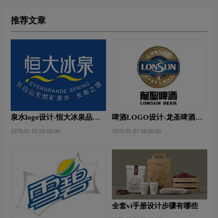
推荐文章
泉水logo设计-恒大冰泉品牌
啤酒LOGO设计-龙圣啤酒品
logo设计
牌logo设计
1970-01-01 08:00:00
1970-01-01 08:00:00
全套vi手册设计步骤有哪些