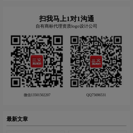
扫我马上1对1沟通
自有商标代理资质logo设计公司
微信13501502207
QQ75696531
最新文章