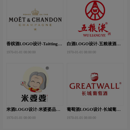
香槟酒LOGO设计-Taittinger
白酒LOGO设计-五粮液酒品
泰亭哲品牌logo设计
牌logo设计
1970-01-01 08:00:00
1970-01-01 08:00:00
米酒LOGO设计-米婆婆品牌
葡萄酒LOGO设计-长城葡萄
logo设计
酒品牌logo设计
1970-01-01 08:00:00
1970-01-01 08:00:00