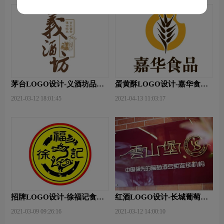
茅台LOGO设计-义酒坊品牌
蛋黄酥LOGO设计-嘉华食品
logo设计
品牌logo设计
2021-03-12 18:01:45
2021-04-13 11:03:17
招牌LOGO设计-徐福记食品
红酒LOGO设计-长城葡萄酒
品牌logo设计
品牌logo设计
2021-03-09 09:26:16
2021-03-12 14:00:10