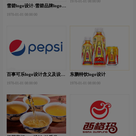
1970-01-01 08:00:00
雪碧logo设计-雪碧品牌logo设
计
1970-01-01 08:00:00
百事可乐logo设计含义及设计
东鹏特饮logo设计
理念
1970-01-01 08:00:00
1970-01-01 08:00:00