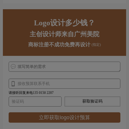
Logo设计多少钱？
主创设计师来自广州美院
商标注册不成功免费再设计
(指定)
请接听回复来电135 0150 2207
获取验证码
立即获取logo设计预算