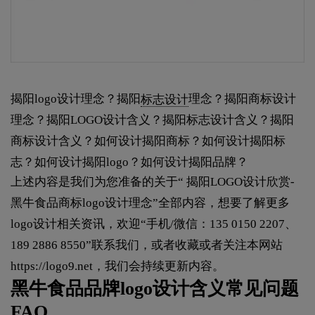
揭阳logo设计理念？揭阳
标志设计
理念？揭阳商标设计
理念？揭阳LOGO设计含义？揭阳标志设计含义？揭阳
商标设计含义？如何设计揭阳商标？如何设计揭阳标
志？如何设计揭阳logo？如何设计揭阳品牌？
上述内容是我们为您准备的关于“ 揭阳LOGO设计欣赏-
黑牛食品商标logo设计理念”全部内容，想要了解更多
logo设计相关资讯，欢迎“手机/微信：135 0150 2207、
189 2886 8550”联系我们，或者收藏或者关注本网站
https://logo9.net
，我们会持续更新内容。
黑牛食品品牌logo设计含义常见问题
FAQ