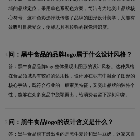
域的品牌定位，采用单色系配色方案，简洁有力地突出品牌核
心符号。这种色彩选择既传递了品牌的图形设计美学，又能有
效吸引目标受众，使标志具有较强的视觉辨识度。
问：黑牛食品的品牌logo属于什么设计风格？
4.
答：黑牛食品品牌logo整体呈现出图形的设计风格。这种风格
在食品领域具有较好的适用性，设计师在标志中融合了图形的
核心手法，既符合行业的一般审美特征，又突出品牌的独特个
性，能够在众多竞品中脱颖而出，给消费者留下深刻印象。
问：黑牛食品logo的设计含义是什么？
5.
答：黑牛食品旗下最出名的是黑牛麦片和黑牛豆奶，这家来自