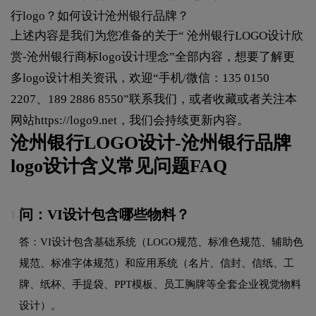
行logo？如何设计沧州银行品牌？
上述内容是我们为您准备的关于“ 沧州银行LOGO设计欣
赏-沧州银行商标logo设计理念”全部内容，想要了解更
多logo设计相关资讯，欢迎“手机/微信：135 0150
2207、189 2886 8550”联系我们，或者收藏或者关注本
网站
https://logo9.net
，我们会持续更新内容。
沧州银行LOGO设计-沧州银行品牌
logo设计含义常见问题FAQ
问：VI设计包含哪些物料？
1.
答：VI设计包含基础系统（LOGO规范、标准色规范、辅助色
规范、标准字体规范）和应用系统（名片、信封、信纸、工
牌、纸杯、手提袋、PPT模板、员工胸牌等全套企业视觉物料
设计）。