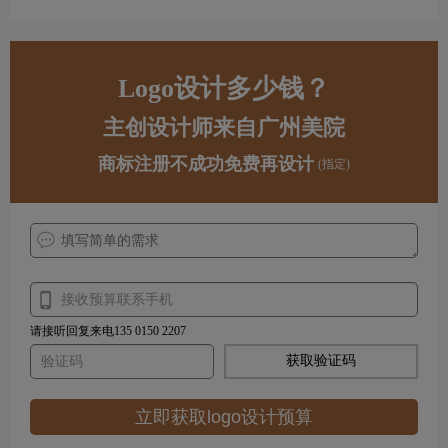
Logo设计多少钱？
主创设计师来自广州美院
商标注册不成功免费再设计
(指定)
请接听回复来电135 0150 2207
获取验证码
立即获取logo设计预算