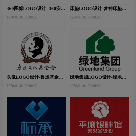
360图标LOGO设计- 360安全
床垫LOGO设计-梦神床垫品
卫士品牌logo设计
牌logo设计
1970-01-01 08:00:00
1970-01-01 08:00:00
头像LOGO设计-鲁迅基金会
绿地集团LOGO设计-绿地集
品牌logo设计
团品牌logo设计
1970-01-01 08:00:00
1970-01-01 08:00:00