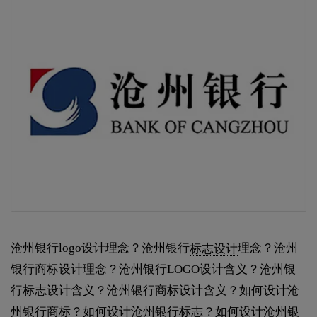
沧州银行logo设计理念？沧州银行
标志设计
理念？沧州
银行商标设计理念？沧州银行LOGO设计含义？沧州银
行标志设计含义？沧州银行商标设计含义？如何设计沧
州银行商标？如何设计沧州银行标志？如何设计沧州银