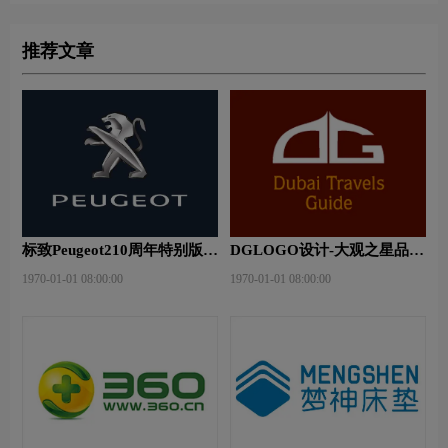
推荐文章
标致Peugeot210周年特别版新
DGLOGO设计-大观之星品牌
logo
logo设计
1970-01-01 08:00:00
1970-01-01 08:00:00