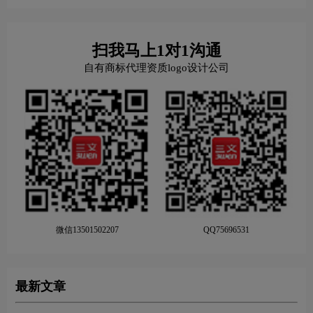
扫我马上1对1沟通
自有商标代理资质logo设计公司
微信13501502207
QQ75696531
最新文章