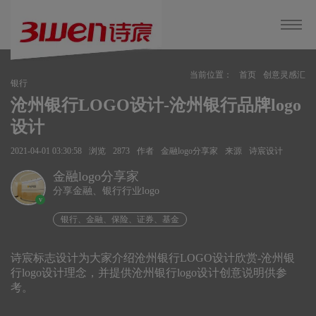
当前位置：
首页
创意灵感汇
银行
沧州银行LOGO设计-沧州银行品牌logo
设计
2021-04-01 03:30:58
浏览
2873
作者
金融logo分享家
来源
诗宸设计
金融logo分享家
分享金融、银行行业logo
v
银行、金融、保险、证券、基金
诗宸标志设计为大家介绍沧州银行LOGO设计欣赏-沧州银
行logo设计理念，并提供沧州银行logo设计创意说明供参
考。