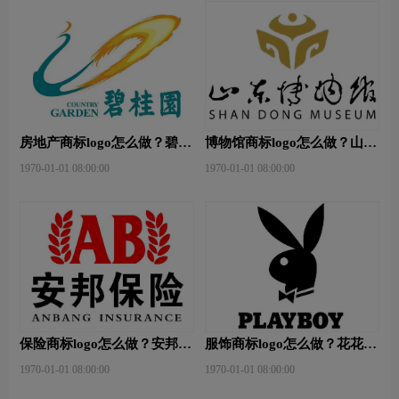
房地产商标logo怎么做？碧桂
博物馆商标logo怎么做？山东
园-和裕房地品牌logo设计
省博物馆-首都博物馆品牌
1970-01-01 08:00:00
1970-01-01 08:00:00
logo设计
保险商标logo怎么做？安邦保
服饰商标logo怎么做？花花公
险-东方保险品牌logo设计
子等6款品牌logo设计
1970-01-01 08:00:00
1970-01-01 08:00:00