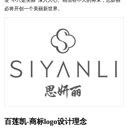
使“不只是美丽”深入人心。相信在不久的将来，思妍丽
必将开创一个美丽新世界。
百莲凯-商标logo设计理念