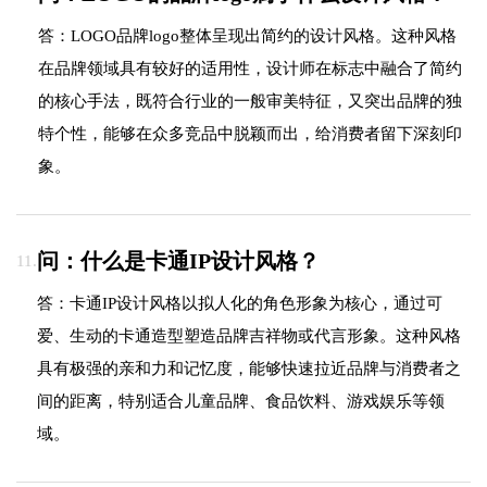
答：LOGO品牌logo整体呈现出简约的设计风格。这种风格
在品牌领域具有较好的适用性，设计师在标志中融合了简约
的核心手法，既符合行业的一般审美特征，又突出品牌的独
特个性，能够在众多竞品中脱颖而出，给消费者留下深刻印
象。
问：什么是卡通IP设计风格？
11.
答：卡通IP设计风格以拟人化的角色形象为核心，通过可
爱、生动的卡通造型塑造品牌吉祥物或代言形象。这种风格
具有极强的亲和力和记忆度，能够快速拉近品牌与消费者之
间的距离，特别适合儿童品牌、食品饮料、游戏娱乐等领
域。