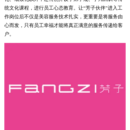
统文化课程，进行员工心态教育。让“芳子伙伴”进入工
作岗位后不仅是美容服务技术扎实，更重要是将服务由
心而发，只有员工幸福才能将真正满意的服务传递给客
户。