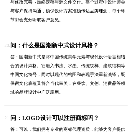
与修改完善→最终定稿与源文件交付。整个过程中设计师会
与客户保持沟通，确保设计方案准确传达品牌理念，每个环
节都会充分听取客户意见。
问：什么是国潮新中式设计风格？
20.
答：国潮新中式是将中国传统美学元素与现代设计语言相结
合的设计风格。它融入书法、水墨、传统纹样、建筑结构等
中国文化符号，同时以现代的构图和表现手法重新演绎，既
保留文化底蕴又符合当代审美，在餐饮、文创、消费品等领
域的品牌设计中广泛应用。
问：LOGO设计可以注册商标吗？
21.
答：可以，我们拥有专业的商标代理资质，能够为客户提供