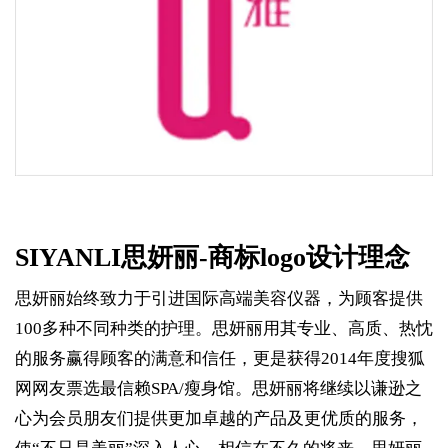
SIYANLI思妍丽-商标logo设计理念
思妍丽始终致力于引进国际高端美容仪器，为顾客提供
100多种不同种类的护理。思妍丽用其专业、高质、热忱
的服务赢得顾客的满意和信任，更是获得2014年度搜狐
网网友票选最信赖SPA/瘦身馆。思妍丽将继续以谦逊之
心为会员朋友们提供更加卓越的产品及更优质的服务，