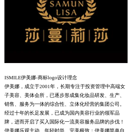
ISMILE伊美娜-商标logo设计理念
伊美娜，成立于2001年，长期专注于投资管理中高端女
子美容、美体会所，已逐步形成集化妆品研发、生产、
销售、服务为一体的综合性、立体化经营的集团公司。
经过十年的长足发展，已成为国内美容行业的领军品
牌，进而开启了买入国际化一流美容服务品牌的步伐！
伊美娜乐观主动、年轻时尚、完美极致；伊美娜简单自