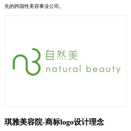
先的跨国性美容事业公司。
琪雅美容院-商标logo设计理念