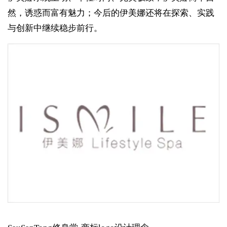
然，诱惑而富有魅力；今后的伊美娜还将在探索、实践
与创新中继续稳步前行。