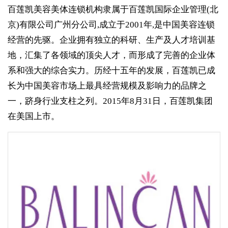
百莲凯美容美体连锁机构隶属于百莲凯国际企业管理(北
京)有限公司广州分公司,成立于2001年,是中国美容连锁
经营的先驱。企业拥有独立的科研、生产及人才培训基
地，汇集了各领域的顶尖人才，而形成了完善的企业体
系和强大的综合实力。历经十五年的发展，百莲凯已成
长为中国美容市场上最具经营规模及影响力的品牌之
一，跻身行业支柱之列。2015年8月31日，百莲凯集团
在美国上市。