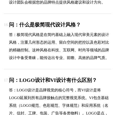
设计团队会根据您的品牌特点提供风格建议和设计方向。
问：什么是极简现代设计风格？
16.
答：极简现代风格是在简约基础上融入现代审美元素的设计
风格，注重几何形态的运用、留白空间的把控以及色彩对比
的精确控制。这种风格在科技、互联网、时尚等领域的品牌
设计中备受青睐，能传达出专业、前瞻、高效的品牌气质。
问：LOGO设计和VI设计有什么区别？
17.
答：LOGO设计是品牌视觉的核心符号，而VI设计是将
LOGO延展到所有品牌接触点的完整视觉系统。VI包含基础
系统（LOGO规范、色彩规范、字体规范）和应用系统（名
片、信封、工牌、包装、广告等各类物料）。LOGO是点，