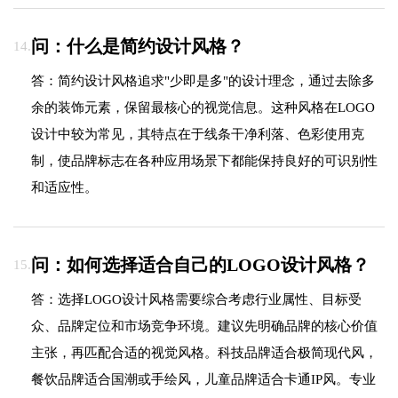
问：什么是简约设计风格？
14.
答：简约设计风格追求"少即是多"的设计理念，通过去除多
余的装饰元素，保留最核心的视觉信息。这种风格在LOGO
设计中较为常见，其特点在于线条干净利落、色彩使用克
制，使品牌标志在各种应用场景下都能保持良好的可识别性
和适应性。
问：如何选择适合自己的LOGO设计风格？
15.
答：选择LOGO设计风格需要综合考虑行业属性、目标受
众、品牌定位和市场竞争环境。建议先明确品牌的核心价值
主张，再匹配合适的视觉风格。科技品牌适合极简现代风，
餐饮品牌适合国潮或手绘风，儿童品牌适合卡通IP风。专业