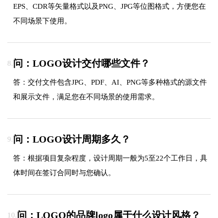
EPS、CDR等矢量格式以及PNG、JPG等位图格式，方便您在
不同场景下使用。
问：LOGO设计交付哪些文件？
8.
答：交付文件包含JPG、PDF、AI、PNG等多种格式的源文件
和展示文件，满足您在不同场景的使用需求。
问：LOGO设计周期多久？
9.
答：根据项目复杂程度，设计周期一般为5至22个工作日，具
体时间在签订合同时与您确认。
问：LOGO的品牌logo属于什么设计风格？
10.