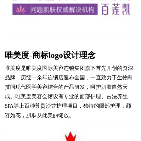
唯美度-商标logo设计理念
唯美度是唯美度国际美容连锁集团旗下首先开创的资深
品牌，历经十余年连锁店遍布全国，一直致力于生物科
技同现代医学美容结合的产品研发，呵护肌肤自然天
成。唯美度美容会馆设有专业的面部护理、古法养生、
SPA等上百种尊贵沙龙护理项目，独特的眼部护理，颜
容如花，肌肤从此美丽绽放。