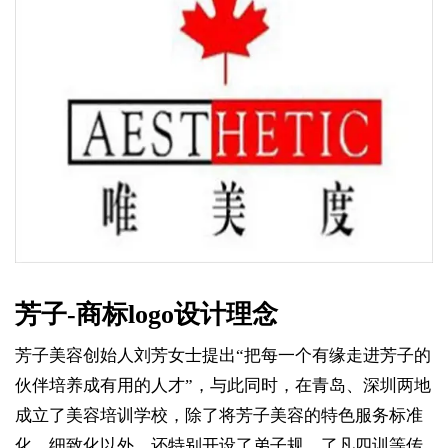
芳子-商标logo设计理念
芳子美容创始人刘芳女士提出“把每一个有缘走进芳子的
伙伴培养成有用的人才”，与此同时，在青岛、深圳两地
成立了美容培训学校，除了将芳子美容的特色服务标准
化、细致化以外，还特别开设了弟子规、了凡四训等传