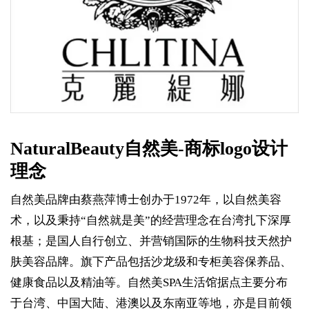
NaturalBeauty自然美-商标logo设计
理念
自然美品牌由蔡燕萍博士创办于1972年，以自然美容
术，以及秉持“自然就是美”的经营理念在台湾扎下深厚
根基；是国人自行创立、并营销国际的生物科技天然护
肤美容品牌。旗下产品包括沙龙级和专柜美容保养品、
健康食品以及精油等。自然美SPA生活馆据点主要分布
于台湾、中国大陆、港澳以及东南亚等地，亦是目前领