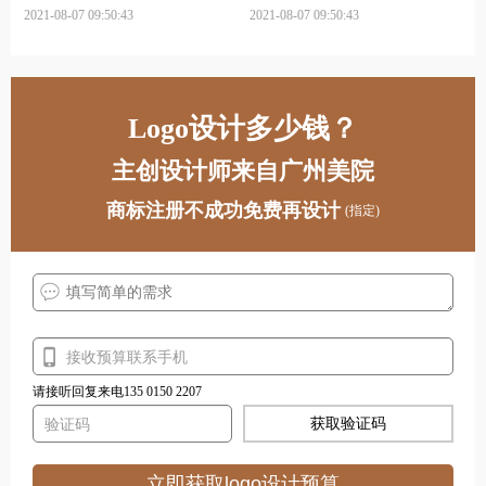
念
2021-08-07 09:50:43
2021-08-07 09:50:43
Logo设计多少钱？
主创设计师来自广州美院
商标注册不成功免费再设计
(指定)
请接听回复来电135 0150 2207
获取验证码
立即获取logo设计预算