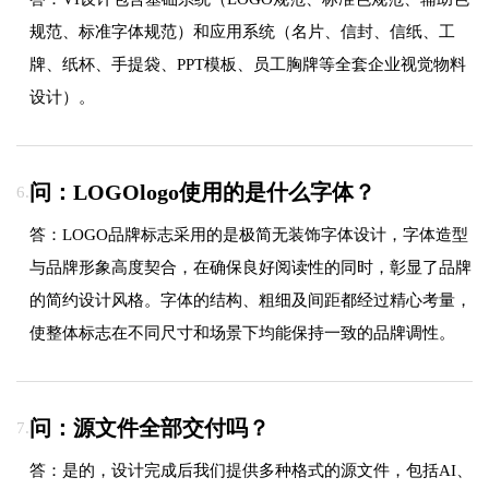
规范、标准字体规范）和应用系统（名片、信封、信纸、工
牌、纸杯、手提袋、PPT模板、员工胸牌等全套企业视觉物料
设计）。
问：LOGOlogo使用的是什么字体？
6.
答：LOGO品牌标志采用的是极简无装饰字体设计，字体造型
与品牌形象高度契合，在确保良好阅读性的同时，彰显了品牌
的简约设计风格。字体的结构、粗细及间距都经过精心考量，
使整体标志在不同尺寸和场景下均能保持一致的品牌调性。
问：源文件全部交付吗？
7.
答：是的，设计完成后我们提供多种格式的源文件，包括AI、