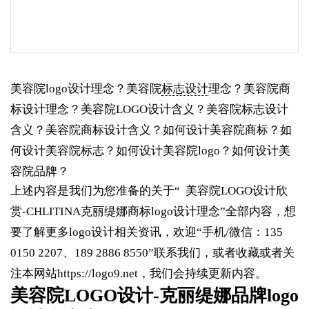
美容院logo设计理念？美容院
标志设计
理念？美容院商
标设计理念？美容院LOGO设计含义？美容院标志设计
含义？美容院商标设计含义？如何设计美容院商标？如
何设计美容院标志？如何设计美容院logo？如何设计美
容院品牌？
上述内容是我们为您准备的关于“ 美容院LOGO设计欣
赏-CHLITINA克丽缇娜商标logo设计理念”全部内容，想
要了解更多logo设计相关资讯，欢迎“手机/微信：135
0150 2207、189 2886 8550”联系我们，或者收藏或者关
注本网站
https://logo9.net
，我们会持续更新内容。
美容院LOGO设计-克丽缇娜品牌logo