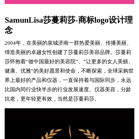
SamunLisa莎蔓莉莎-商标logo设计理
念
2004年，在美丽的泉城济南一群热爱美丽、传播美丽、
缔造美丽的卓越女性创建了莎蔓莉莎美容品牌。莎蔓莉
莎怀抱着“做中国最好的美容院”、“让更多的女人美丽、
健康、优雅”的美好愿景和使命，不断探索，全球采购世
界上最好的产品和仪器，一直保持着与国际同步，永远
比国内同行业快半步的行业发展速度。仪器美容，分龄
抗老，更年轻更有效，当然是莎蔓莉莎。