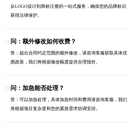
从LOGO设计到商标注册的一站式服务，确保您的品牌标识
获得法律保护。
问：额外修改如何收费？
22.
答：超出合同约定范围的额外修改，请咨询客服获取具体优
惠政策，我们将根据修改幅度提供合理报价。
问：加急能否处理？
23.
答：可以加急处理，具体加急时间和费用请咨询客服，我们
将根据项目复杂度和您的紧急需求协调安排。