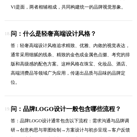
VI是面，两者相辅相成，共同构建统一的品牌视觉形象。
问：什么是轻奢高端设计风格？
18.
答：轻奢高端设计风格追求精致、优雅、内敛的视觉表达，
通常采用细腻的线条、精致的金色或金属色点缀、考究的排
版和高级感的配色方案。这种风格在珠宝、化妆品、酒店、
高端消费品等领域广为应用，传递出品质与品味的品牌定
位。
问：品牌LOGO设计一般包含哪些流程？
19.
答：品牌LOGO设计通常包含以下流程：需求沟通与品牌调
研→创意构思与草图绘制→方案设计与初步呈现→客户反馈