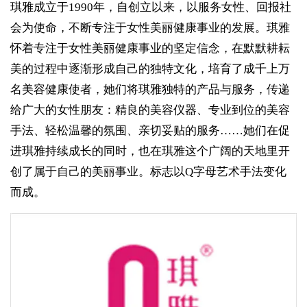
琪雅成立于1990年，自创立以来，以服务女性、回报社
会为使命，不断专注于女性美丽健康事业的发展。琪雅
怀着专注于女性美丽健康事业的坚定信念，在默默耕耘
美的过程中逐渐形成自己的独特文化，培育了成千上万
名美容健康使者，她们将琪雅独特的产品与服务，传递
给广大的女性朋友：精良的美容仪器、专业到位的美容
手法、轻松温馨的氛围、亲切妥贴的服务……她们在促
进琪雅持续成长的同时，也在琪雅这个广阔的天地里开
创了属于自己的美丽事业。标志以Q字母艺术手法变化
而成。