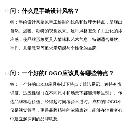
问：什么是手绘设计风格？
12.
答：手绘设计风格以手工绘制的线条和纹理为特点，呈现出
自然、温暖、独特的视觉效果。这种风格避免了工业化的冰
冷感，使品牌形象更具人情味和艺术气息，特别适合餐饮、
手作、儿童教育等追求亲切感与个性化的品牌。
问：一个好的LOGO应该具备哪些特点？
13.
答：一个好的LOGO应具备以下特点：简洁易记、独特有辨
识度、适应性强（在不同尺寸和场景下都能清晰呈现）、传
达品牌核心价值、经得起时间考验不过时。成功的LOGO不
仅是视觉符号，更是品牌精神的浓缩表达，能够在消费者心
中建立起深刻的品牌联想。