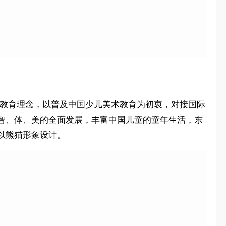
生的教育理念，以普及中国少儿美术教育为初衷，对接国际
智、体、美的全面发展，丰富中国儿童的童年生活，东
以熊猫形象设计。