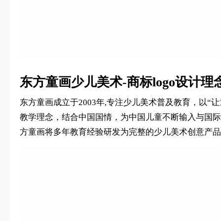
东方童画少儿美术-商标logo设计理
东方童画成立于2003年,专注少儿美术普及教育，以
教学理念，结合中国国情，为中国儿童不断输入与国际
方童画将多年教育经验研发为完整的少儿美术创意产品