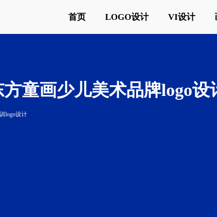
首页
LOGO设计
VI设计
东方童画少儿美术品牌logo设
训logo设计