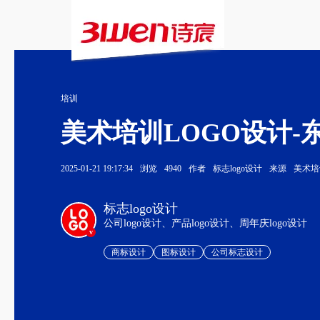
培训
美术培训LOGO设计-
2025-01-21 19:17:34
浏览
4940
作者
标志logo设计
来源
美术培
标志logo设计
公司logo设计、产品logo设计、周年庆logo设计
v
商标设计
图标设计
公司标志设计