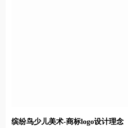
缤纷鸟少儿美术-商标logo设计理念