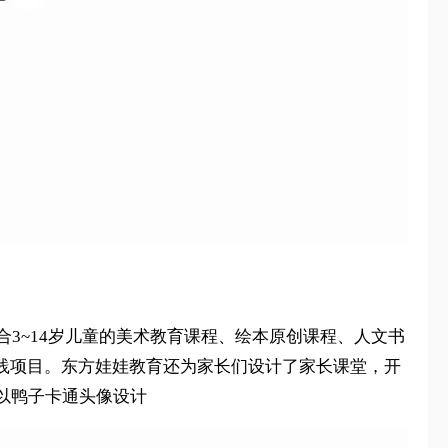
合3~14岁儿童的美术教育课程、绘本原创课程、人文书
践项目。东方娃娃教育还为家长们设计了家长课堂，开
以鸭子卡通头像设计