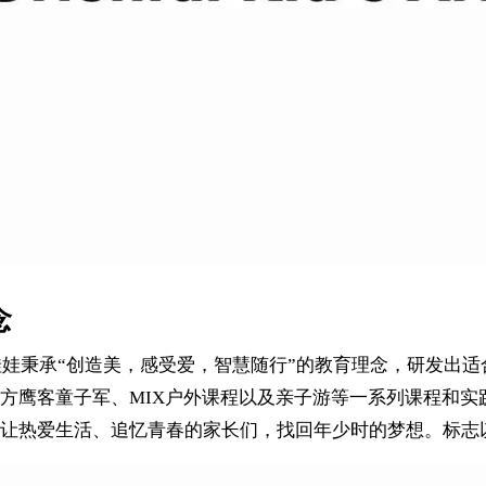
念
娃娃秉承“创造美，感受爱，智慧随行”的教育理念，研发出适
方鹰客童子军、MIX户外课程以及亲子游等一系列课程和实
让热爱生活、追忆青春的家长们，找回年少时的梦想。标志