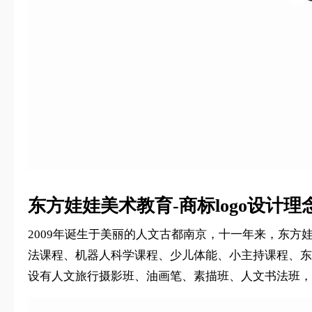
东方娃娃美术教育-商标logo设计理
2009年诞生于美丽的人文古都南京，十一年来，东方
法课程、机器人科学课程、少儿体能、小主持课程、东
设有人文旅行摄影班、油画笔、素描班、人文书法班，