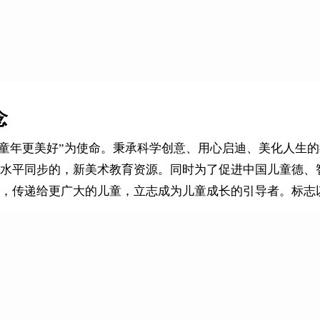
念
“让童年更美好”为使命。秉承科学创意、用心启迪、美化人
水平同步的，新美术教育资源。同时为了促进中国儿童德、
，传递给更广大的儿童，立志成为儿童成长的引导者。标志