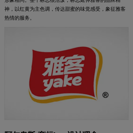
形象相同。整个标志很活泼，标志延伸雅客的品牌精
神，以红黄为主色调，传达甜蜜的味觉感受，象征雅客
热情的服务。