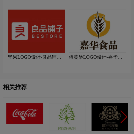
图片
坚果LOGO设计-良品铺子
蛋黄酥LOGO设计-嘉华食
品牌logo设计
品品牌logo设计
相关推荐