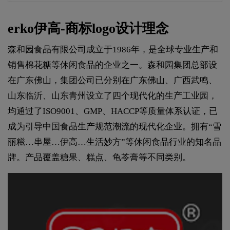
erko伊高-商标logo设计理念
森和园食品有限公司成立于1986年，是全球专业生产和
销售棉花糖等休闲食品的企业之一。森和园集团总部设
在广东佛山，集团公司已分别在广东佛山、广西武鸣、
山东临沂、山东青州设立了四个现代化的生产工业园，
均通过了ISO9001、GMP、HACCP等质量体系认证，已
成为引导中国食品生产规范潮流的现代化企业。拥有“雪
丽糍…串屋…伊高…生活妙方”等休闲食品行业的知名品
牌。产品覆盖糖果、糕点、龟苓膏等不同类别。