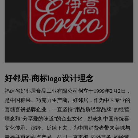
好邻居-商标logo设计理念
福建省好邻居食品工业有限公司创立于1999年2月2日，
是中国糖果、巧克力生产商。好邻居，作为中国专业的
喜糖喜饼品牌企业，一直坚持"用品质经营品牌"的经营
理念和"分享爱的味道"的企业文化，励志将中国传统喜
文化传承、演绎、延续下去，为中国消费者带来美味与
幸福并重的甜点产品。公司一直贯彻"内外兼备"的经营