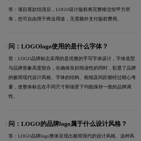
答：项目尾款结清后，LOGO设计版权将完整移交给甲方所
有，您可自由用于商业用途，无需额外支付版权费用。
问：LOGOlogo使用的是什么字体？
3.
答：LOGO品牌标志采用的是优雅的手写字体设计，字体造型
与品牌形象高度契合，在确保良好阅读性的同时，彰显了品牌
的极简现代设计风格。字体的结构、粗细及间距都经过精心考
量，使整体标志在不同尺寸和场景下均能保持一致的品牌调
性。
问：LOGO的品牌logo属于什么设计风格？
4.
答：LOGO品牌logo整体呈现出极简现代的设计风格。这种风