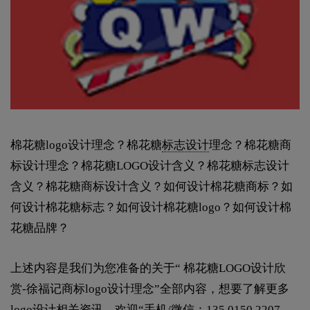
棉花糖logo设计理念？棉花糖
标志设计
理念？棉花糖商
标设计理念？棉花糖LOGO设计含义？棉花糖标志设计
含义？棉花糖商标设计含义？如何设计棉花糖商标？如
何设计棉花糖标志？如何设计棉花糖logo？如何设计棉
花糖品牌？
上述内容是我们为您准备的关于“ 棉花糖LOGO设计欣
赏-徐福记商标logo设计理念”全部内容，想要了解更多
logo设计相关资讯，欢迎“手机/微信：135 0150 2207、