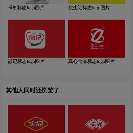
乐事标志logo图片
姚生记标志logo图片
徽记标志logo图片
真心食品标志logo图片
其他人同时还浏览了