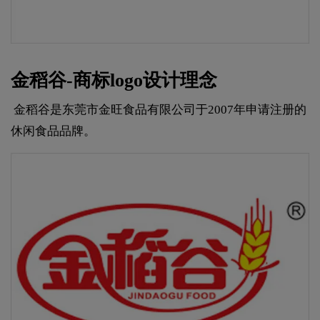
金稻谷-商标logo设计理念
金稻谷是东莞市金旺食品有限公司于2007年申请注册的
休闲食品品牌。