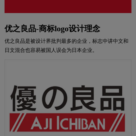
优之良品-商标logo设计理念
优之良品是被设计界批判最多的企业，标志中讲中文和
日文混合也容易被国人误会为日本企业。