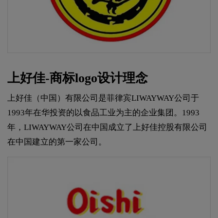
上好佳-商标logo设计理念
上好佳（中国）有限公司是菲律宾LIWAYWAY公司于
1993年在华投资的以食品工业为主的企业集团。1993
年，LIWAYWAY公司在中国成立了上好佳控股有限公司
在中国建立的第一家公司。