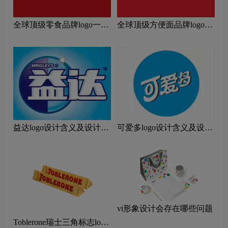
全球顶级零食品牌logo一
全球顶级方便面品牌logo一
览：探索行业领先品牌
览：探索行业领先品牌
益达logo设计含义及设计理
可爱多logo设计含义及设计
念
理念
vi形象设计会存在哪些问题
Toblerone瑞士三角标志logo