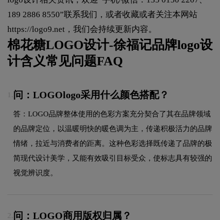
189 2886 8550”联系我们，或者收藏或者关注本网站
https://logo9.net
，我们会持续更新内容。
棉花糖LOGO设计-徐福记品牌logo设
计含义常见问题FAQ
问：LOGOlogo采用什么颜色搭配？
1.
答：LOGO品牌整体使用的色彩方案充分契合了其在品牌领域
的品牌定位，以温暖明快的暖色调为主，传递积极活力的品牌
情绪，拉近与消费者的距离。这种色彩选择既传递了品牌的极
简现代设计美学，又能有效吸引目标受众，使标志具有较强的
视觉辨识度。
问：LOGO商用版权归属？
2.