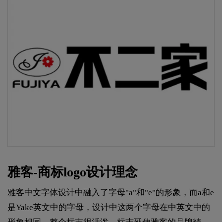
雅客-商标logo设计理念
雅客中文字体设计中融入了字母"a"和"e"的形象，而a和e
是Yake英文中的字母，设计中这两个字母在中英文中的