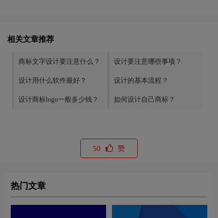
相关文章推荐
商标文字设计要注意什么？
设计要注意哪些事项？
设计用什么软件最好？
设计的基本流程？
设计商标logo一般多少钱？
如何设计自己商标？
50
赞
热门文章