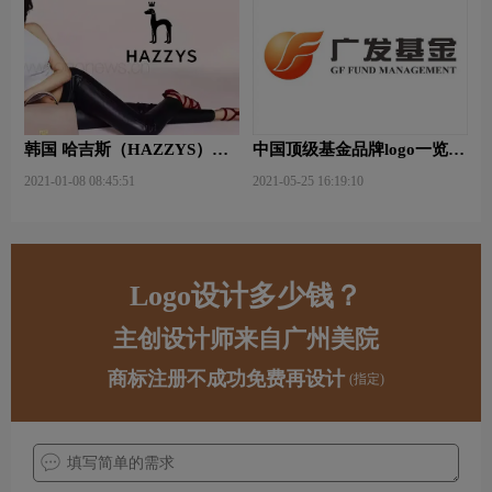
韩国 哈吉斯（HAZZYS）品
中国顶级基金品牌logo一览：
牌 更新LOGO
探索行业领先品牌
2021-01-08 08:45:51
2021-05-25 16:19:10
Logo设计多少钱？
主创设计师来自广州美院
商标注册不成功免费再设计
(指定)