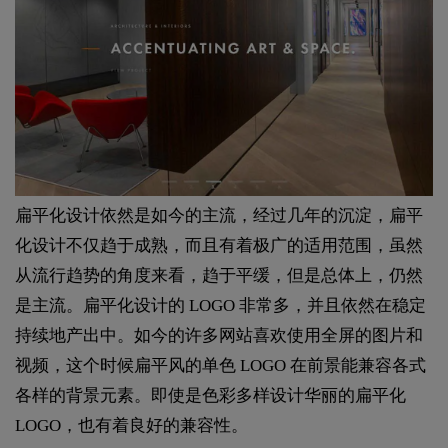
扁平化设计依然是如今的主流，经过几年的沉淀，扁平
化设计不仅趋于成熟，而且有着极广的适用范围，虽然
从流行趋势的角度来看，趋于平缓，但是总体上，仍然
是主流。扁平化设计的 LOGO 非常多，并且依然在稳定
持续地产出中。如今的许多网站喜欢使用全屏的图片和
视频，这个时候扁平风的单色 LOGO 在前景能兼容各式
各样的背景元素。即使是色彩多样设计华丽的扁平化
LOGO，也有着良好的兼容性。