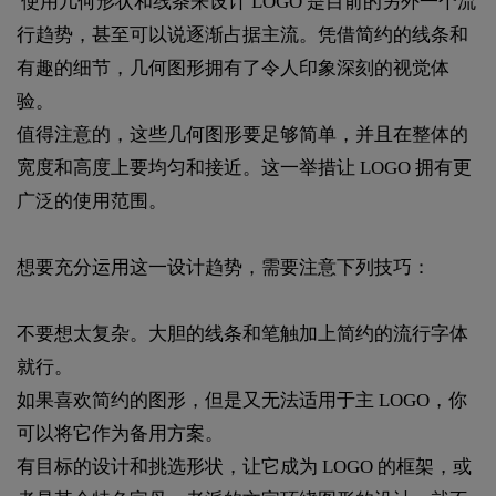
使用几何形状和线条来设计 LOGO 是目前的另外一个流
行趋势，甚至可以说逐渐占据主流。凭借简约的线条和
有趣的细节，几何图形拥有了令人印象深刻的视觉体
验。
值得注意的，这些几何图形要足够简单，并且在整体的
宽度和高度上要均匀和接近。这一举措让 LOGO 拥有更
广泛的使用范围。
想要充分运用这一设计趋势，需要注意下列技巧：
不要想太复杂。大胆的线条和笔触加上简约的流行字体
就行。
如果喜欢简约的图形，但是又无法适用于主 LOGO，你
可以将它作为备用方案。
有目标的设计和挑选形状，让它成为 LOGO 的框架，或