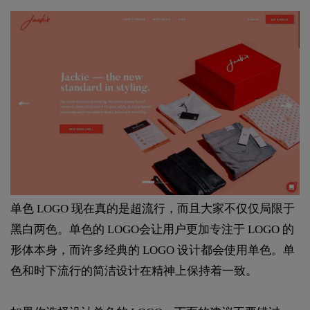
单色 LOGO 现在真的是超流行，而且大家不仅仅局限于
黑白两色。单色的 LOGO会让用户更加专注于 LOGO 的
形体本身，而许多经典的 LOGO 设计都会使用单色。单
色和时下流行的简洁设计在精神上保持着一致。