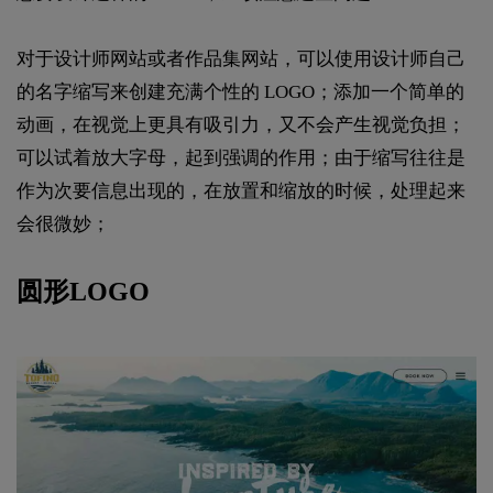
对于设计师网站或者作品集网站，可以使用设计师自己
的名字缩写来创建充满个性的 LOGO；添加一个简单的
动画，在视觉上更具有吸引力，又不会产生视觉负担；
可以试着放大字母，起到强调的作用；由于缩写往往是
作为次要信息出现的，在放置和缩放的时候，处理起来
会很微妙；
圆形LOGO