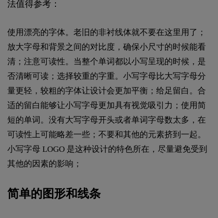
法值得参考：
使用漂亮的字体。老旧的非衬线体就不要在这里用了；
放大字母和背景之间的对比度，确保小尺寸的时候能看
清；注意可读性。当整个单词都以小写呈现的时候，是
否清晰可读；选择较重的字重。小写字母比大写字母分
量更轻，较粗的字体让设计会更加平衡；给足留白。合
适的留白能够让小写字母更加具有视觉吸引力；使用简
短的单词。没有大写字母开头或者单词字母数太多，在
可读性上可能略差一些；不要和其他的元素挤到一起。
小写字母 LOGO 是这种设计的特色所在，尽量避免受到
其他的因素的影响；
简单的图形和线条