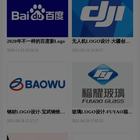
2020年不一样的百度新Logo
无人机LOGO设计-大疆创新
品牌logo设计
2020-11-05 10:20:33
2021-03-24 14:39:57
钢材LOGO设计-宝武钢铁品
玻璃LOGO设计-FUYAO福耀
牌logo设计
品牌logo设计
2021-04-28 15:57:27
2021-04-28 17:05:52