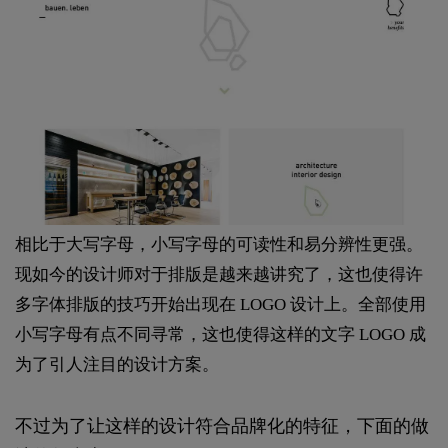
相比于大写字母，小写字母的可读性和易分辨性更强。
现如今的设计师对于排版是越来越讲究了，这也使得许
多字体排版的技巧开始出现在 LOGO 设计上。全部使用
小写字母有点不同寻常，这也使得这样的文字 LOGO 成
为了引人注目的设计方案。
不过为了让这样的设计符合品牌化的特征，下面的做