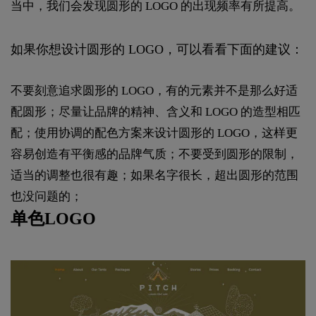
当中，我们会发现圆形的 LOGO 的出现频率有所提高。
如果你想设计圆形的 LOGO，可以看看下面的建议：
不要刻意追求圆形的 LOGO，有的元素并不是那么好适
配圆形；尽量让品牌的精神、含义和 LOGO 的造型相匹
配；使用协调的配色方案来设计圆形的 LOGO，这样更
容易创造有平衡感的品牌气质；不要受到圆形的限制，
适当的调整也很有趣；如果名字很长，超出圆形的范围
也没问题的；
单色LOGO