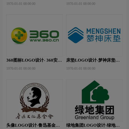
logo
logo设计
1970-01-01 08:00:00
1970-01-01 08:00:00
360图标LOGO设计- 360安全
床垫LOGO设计-梦神床垫品
卫士品牌logo设计
牌logo设计
1970-01-01 08:00:00
1970-01-01 08:00:00
头像LOGO设计-鲁迅基金会
绿地集团LOGO设计-绿地集