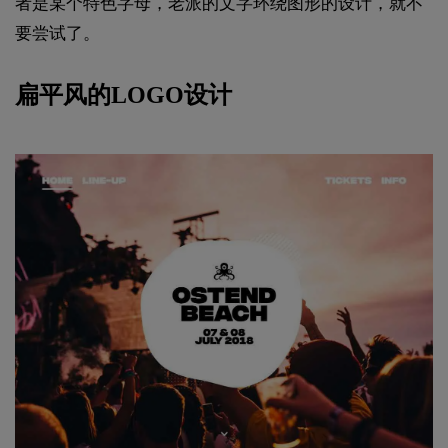
者是某个特色字母，老派的文字环绕图形的设计，就不
要尝试了。
扁平风的LOGO设计