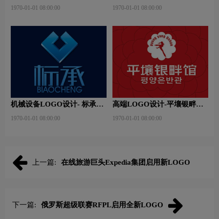
品牌logo设计
团品牌logo设计
1970-01-01 08:00:00
1970-01-01 08:00:00
机械设备LOGO设计- 标承机
高端LOGO设计-平壤银畔馆
械品牌logo设计
品牌logo设计
1970-01-01 08:00:00
1970-01-01 08:00:00
上一篇:
在线旅游巨头Expedia集团启用新LOGO
下一篇:
俄罗斯超级联赛RFPL启用全新LOGO