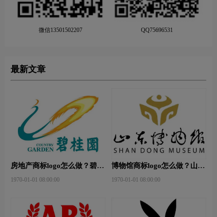
微信13501502207
QQ75696531
最新文章
房地产商标logo怎么做？碧桂
博物馆商标logo怎么做？山东
园-和裕房地品牌logo设计
省博物馆-首都博物馆品牌
1970-01-01 08:00:00
1970-01-01 08:00:00
logo设计