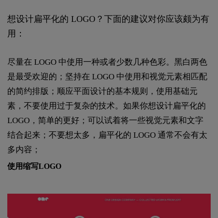
想设计扁平化的 LOGO？下面的建议对你应该颇为有
用：
尽量在 LOGO 中使用一种或者少数几种色彩。黑白两色
是最受欢迎的；坚持在 LOGO 中使用和视觉元素相匹配
的简约排版；顺应平面设计的基本规则，使用基础元
素，不要使用过于复杂的技术。如果你想设计扁平化的
LOGO，简单的更好；可以试着将一些视觉元素和文字
结合起来；不要想太多，扁平化的 LOGO 通常不会有太
多内容；
使用缩写LOGO