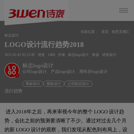
当前位置：
首页
创意灵感汇
标志设计
LOGO设计流行趋势2018
2021-01-01 02:23:49
浏览
1480
作者
标志logo设计
来源
诗宸设计
标志logo设计
公司logo设计、产品logo设计、周年庆logo设计
v
商标设计
图标设计
公司标志设计
流行趋势
进入2018年之后，再来审视今年的整个 LOGO 设计趋
势，会比之前的预测要清晰了不少。通过对过去几个月
的新 LOGO 设计的观察，我们发现从配色到布局上，设