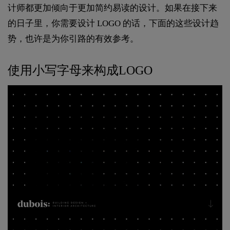
计师都更加倾向于更加简约易读的设计。如果在接下来
的日子里，你需要设计 LOGO 的话，下面的这些设计趋
势，也许是为你引路的有效参考。
使用小写字母来构成LOGO