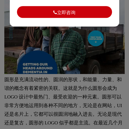
立即咨询
圆形是充满流动性的、圆润的形状，和能量、力量、和
谐的概念有着紧密的关联。这就是为什么圆形会成为
LOGO 设计中最热门、最受欢迎的一种元素。圆形可以
非常方便地运用到各种不同的地方，无论是在网站，UI
还是名片上，它都可以很圆润地融入进去。无论是现代
还是复古，圆形的 LOGO 似乎都是主流。在最近几个月