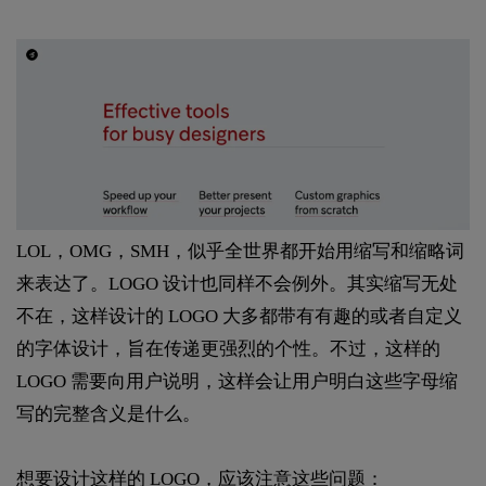
LOL，OMG，SMH，似乎全世界都开始用缩写和缩略词
来表达了。LOGO 设计也同样不会例外。其实缩写无处
不在，这样设计的 LOGO 大多都带有有趣的或者自定义
的字体设计，旨在传递更强烈的个性。不过，这样的
LOGO 需要向用户说明，这样会让用户明白这些字母缩
写的完整含义是什么。
想要设计这样的 LOGO，应该注意这些问题：