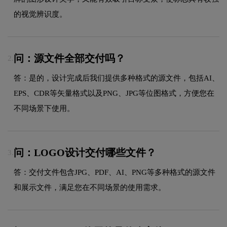
的视觉辨识度。
问：源文件全部交付吗？
2.
答：是的，设计完成后我们提供多种格式的源文件，包括AI、
EPS、CDR等矢量格式以及PNG、JPG等位图格式，方便您在
不同场景下使用。
问：LOGO设计交付哪些文件？
3.
答：交付文件包含JPG、PDF、AI、PNG等多种格式的源文件
和展示文件，满足您在不同场景的使用需求。