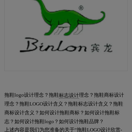
拖鞋logo设计理念？拖鞋
标志设计
理念？拖鞋商标设计
理念？拖鞋LOGO设计含义？拖鞋标志设计含义？拖鞋
商标设计含义？如何设计拖鞋商标？如何设计拖鞋标
志？如何设计拖鞋logo？如何设计拖鞋品牌？
上述内容是我们为您准备的关于“拖鞋LOGO设计欣赏-