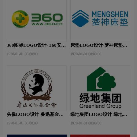
360图标LOGO设计- 360安全
床垫LOGO设计-梦神床垫品
卫士品牌logo设计
牌logo设计
1970-01-01 08:00:00
1970-01-01 08:00:00
头像LOGO设计-鲁迅基金会
绿地集团LOGO设计-绿地集
品牌logo设计
团品牌logo设计
1970-01-01 08:00:00
1970-01-01 08:00:00