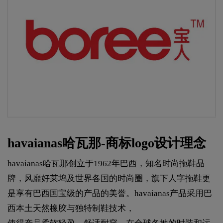
havaianas哈瓦那-商标logo设计理念
havaianas哈瓦那创立于1962年巴西，知名时尚拖鞋品
牌，风靡好莱坞及世界各国的时尚圈，旗下人字拖鞋更
是享有巴西国宝级的产品的美誉。havaianas产品采用巴
西本土天然橡胶与独特制鞋技术，