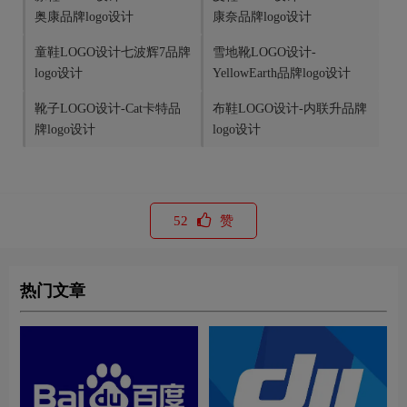
奥康品牌logo设计
康奈品牌logo设计
童鞋LOGO设计七波辉7品牌
雪地靴LOGO设计-
logo设计
YellowEarth品牌logo设计
靴子LOGO设计-Cat卡特品
布鞋LOGO设计-内联升品牌
牌logo设计
logo设计
52
赞
热门文章