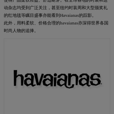
使得产品柔软轻盈、舒适耐穿。在全球各地的时装和运
动杂志均受到广泛关注，甚至纽约时装周和大型颁奖礼
的红地毯等瞩目盛事亦能看到Havaianas的踪影。
此外，用料柔软、价格合理的havaianas亦深得世界各国
时尚人物的追捧。