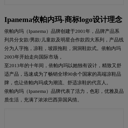
Ipanema依帕内玛-商标logo设计理念
依帕内玛（Ipanema）品牌创建于2001年，品牌产品系
列共分女款/男款/儿童款及明星合作款四大系列，产品线
分为人字拖，凉鞋，坡跟拖鞋，洞洞鞋款式。依帕内玛
2003年开始走向国际市场，
至2013年的十年间，依帕内玛以她独有设计，精致又舒
适产品，迅速成为了畅销全球90余个国家的高端凉鞋品
牌，也让依帕内玛成为潮流、舒适凉鞋的代言人。
依帕内玛（Ipanema）品牌代表了活力，色彩，优雅及品
质生活，充满了浓浓巴西异国风情。