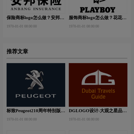
保险商标logo怎么做？安邦保
服饰商标logo怎么做？花花公
险-东方保险品牌logo设计
子等6款品牌logo设计
1970-01-01 08:00:00
1970-01-01 08:00:00
推荐文章
标致Peugeot210周年特别版新
DGLOGO设计-大观之星品牌
logo
logo设计
1970-01-01 08:00:00
1970-01-01 08:00:00