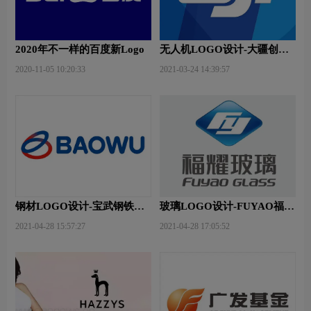
2020年不一样的百度新Logo
无人机LOGO设计-大疆创新
品牌logo设计
2020-11-05 10:20:33
2021-03-24 14:39:57
钢材LOGO设计-宝武钢铁品
玻璃LOGO设计-FUYAO福耀
牌logo设计
品牌logo设计
2021-04-28 15:57:27
2021-04-28 17:05:52