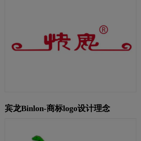
宾龙Binlon-商标logo设计理念