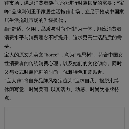
鞋市场，满足消费者随心所欲进行时装搭配的需要；“宝
峰”品牌则侧重于家居生活拖鞋市场，立足于推动中国家
居生活拖鞋市场的升级换代，
融“舒适、休闲，品质与时尚个性”为一体，顺应消费者
消费水平与消费理念不断提升、追求更高生活品质的需
要。
宝人的原文为英文“boree”，意为“相思树”。符合中国女
性消费者的传统消费心理，以及她们的文化倾向。同时
又与女式时装拖鞋的时尚、优雅特色非常贴近。
“宝人鞋”将自身品牌风格定位为“追求自我、摆脱束缚、
休闲写意、时尚美丽”以其活力、动感、时尚为品牌特
点。