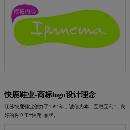
快鹿鞋业-商标logo设计理念
江苏快鹿鞋业创办于1991年，诚信为本，互惠互利”，良
好的树立了“快鹿”品牌。