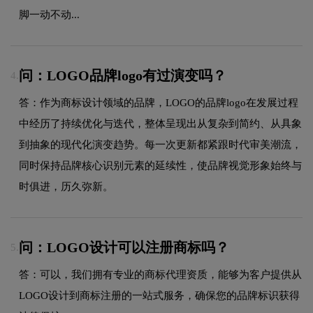
脚一动不动...
问：LOGO品牌logo有过演变吗？
4.
答：作为商标设计领域的品牌，LOGO的品牌logo在发展过程
中经历了持续优化与迭代，整体呈现出从复杂到简约、从具象
到抽象的现代化演变趋势。每一次更新都紧跟时代审美潮流，
同时保持品牌核心识别元素的延续性，使品牌视觉形象始终与
时俱进，历久弥新。
问：LOGO设计可以注册商标吗？
5.
答：可以，我们拥有专业的商标代理资质，能够为客户提供从
LOGO设计到商标注册的一站式服务，确保您的品牌标识获得