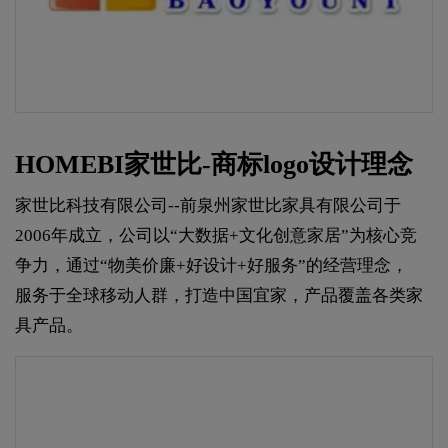
HOMEBI家世比-商标logo设计理念
家世比科技有限公司--前泉州家世比家具有限公司于
2006年成立，公司以“大数据+文化创意家居”为核心竞
争力，通过“物美价廉+好设计+好服务”的经营理念，
服务于全球移动人群，打造中国宜家，产品覆盖各类家
具产品。