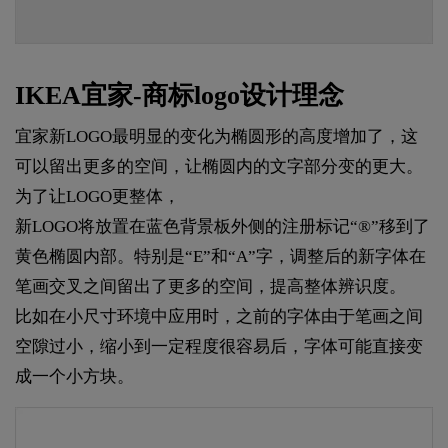
IKEA宜家-商标logo设计理念
宜家新LOGO最明显的变化为椭圆形的高度增加了，这
可以留出更多的空间，让椭圆内的文字部分变的更大。
为了让LOGO更整体，
新LOGO将放置在蓝色背景板外侧的注册标记“®”移到了
黄色椭圆内部。特别是“E”和“A”字，调整后的新字体在
笔画交叉之间留出了更多的空间，提高整体辨识度。
比如在小尺寸环境中应用时，之前的字体由于笔画之间
空隙过小，缩小到一定程度很容易后，字体可能直接变
成一个小方块。