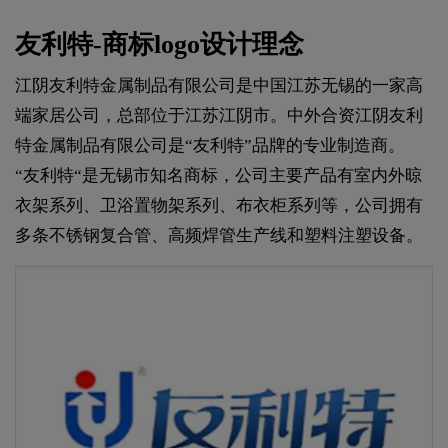
友利特-商标logo设计理念
江阴友利特金属制品有限公司是中国江苏无锡的一家高
端家居公司，总部位于江苏江阴市。中外合资江阴友利
特金属制品有限公司是“友利特”品牌的专业制造商。
“友利特“是无锡市知名商标，公司主要产品有室内外晾
衣架系列、卫浴置物架系列、布衣柜系列等，公司拥有
多条不锈钢复合管、高频焊管生产线和塑料注塑设备。