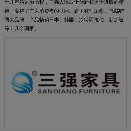
十几年的风雨历程，三强人以敢于创新和勇于进取的精
神，赢得了广大消费者的认同。旗下有“ 山强”、“诚牌”
两大品牌。产品畅销日本、韩国、沙特阿拉伯、新加坡
等十几个国家。