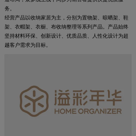
务。
经营产品以收纳家居为主，分别为置物架、晾晒架、鞋
架、衣帽架、衣橱、布收纳整理等系列产品。产品始终
坚持材料环保、创新设计、优质品质、人性化设计为超
越客户需求为目标。