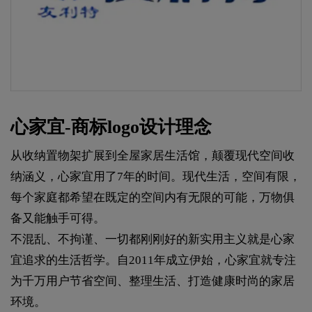
心家宜-商标logo设计理念
从收纳置物架扩展到全屋家居生活馆，颠覆现代空间收
纳涵义，心家宜用了7年的时间。现代生活，空间有限，
每个家庭都希望在既定的空间内有无限的可能，万物俱
备又能触手可得。
不混乱、不拘谨、一切都刚刚好的新实用主义就是心家
宜追求的生活哲学。自2011年成立伊始，心家宜就专注
为千万用户节省空间、整理生活、打造健康时尚的家居
环境。