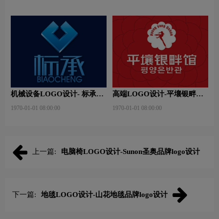
机械设备LOGO设计- 标承机
高端LOGO设计-平壤银畔馆
械品牌logo设计
品牌logo设计
1970-01-01 08:00:00
1970-01-01 08:00:00
上一篇:
电脑椅LOGO设计-Sunon圣奥品牌logo设计
下一篇:
地毯LOGO设计-山花地毯品牌logo设计