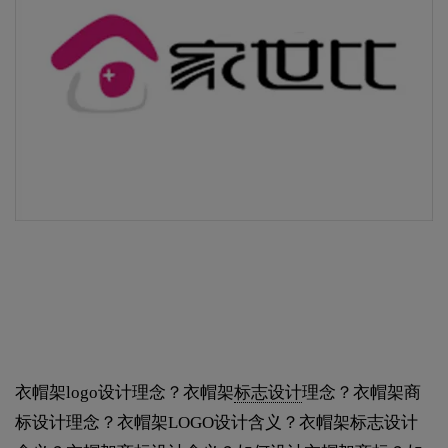
衣帽架logo设计理念？衣帽架
标志设计
理念？衣帽架商
标设计理念？衣帽架LOGO设计含义？衣帽架标志设计