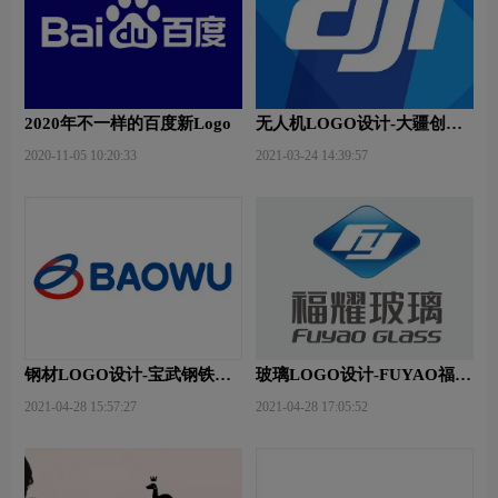
2020年不一样的百度新Logo
无人机LOGO设计-大疆创新
品牌logo设计
2020-11-05 10:20:33
2021-03-24 14:39:57
钢材LOGO设计-宝武钢铁品
玻璃LOGO设计-FUYAO福耀
牌logo设计
品牌logo设计
2021-04-28 15:57:27
2021-04-28 17:05:52