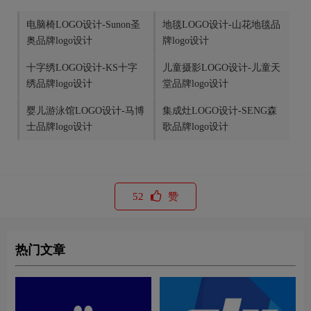
电脑椅LOGO设计-Sunon圣
地毯LOGO设计-山花地毯品
奥品牌logo设计
牌logo设计
十字绣LOGO设计-KS十字
儿童摄影LOGO设计-儿童天
绣品牌logo设计
堂品牌logo设计
婴儿游泳馆LOGO设计-马博
集成灶LOGO设计-SENG森
士品牌logo设计
歌品牌logo设计
52
赞
热门文章