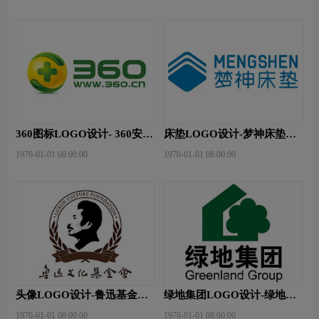
360图标LOGO设计- 360安全
床垫LOGO设计-梦神床垫品
卫士品牌logo设计
牌logo设计
1970-01-01 08:00:00
1970-01-01 08:00:00
头像LOGO设计-鲁迅基金会
绿地集团LOGO设计-绿地集
品牌logo设计
团品牌logo设计
1970-01-01 08:00:00
1970-01-01 08:00:00