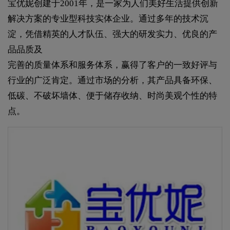
宝优妮创建于2001年，是一家为人们美好生活提供创新
解决方案的专业型科技实体企业。通过多年的技术沉
淀，凭借精英的人才队伍、强大的研发实力、优良的产
品品质及
完善的质量体系和服务体系，赢得了客户的一致好评与
行业的广泛肯定。通过市场的分析，其产品具备环保、
低碳、不破坏墙体、便于储存收纳、时尚美观个性的特
点。