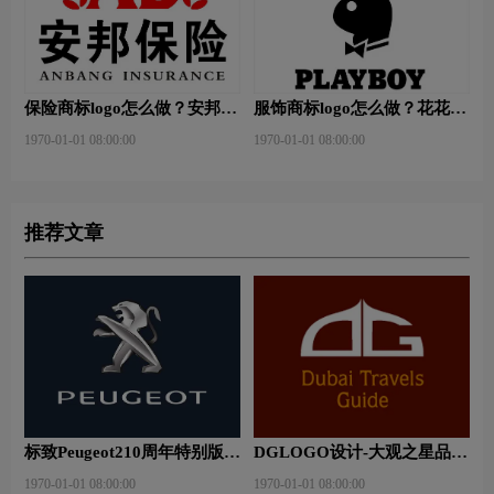
保险商标logo怎么做？安邦保
服饰商标logo怎么做？花花公
险-东方保险品牌logo设计
子等6款品牌logo设计
1970-01-01 08:00:00
1970-01-01 08:00:00
推荐文章
标致Peugeot210周年特别版新
DGLOGO设计-大观之星品牌
logo
logo设计
1970-01-01 08:00:00
1970-01-01 08:00:00