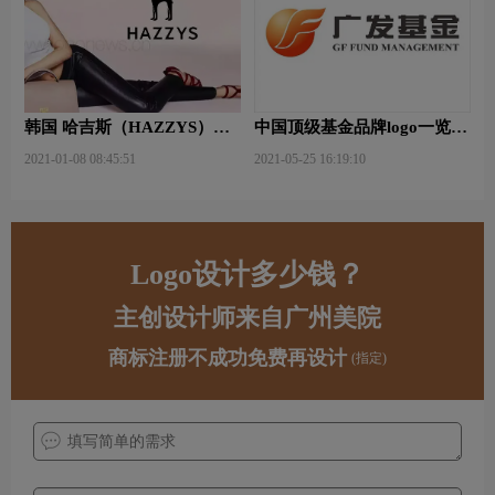
韩国 哈吉斯（HAZZYS）品
中国顶级基金品牌logo一览：
牌 更新LOGO
探索行业领先品牌
2021-01-08 08:45:51
2021-05-25 16:19:10
Logo设计多少钱？
主创设计师来自广州美院
商标注册不成功免费再设计
(指定)