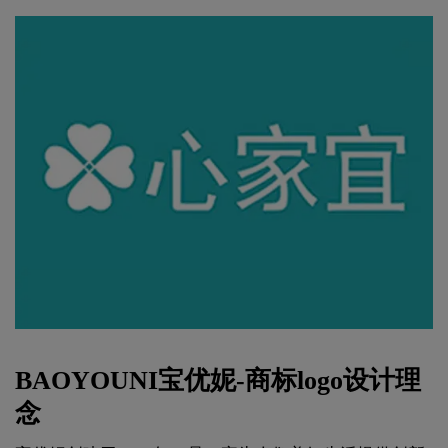
BAOYOUNI宝优妮-商标logo设计理
念