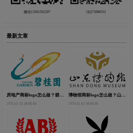
微信13501502207
QQ75696531
最新文章
房地产商标logo怎么做？碧桂
博物馆商标logo怎么做？山东
园-和裕房地品牌logo设计
省博物馆-首都博物馆品牌
1970-01-01 08:00:00
1970-01-01 08:00:00
logo设计