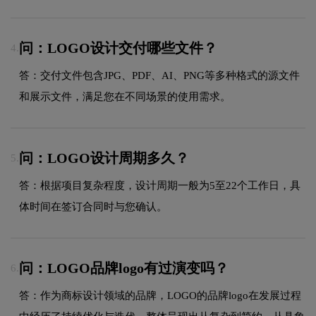
问：LOGO设计交付哪些文件？
4.
答：交付文件包含JPG、PDF、AI、PNG等多种格式的源文件
和展示文件，满足您在不同场景的使用需求。
问：LOGO设计周期多久？
5.
答：根据项目复杂程度，设计周期一般为5至22个工作日，具
体时间在签订合同时与您确认。
问：LOGO品牌logo有过演变吗？
6.
答：作为商标设计领域的品牌，LOGO的品牌logo在发展过程