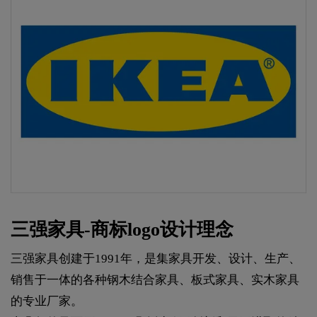
三强家具-商标logo设计理念
三强家具创建于1991年，是集家具开发、设计、生产、
销售于一体的各种钢木结合家具、板式家具、实木家具
的专业厂家。