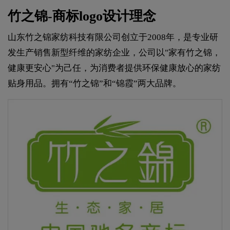
竹之锦-商标logo设计理念
山东竹之锦家纺科技有限公司创立于2008年，是专业研
发生产销售新型纤维的家纺企业，公司以"家有竹之锦，
健康更安心"为己任，为消费者提供环保健康放心的家纺
贴身用品。拥有“竹之锦”和“锦霞”两大品牌。