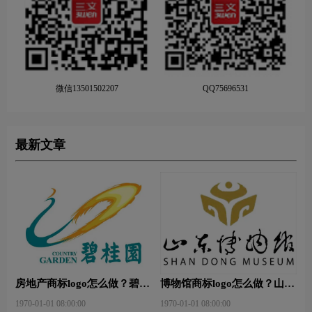
微信13501502207
QQ75696531
最新文章
房地产商标logo怎么做？碧桂
博物馆商标logo怎么做？山东
园-和裕房地品牌logo设计
省博物馆-首都博物馆品牌
1970-01-01 08:00:00
1970-01-01 08:00:00
logo设计