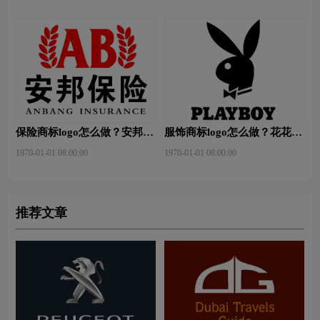
保险商标logo怎么做？安邦保
服饰商标logo怎么做？花花公
险-东方保险品牌logo设计
子等6款品牌logo设计
1970-01-01 08:00:00
1970-01-01 08:00:00
推荐文章