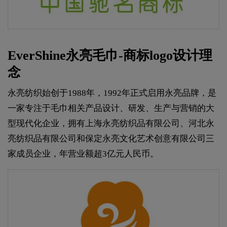
EverShine永亮毛巾-商标logo设计理
念
永亮纺织始创于1988年，1992年正式启用永亮品牌，是
一家专注于毛巾相关产品设计、研发、生产与营销的大
型现代化企业，拥有上海永亮纺织品有限公司、河北永
亮纺织品有限公司和保定永亮文化艺术创意有限公司三
家成员企业，年营业额超3亿元人民币。