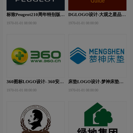
标致Peugeot210周年特别版新
DGLOGO设计-大观之星品牌
logo
logo设计
1970-01-01 08:00:00
1970-01-01 08:00:00
360图标LOGO设计- 360安全
床垫LOGO设计-梦神床垫品
卫士品牌logo设计
牌logo设计
1970-01-01 08:00:00
1970-01-01 08:00:00