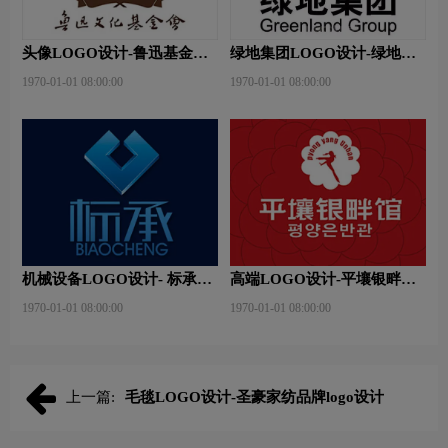
头像LOGO设计-鲁迅基金会
绿地集团LOGO设计-绿地集
品牌logo设计
团品牌logo设计
1970-01-01 08:00:00
1970-01-01 08:00:00
机械设备LOGO设计- 标承机
高端LOGO设计-平壤银畔馆
械品牌logo设计
品牌logo设计
1970-01-01 08:00:00
1970-01-01 08:00:00
上一篇:
毛毯LOGO设计-圣豪家纺品牌logo设计