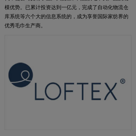
模优势。已累计投资达到一亿元，完成了自动化物流仓
库系统等六个大的信息系统的，成为享誉国际家纺界的
优秀毛巾生产商。