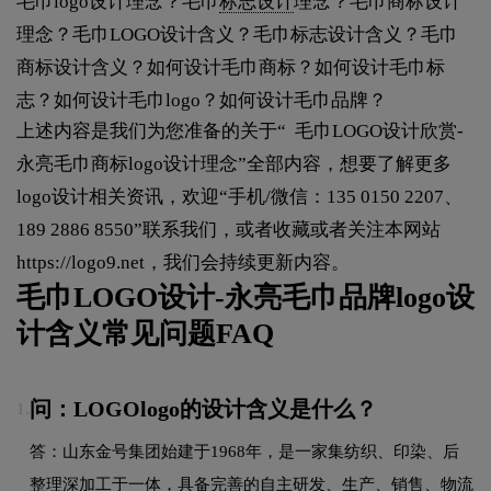
毛巾logo设计理念？毛巾
标志设计
理念？毛巾商标设计
理念？毛巾LOGO设计含义？毛巾标志设计含义？毛巾
商标设计含义？如何设计毛巾商标？如何设计毛巾标
志？如何设计毛巾logo？如何设计毛巾品牌？
上述内容是我们为您准备的关于“ 毛巾LOGO设计欣赏-
永亮毛巾商标logo设计理念”全部内容，想要了解更多
logo设计相关资讯，欢迎“手机/微信：135 0150 2207、
189 2886 8550”联系我们，或者收藏或者关注本网站
https://logo9.net
，我们会持续更新内容。
毛巾LOGO设计-永亮毛巾品牌logo设
计含义常见问题FAQ
问：LOGOlogo的设计含义是什么？
1.
答：山东金号集团始建于1968年，是一家集纺织、印染、后
整理深加工于一体，具备完善的自主研发、生产、销售、物流