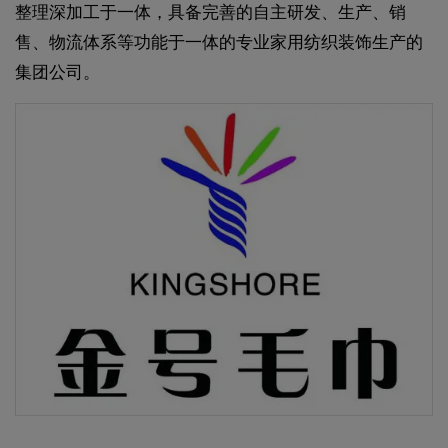
整理深加工于一体，具备完善的自主研发、生产、销
售、物流体系等功能于一体的专业家用纺织装饰生产的
集团公司。