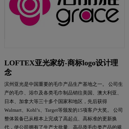
LOFTEX亚光家纺-商标logo设计理
念
滨州亚光是中国重要的毛巾产品生产基地之一。 公司生
产的毛巾、浴巾及各类毛巾制品销往美国、澳大利亚、
日本、加拿大等三十多个国家和地区，先后获得
Walmart、Kohl’s、Target等颁发的15项客户大奖。 公司
整体装备已从根本上完成了高起点、高标准的更新换
代，使公司拥有了生产大批量、高品质毛巾类产品的规