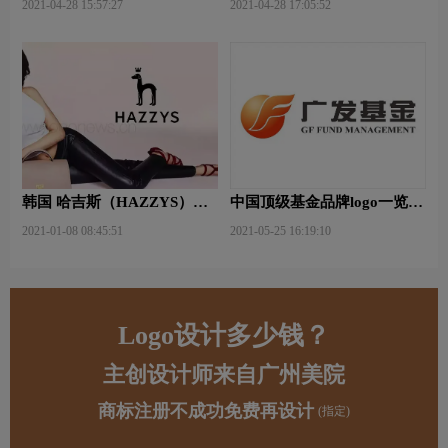
2021-04-28 15:57:27
2021-04-28 17:05:52
韩国 哈吉斯（HAZZYS）品
中国顶级基金品牌logo一览：
牌 更新LOGO
探索行业领先品牌
2021-01-08 08:45:51
2021-05-25 16:19:10
Logo设计多少钱？
主创设计师来自广州美院
商标注册不成功免费再设计
(指定)