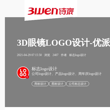
3D眼镜LOGO设计-优派
2021-04-29 07:15:50
浏览
2407
作者
标志logo设计
标志logo设计
公司logo设计、产品logo设计、周年庆logo设计
v
商标设计
图标设计
公司标志设计