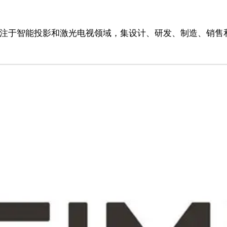
专注于智能投影和激光电视领域，集设计、研发、制造、销售