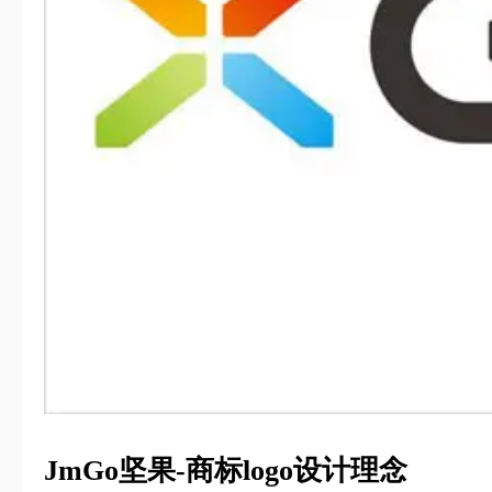
JmGo坚果-商标logo设计理念