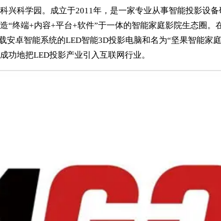
科兴科学园。成立于2011年，是一家专业从事智能投影设备
“终端+内容+平台+软件”于一体的智能家庭影院生态圈。
载安卓智能系统的LED智能3D投影电脑和名为“坚果智能家庭
成功地把LED投影产业引入互联网行业。