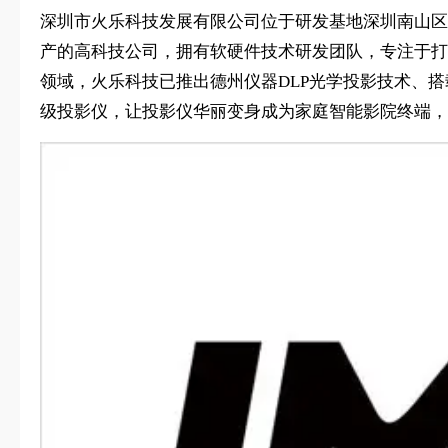
深圳市火乐科技发展有限公司位于研发基地深圳南山区
产的高科技公司，拥有软硬件技术研发团队，专注于打造
领域，火乐科技已推出德州仪器DLP光学投影技术、搭
级投影仪，让投影仪华丽变身成为家庭智能影院终端，