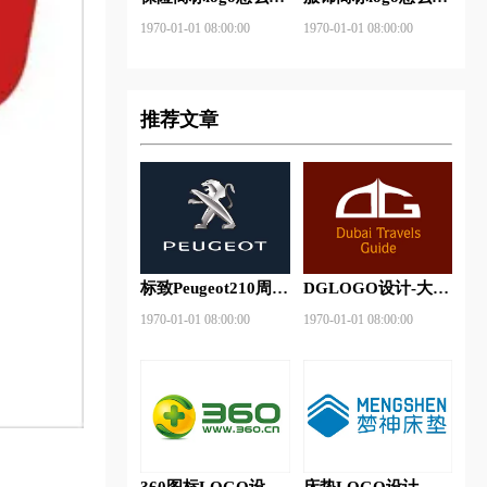
做？安邦保险-东方
做？花花公子等6款
1970-01-01 08:00:00
1970-01-01 08:00:00
保险品牌logo设计
品牌logo设计
推荐文章
标致Peugeot210周年
DGLOGO设计-大观
特别版新logo
之星品牌logo设计
1970-01-01 08:00:00
1970-01-01 08:00:00
360图标LOGO设计-
床垫LOGO设计-梦