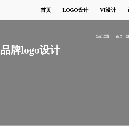
首页
LOGO设计
VI设计
当前位置：
首页
品牌logo设计