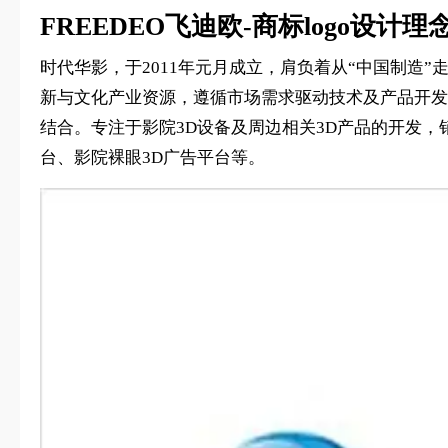
FREEDEO飞迪欧-商标logo设计理
时代华影，于2011年元月成立，肩负着从“中国制造
新与文化产业资源，遵循市场需求驱动技术及产品开发
结合。专注于影院3D设备及周边相关3D产品的开发，
台、影院裸眼3D广告平台等。