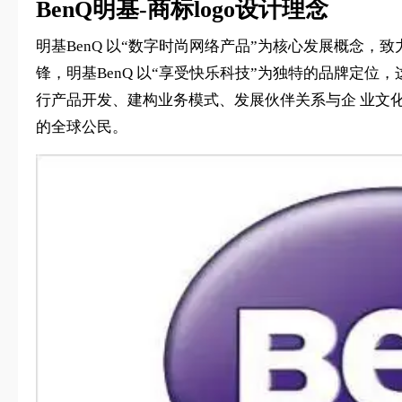
BenQ明基-商标logo设计理念
明基BenQ 以“数字时尚网络产品”为核心发展概念，
锋，明基BenQ 以“享受快乐科技”为独特的品牌定
行产品开发、建构业务模式、发展伙伴关系与企 业文
的全球公民。