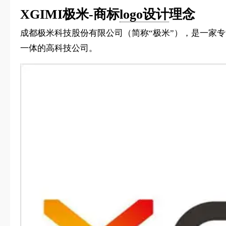
XGIMI极米-商标
logo设计
理念
成都极米科技股份有限公司（简称“极米”），是一家
一体的高科技公司。