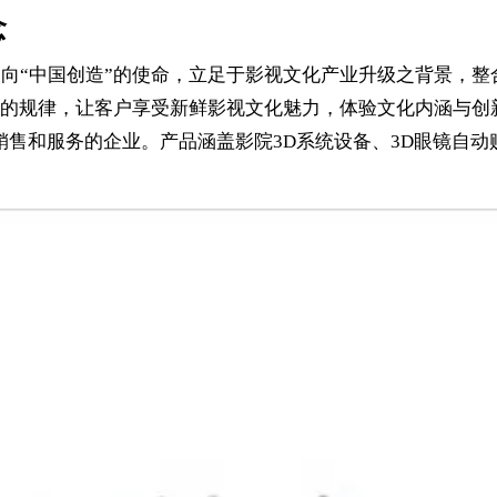
念
”走向“中国创造”的使命，立足于影视文化产业升级之背景，整
的规律，让客户享受新鲜影视文化魅力，体验文化内涵与创
销售和服务的企业。产品涵盖影院3D系统设备、3D眼镜自动