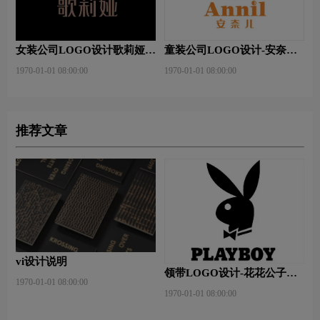
女装公司LOGO设计歌莉娅公
童装公司LOGO设计-安奈儿
司品牌logo设计
公司品牌logo设计
1970-01-01 08:00:00
1970-01-01 08:00:00
推荐文章
vi设计说明
领带LOGO设计-花花公子品
1970-01-01 08:00:00
牌logo设计
1970-01-01 08:00:00