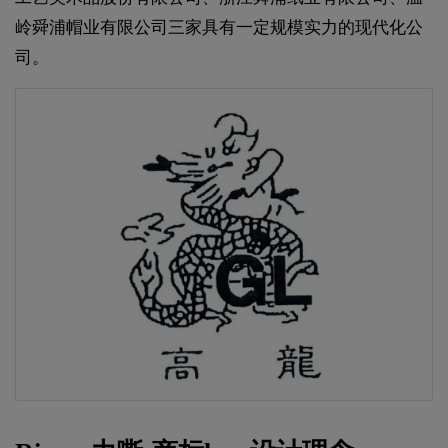
岭舜浦帽业有限公司三家具有一定规模实力的现代化公
司。