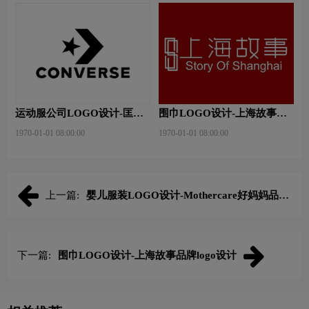
运动服公司LOGO设计-匡威
围巾LOGO设计-上海故事品
公司品牌logo设计
牌logo设计
1970-01-01 08:00:00
1970-01-01 08:00:00
上一篇:
婴儿服装LOGO设计-Mothercare好妈妈品牌
logo设计
下一篇:
围巾LOGO设计-上海故事品牌logo设计