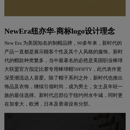
NewEra纽亦华-商标logo设计理念
New Era 为美国知名的制帽品牌，90多年来，新时代的
产品一直都是展示顾客个性及其个人风格的服饰。新时
代的帽款种类繁多，当中最著名的必然是美国职业棒球
大联盟官方指定比赛专用棒球帽59FIFTY，此代表作更
深受潮流达人喜爱。除了帽子系列之外，新时代也推出
饰品及衣饰，继续引领时尚，成为男士，女士及年轻一
族的最佳选择。新时代总部位于纽约州水牛城，同时更
在加拿大，欧洲，日本及香港设有分部。