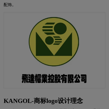
配饰。
KANGOL-商标logo设计理念