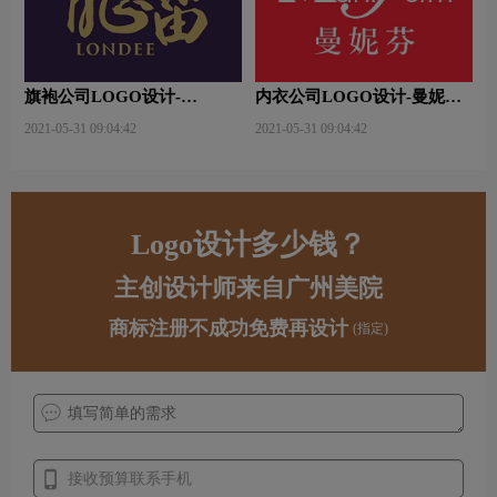
旗袍公司LOGO设计-
内衣公司LOGO设计-曼妮芬
LONDEE龙笛公司品牌logo
公司品牌logo设计
2021-05-31 09:04:42
2021-05-31 09:04:42
设计
Logo设计多少钱？
主创设计师来自广州美院
商标注册不成功免费再设计
(指定)