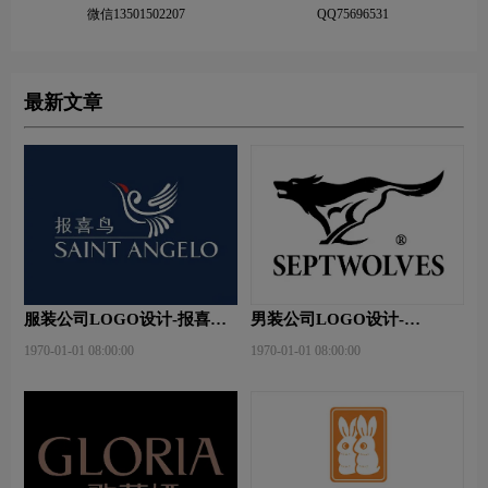
微信13501502207
QQ75696531
最新文章
服装公司LOGO设计-报喜鸟
男装公司LOGO设计-
公司品牌logo设计
septwolves七匹狼公司品牌
1970-01-01 08:00:00
1970-01-01 08:00:00
logo设计