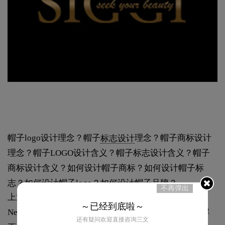
帽子logo设计理念？帽子
标志设计
理念？帽子商标设计
理念？帽子LOGO设计含义？帽子标志设计含义？帽子
商标设计含义？如何设计帽子商标？如何设计帽子标
志？如何设计帽子logo？如何设计帽子品牌？
不再弹出
上述内容是我们为您准备的关于“帽子LOGO设计欣赏-
～已经到底啦～
NewEra纽亦华商标logo设计理念”全部内容，想要了解
还有疑问欢迎直接咨询三文