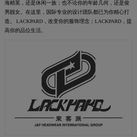
海精英，还是休闲一族；也不论你的年龄几何，还是俊
男靓女。在这里，国际专业的设计团队都已为你精心打
造。 LACKPARD，改变你的服饰理念；LACKPARD，提
高你的品位生活。