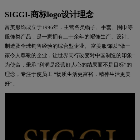
SIGGI-商标logo设计理念
富美服饰成立于1996年，主营各类帽子、手套、围巾等
服饰类产品，是一家拥有二十余年的帽饰生产、设计、
制造及全球销售经验的综合型企业。 富美服饰以“做一
家令人尊敬的企业，让世界同行改变对中国制造的印象”
为使命，秉承“利润是经营好人心的结果而不是目标”的
理念，专注于使员工 “物质生活更富裕，精神生活更美
好”。