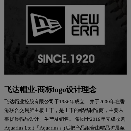
飞达帽业-商标logo设计理念
飞达帽业控股有限公司于1986年成立，并于2000年在香
港联合交易所主板上市，是上市的帽品制造商，主要从
事优质帽品设计、生产及销售。 集团于2019年完成收购
Aquarius Ltd.(「Aquarius」)后把产品组合由帽品扩展至