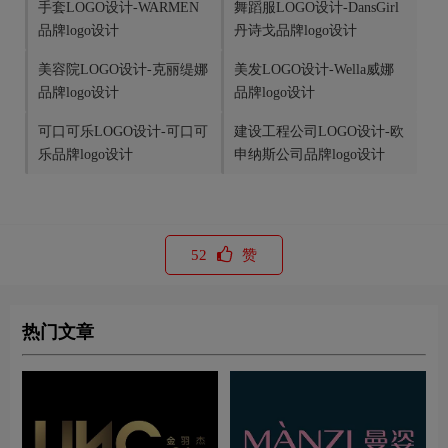
手套LOGO设计-WARMEN
舞蹈服LOGO设计-DansGirl
品牌logo设计
丹诗戈品牌logo设计
美容院LOGO设计-克丽缇娜
美发LOGO设计-Wella威娜
品牌logo设计
品牌logo设计
可口可乐LOGO设计-可口可
建设工程公司LOGO设计-欧
乐品牌logo设计
申纳斯公司品牌logo设计
52
赞
热门文章