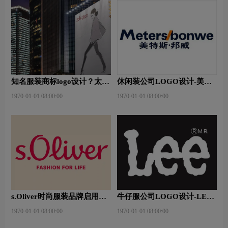
知名服装商标logo设计？太平
休闲装公司LOGO设计-美特
鸟服装品牌logo设计
斯邦威公司品牌logo设计
1970-01-01 08:00:00
1970-01-01 08:00:00
s.Oliver时尚服装品牌启用新
牛仔服公司LOGO设计-LEE
logo
公司品牌logo设计
1970-01-01 08:00:00
1970-01-01 08:00:00