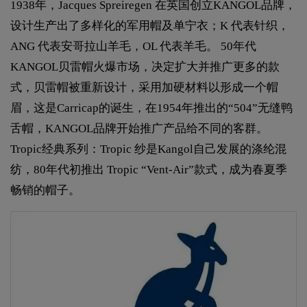
1938年，Jacques Spreiregen 在英国创立KANGOL品牌，
设计生产出了多样化的军用帽及单宁衣；K 代表针织，
ANG 代表安哥拉山羊毛，OL 代表羊毛。 50年代
KANGOL贝雷帽火爆市场，决定扩大并推广更多的款
式，贝雷帽被重新设计，采用加硬材料以形成一个帽
眉，这是Carricap的诞生，在1954年推出的“504”无缝鸭
舌帽，KANGOL品牌开始推广产品给不同的客群。
Tropic经典系列：Tropic 纱是Kangol自己发展的涤纶混
纺，80年代初推出 Tropic “Vent-Air”款式，成为春夏季
畅销的帽子。