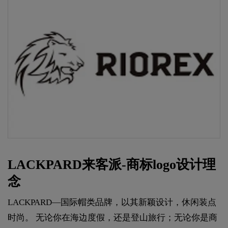
LACKPARD来客派-商标logo设计理
念
LACKPARD—国际帽类品牌，以其新颖设计，休闲装点
时尚。 无论你在海边度假，还是登山旅行；无论你是商