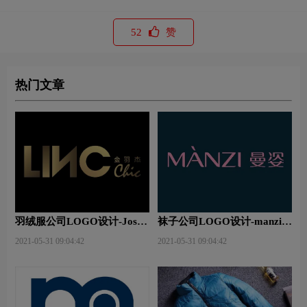
52
赞
热门文章
羽绒服公司LOGO设计-Jossy
袜子公司LOGO设计-manzi曼
JO金羽杰公司品牌logo设计
姿公司品牌logo设计
2021-05-31 09:04:42
2021-05-31 09:04:42