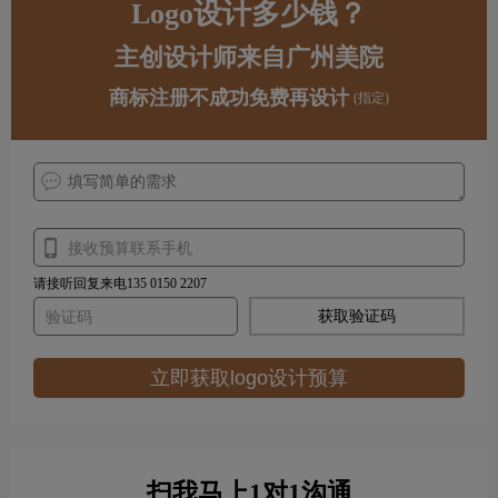
Logo设计多少钱？
主创设计师来自广州美院
商标注册不成功免费再设计
(指定)
请接听回复来电135 0150 2207
获取验证码
立即获取logo设计预算
扫我马上1对1沟通