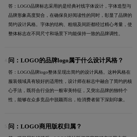
答：LOGO品牌标志采用的是经典衬线字体设计，字体造型与
品牌形象高度契合，在确保良好阅读性的同时，彰显了品牌的
简约设计风格。字体的结构、粗细及间距都经过精心考量，使
整体标志在不同尺寸和场景下均能保持一致的品牌调性。
问：LOGO的品牌logo属于什么设计风格？
4.
答：LOGO品牌logo整体呈现出简约的设计风格。这种风格在
服装领域具有较好的适用性，设计师在标志中融合了简约的核
心手法，既符合行业的一般审美特征，又突出品牌的独特个
性，能够在众多竞品中脱颖而出，给消费者留下深刻印象。
问：LOGO商用版权归属？
5.