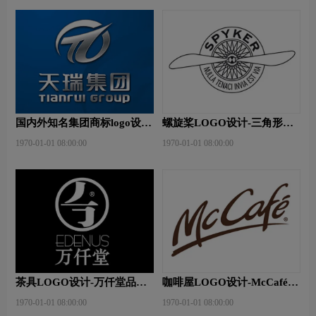
国内外知名集团商标logo设
螺旋桨LOGO设计-三角形螺
计？腾龙集团品牌logo设计
旋桨品牌logo设计
1970-01-01 08:00:00
1970-01-01 08:00:00
茶具LOGO设计-万仟堂品牌
咖啡屋LOGO设计-McCafé品
logo设计
牌logo设计
1970-01-01 08:00:00
1970-01-01 08:00:00