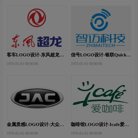
客车LOGO设计-东风超龙品
信号LOGO设计-银联Quick品
牌logo设计
牌logo设计
1970-01-01 08:00:00
1970-01-01 08:00:00
金属质感LOGO设计-大众品
咖啡馆LOGO设计-Icafe爱咖
牌logo设计
啡品牌logo设计
1970-01-01 08:00:00
1970-01-01 08:00:00