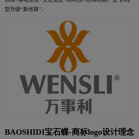
型升级“新丝路”。
BAOSHIDI宝石蝶-商标logo设计理念