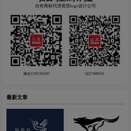
自有商标代理资质logo设计公司
微信13501502207
QQ75696531
最新文章