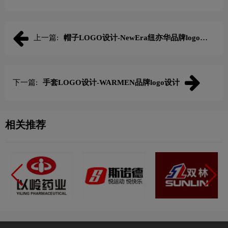
上一篇:
帽子LOGO设计-NewEra纽亦华品牌logo设
计
下一篇:
手套LOGO设计-WARMEN品牌logo设计
相关推荐