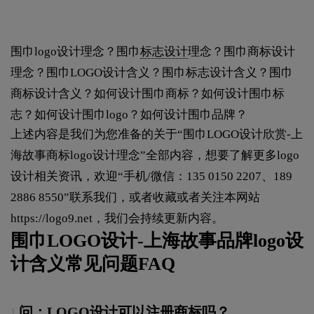
围巾logo设计理念？围巾
标志设计
理念？围巾商标设计
理念？围巾LOGO设计含义？围巾标志设计含义？围巾
商标设计含义？如何设计围巾商标？如何设计围巾标
志？如何设计围巾logo？如何设计围巾品牌？
上述内容是我们为您准备的关于“围巾LOGO设计欣赏-上
海故事商标logo设计理念”全部内容，想要了解更多logo
设计相关资讯，欢迎“手机/微信：135 0150 2207、189
2886 8550”联系我们，或者收藏或者关注本网站
https://logo9.net
，我们会持续更新内容。
围巾LOGO设计-上海故事品牌logo设
计含义常见问题FAQ
问：LOGO设计可以注册商标吗？
1.