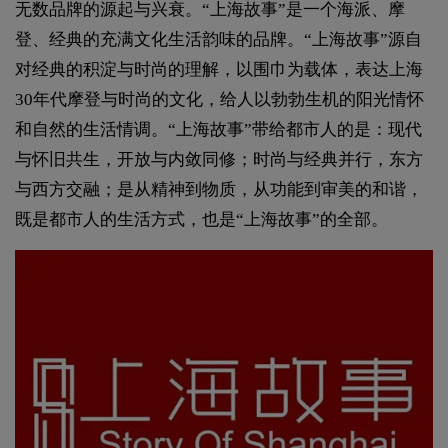
无数品牌的源起与兴衰。“上海故事”是一个海派、摩
登、经典的充满文化生活韵味的品牌。“上海故事”源自
对经典的积淀与时尚的理解，以围巾为载体，表达上海
30年代摩登与时尚的文化，给人以勃勃生机的阳光情怀
和自然的生活情调。“上海故事”带给都市人的是：现代
与怀旧共生，开放与内敛同修；时尚与经典并行，东方
与西方交融；是从精神到物质，从功能到审美的和谐，
既是都市人的生活方式，也是“上海故事”的全部。