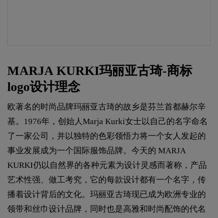
MARJA KURKI玛丽亚古琦-商标
logo设计理念
欧著名的时尚品牌玛丽亚古琦的故乡是芬兰首都赫尔辛
基。1976年，创始人Marja Kurki女士以自己的名字命名
了一家公司，并以独特的色彩领悟力将一个女人发起的
事业发展成为一个国际服饰品牌。今天的 MARJA
KURKI仍以自然界的各种元素为设计灵感而著称，产品
艺术性强、做工考究，它的每款设计都有一个名字，传
播着设计背后的文化。玛丽亚古琦现已成为欧洲专业的
领带和丝巾设计品牌，同时也是高雅和时尚配饰的代名