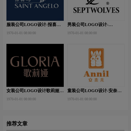
服装公司LOGO设计-报喜鸟
男装公司LOGO设计-
公司品牌logo设计
septwolves七匹狼公司品牌
1970-01-01 08:00:00
1970-01-01 08:00:00
logo设计
女装公司LOGO设计歌莉娅公
童装公司LOGO设计-安奈儿
司品牌logo设计
公司品牌logo设计
1970-01-01 08:00:00
1970-01-01 08:00:00
推荐文章