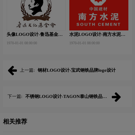
头像LOGO设计-鲁迅基金会
水泥LOGO设计-南方水泥品
品牌logo设计
牌logo设计
1970-01-01 08:00:00
1970-01-01 08:00:00
上一篇:
钢材LOGO设计-宝武钢铁品牌logo设计
下一篇:
不锈钢LOGO设计-TAGON泰山钢铁品牌
logo设计
相关推荐