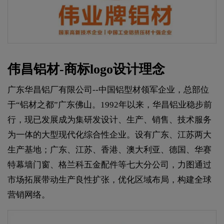
伟昌铝材-商标logo设计理念
广东华昌铝厂有限公司--中国铝型材领军企业，总部位
于“铝材之都”广东佛山。1992年以来，华昌铝业稳步前
行，现已发展成为集研发设计、生产、销售、技术服务
为一体的大型现代化综合性企业。设有广东、江苏两大
生产基地；广东、江苏、香港、澳大利亚、德国、华赛
特幕墙门窗、格兰科五金配件等七大分公司，力图通过
市场拓展带动生产良性扩张，优化区域布局，构建全球
营销网络。