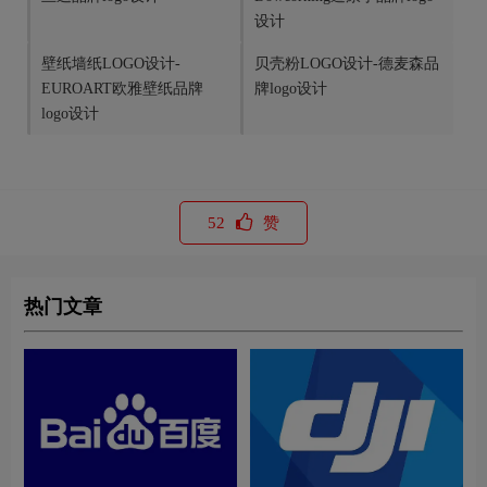
设计
壁纸墙纸LOGO设计-
贝壳粉LOGO设计-德麦森品
EUROART欧雅壁纸品牌
牌logo设计
logo设计
52
赞
热门文章