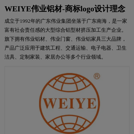
WEIYE伟业铝材-商标logo设计理念
成立于1992年的广东伟业集团坐落于广东南海，是一家
富有社会责任感的大型综合铝型材挤压加工生产企业。
旗下拥有伟业铝材、伟业门窗、伟业铝家具三大品牌，
产品广泛应用于建筑工程、交通运输、电子电器、卫生
洁具、定制家装、家居办公等多个行业领域。