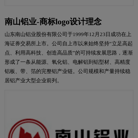
南山铝业-商标logo设计理念
山东南山铝业股份有限公司于1999年12月23日成功在上
海证券交易所上市。公司自上市以来始终坚持“立足高起
点、利用高科技、创造高品质”的可持续发展思路，逐渐
形成了一条从能源、氧化铝、电解铝到铝型材、高精度
铝板、带、箔的完整铝产业链。公司规模和产量持续稳
居铝产业大型企业前列。