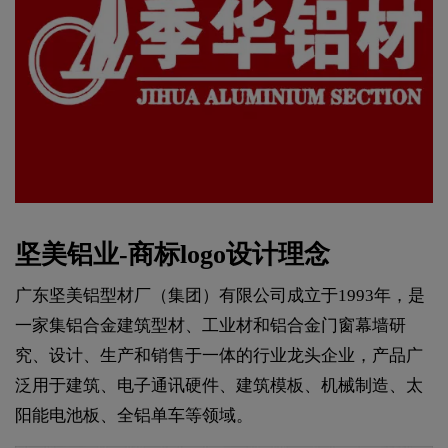
坚美铝业-商标logo设计理念
广东坚美铝型材厂（集团）有限公司成立于1993年，是
一家集铝合金建筑型材、工业材和铝合金门窗幕墙研
究、设计、生产和销售于一体的行业龙头企业，产品广
泛用于建筑、电子通讯硬件、建筑模板、机械制造、太
阳能电池板、全铝单车等领域。