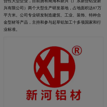
合性大型企业，目前拥有南海和新兴（广东新合铝业新
兴有限公司）两个大型生产研发基地，占地面积达87万
平方米。公司专业研发制造建筑、工业、装饰、特种合
金型材等产品，主持和参与起草铝加工十多项国家和行
业标准。