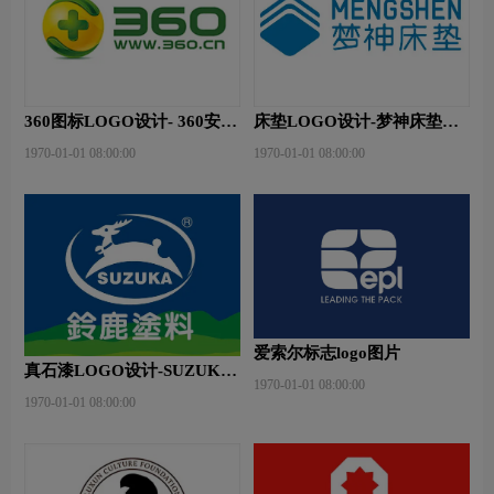
360图标LOGO设计- 360安全
床垫LOGO设计-梦神床垫品
卫士品牌logo设计
牌logo设计
1970-01-01 08:00:00
1970-01-01 08:00:00
爱索尔标志logo图片
真石漆LOGO设计-SUZUKA
1970-01-01 08:00:00
铃鹿品牌logo设计
1970-01-01 08:00:00