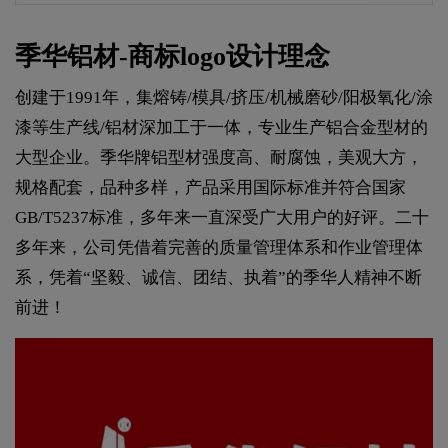
季华铝材-商标logo设计理念
创建于1991年，集熔铸/模具/挤压/机械磨砂/阳极氧化/涂
漆等生产线/铝材深加工于一体，专业生产铝合金型材的
大型企业。季华牌铝型材强度高、耐腐蚀，美观大方，
规格配套，品种多样，产品采用国际标准并符合国家
GB/T5237标准，多年来一直深受广大用户的好评。二十
多年来，公司凭借着完善的质量管理体系和作业管理体
系，凭着“坚毅、诚信、团结、执着”的季华人精神不断
前进！