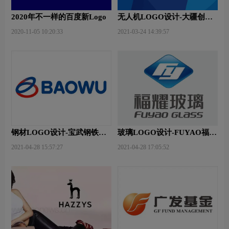
2020年不一样的百度新Logo
无人机LOGO设计-大疆创新
品牌logo设计
2020-11-05 10:20:33
2021-03-24 14:39:57
钢材LOGO设计-宝武钢铁品
玻璃LOGO设计-FUYAO福耀
牌logo设计
品牌logo设计
2021-04-28 15:57:27
2021-04-28 17:05:52