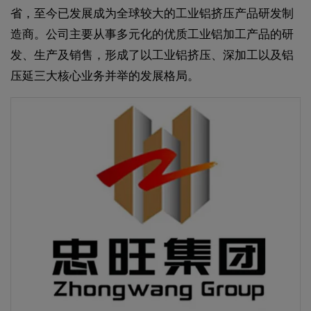
省，至今已发展成为全球较大的工业铝挤压产品研发制
造商。公司主要从事多元化的优质工业铝加工产品的研
发、生产及销售，形成了以工业铝挤压、深加工以及铝
压延三大核心业务并举的发展格局。