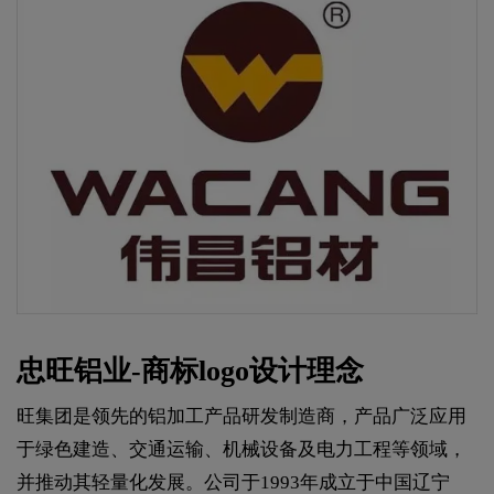
忠旺铝业-商标logo设计理念
旺集团是领先的铝加工产品研发制造商，产品广泛应用
于绿色建造、交通运输、机械设备及电力工程等领域，
并推动其轻量化发展。公司于1993年成立于中国辽宁