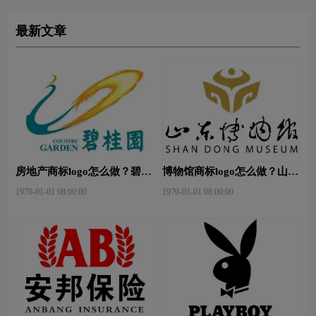
最新文章
房地产商标logo怎么做？碧桂
博物馆商标logo怎么做？山东
园-和裕房地品牌logo设计
省博物馆-首都博物馆品牌
1970-01-01 08:00:00
1970-01-01 08:00:00
logo设计