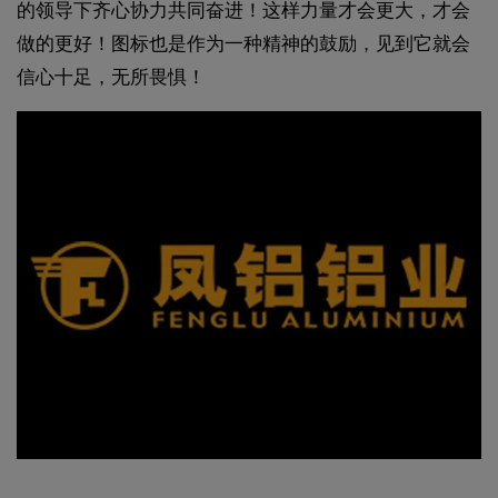
的领导下齐心协力共同奋进！这样力量才会更大，才会
做的更好！图标也是作为一种精神的鼓励，见到它就会
信心十足，无所畏惧！