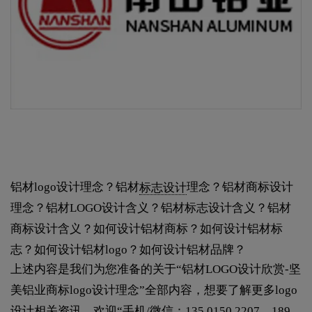
铝材logo设计理念？铝材
标志设计
理念？铝材商标设计
理念？铝材LOGO设计含义？铝材标志设计含义？铝材
商标设计含义？如何设计铝材商标？如何设计铝材标
志？如何设计铝材logo？如何设计铝材品牌？
上述内容是我们为您准备的关于“铝材LOGO设计欣赏-坚
美铝业商标logo设计理念”全部内容，想要了解更多logo
设计相关资讯，欢迎“手机/微信：135 0150 2207、189