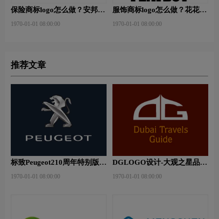
保险商标logo怎么做？安邦保
服饰商标logo怎么做？花花公
险-东方保险品牌logo设计
子等6款品牌logo设计
1970-01-01 08:00:00
1970-01-01 08:00:00
推荐文章
标致Peugeot210周年特别版新
DGLOGO设计-大观之星品牌
logo
logo设计
1970-01-01 08:00:00
1970-01-01 08:00:00