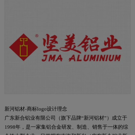
新河铝材-商标logo设计理念
广东新合铝业有限公司（旗下品牌“新河铝材”）成立于
1998年，是一家集铝合金研发、制造、销售于一体的综