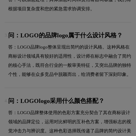
根据项目复杂度和您的紧急需求协调安排。
问：LOGO的品牌logo属于什么设计风格？
3.
答：LOGO品牌logo整体呈现出简约的设计风格。这种风格在
商标设计领域具有较好的适用性，设计师在标志中融合了简约
的核心手法，既符合行业的一般审美特征，又突出品牌的独特
个性，能够在众多竞品中脱颖而出，给消费者留下深刻印象。
问：LOGOlogo采用什么颜色搭配？
4.
答：LOGO品牌整体使用的色彩方案充分契合了其在商标设计
领域的品牌定位，运用对比鲜明的互补色方案，增强标志的视
觉冲击力与辨识度。这种色彩选择既传递了品牌的简约设计美