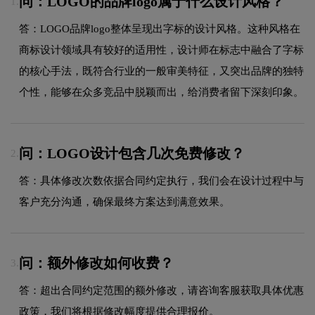
问：LOGO的品牌logo属于什么设计风格？
1.
答：LOGO品牌logo整体呈现出字标的设计风格。这种风格在
商标设计领域具有较好的适用性，设计师在标志中融合了字标
的核心手法，既符合行业的一般审美特征，又突出品牌的独特
个性，能够在众多竞品中脱颖而出，给消费者留下深刻印象。
问：LOGO设计包含几次免费修改？
2.
答：具体修改次数依据合同约定执行，我们会在设计过程中与
客户充分沟通，确保最终方案达到满意效果。
问：额外修改如何收费？
3.
答：超出合同约定范围的额外修改，请咨询客服获取具体优惠
政策，我们将根据修改幅度提供合理报价。