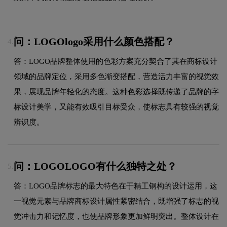
问：LOGOlogo采用什么颜色搭配？
4.
答：LOGO品牌整体使用的色彩方案充分契合了其在商标设计
领域的品牌定位，采用多色渐变搭配，营造活力丰富的视觉效
果，展现品牌年轻化的态度。这种色彩选择既传递了品牌的字
标设计美学，又能有效吸引目标受众，使标志具有较强的视觉
辨识度。
问：LOGOLOGO有什么独特之处？
5.
答：LOGO品牌标志的最大特色在于精工钢构的设计运用，这
一视觉元素与品牌商标设计属性紧密结合，既增强了标志的视
觉冲击力和记忆度，也使品牌形象更加鲜明突出。整体设计在