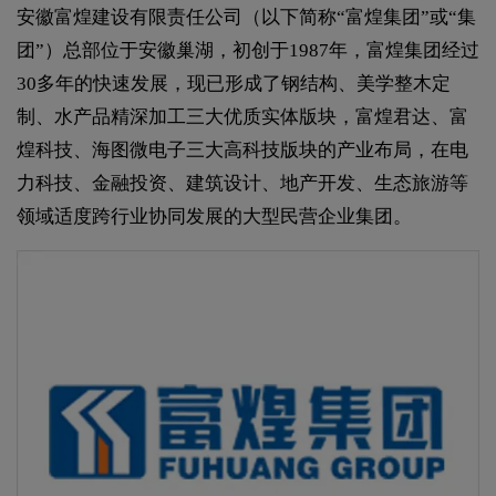
安徽富煌建设有限责任公司（以下简称“富煌集团”或“集
团”）总部位于安徽巢湖，初创于1987年，富煌集团经过
30多年的快速发展，现已形成了钢结构、美学整木定
制、水产品精深加工三大优质实体版块，富煌君达、富
煌科技、海图微电子三大高科技版块的产业布局，在电
力科技、金融投资、建筑设计、地产开发、生态旅游等
领域适度跨行业协同发展的大型民营企业集团。