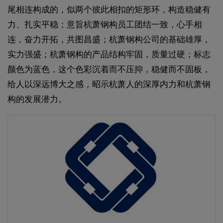
尾相连构成的，似两个彼此相扣的矩形环，构造稳健有
力、扎实平稳；意旨杭萧钢构员工团结一致，心手相
连，奋力开拓，共图昌盛；杭萧钢构公司的基础雄厚，
实力强盛；杭萧钢构的产品结构牢固，质量过硬；标志
颜色为蓝色，这个色彩沉着而不压抑，稳健而不固板，
给人以深远博大之感，昭示杭萧人的深厚内力和杭萧钢
构的发展潜力。