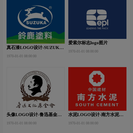
爱索尔标志logo图片
真石漆LOGO设计-SUZUKA
1970-01-01 08:00:00
铃鹿品牌logo设计
1970-01-01 08:00:00
头像LOGO设计-鲁迅基金会
水泥LOGO设计-南方水泥品
品牌logo设计
牌logo设计
1970-01-01 08:00:00
1970-01-01 08:00:00