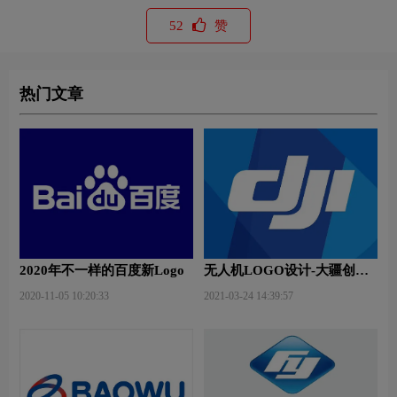
52
赞
热门文章
2020年不一样的百度新Logo
无人机LOGO设计-大疆创新
品牌logo设计
2020-11-05 10:20:33
2021-03-24 14:39:57