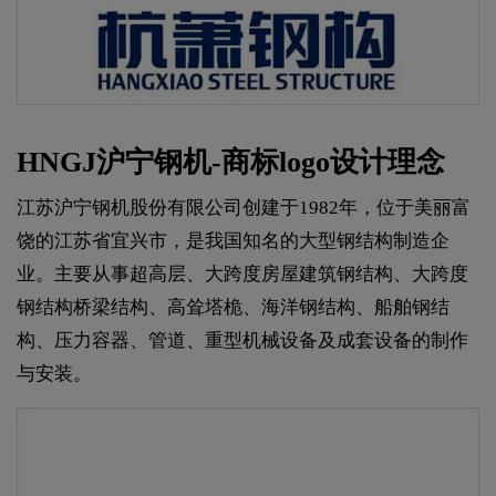
HNGJ沪宁钢机-商标logo设计理念
江苏沪宁钢机股份有限公司创建于1982年，位于美丽富
饶的江苏省宜兴市，是我国知名的大型钢结构制造企
业。主要从事超高层、大跨度房屋建筑钢结构、大跨度
钢结构桥梁结构、高耸塔桅、海洋钢结构、船舶钢结
构、压力容器、管道、重型机械设备及成套设备的制作
与安装。