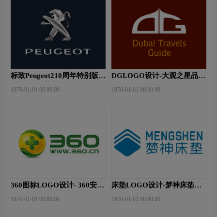
标致Peugeot210周年特别版新
DGLOGO设计-大观之星品牌
logo
logo设计
1970-01-01 08:00:00
1970-01-01 08:00:00
360图标LOGO设计- 360安全
床垫LOGO设计-梦神床垫品
卫士品牌logo设计
牌logo设计
1970-01-01 08:00:00
1970-01-01 08:00:00