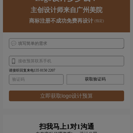
主创设计师来自广州美院
商标注册不成功免费再设计
(指定)
请接听回复来电135 0150 2207
获取验证码
立即获取logo设计预算
扫我马上1对1沟通