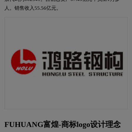
人。销售收入55.56亿元。
FUHUANG富煌-商标logo设计理念