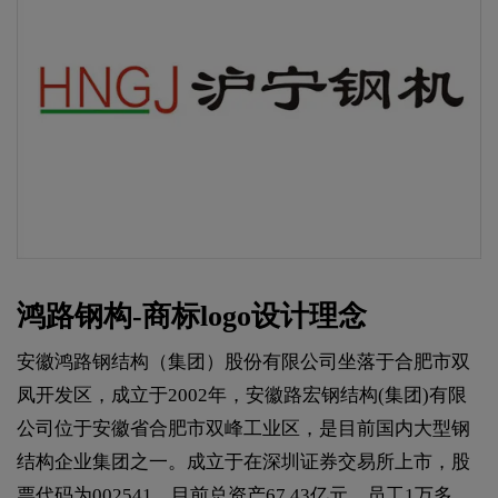
鸿路钢构-商标logo设计理念
安徽鸿路钢结构（集团）股份有限公司坐落于合肥市双
凤开发区，成立于2002年，安徽路宏钢结构(集团)有限
公司位于安徽省合肥市双峰工业区，是目前国内大型钢
结构企业集团之一。成立于在深圳证券交易所上市，股
票代码为002541。目前总资产67.43亿元，员工1万多