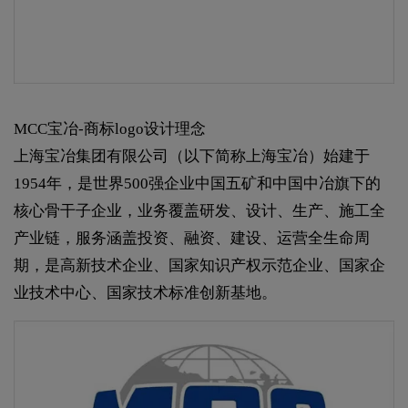
MCC宝冶-商标logo设计理念
上海宝冶集团有限公司（以下简称上海宝冶）始建于
1954年，是世界500强企业中国五矿和中国中冶旗下的
核心骨干子企业，业务覆盖研发、设计、生产、施工全
产业链，服务涵盖投资、融资、建设、运营全生命周
期，是高新技术企业、国家知识产权示范企业、国家企
业技术中心、国家技术标准创新基地。