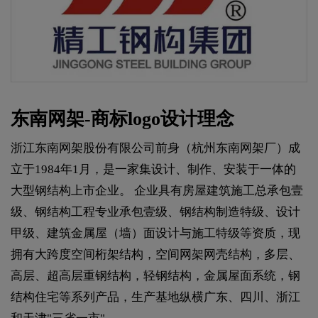
东南网架-商标logo设计理念
浙江东南网架股份有限公司前身（杭州东南网架厂）成
立于1984年1月，是一家集设计、制作、安装于一体的
大型钢结构上市企业。 企业具有房屋建筑施工总承包壹
级、钢结构工程专业承包壹级、钢结构制造特级、设计
甲级、建筑金属屋（墙）面设计与施工特级等资质，现
拥有大跨度空间桁架结构，空间网架网壳结构，多层、
高层、超高层重钢结构，轻钢结构，金属屋面系统，钢
结构住宅等系列产品，生产基地纵横广东、四川、浙江