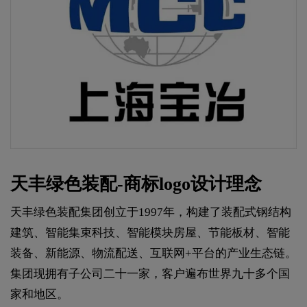
天丰绿色装配-商标logo设计理念
天丰绿色装配集团创立于1997年，构建了装配式钢结构
建筑、智能集束科技、智能模块房屋、节能板材、智能
装备、新能源、物流配送、互联网+平台的产业生态链。
集团现拥有子公司二十一家，客户遍布世界九十多个国
家和地区。