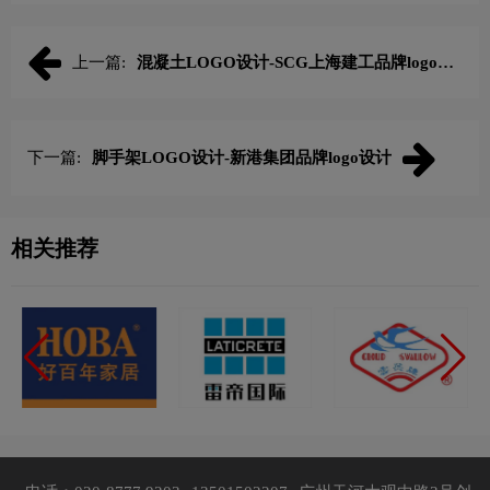
上一篇:
混凝土LOGO设计-SCG上海建工品牌logo设
计
下一篇:
脚手架LOGO设计-新港集团品牌logo设计
相关推荐