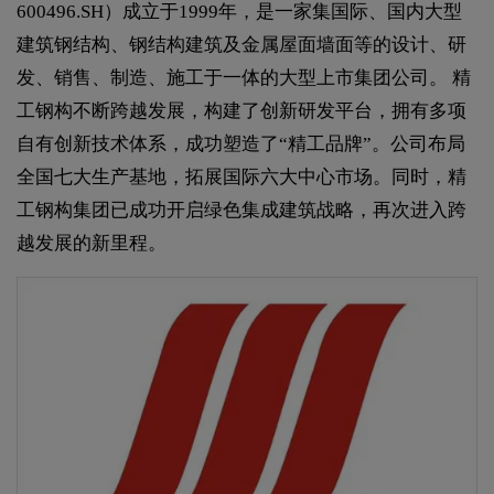
600496.SH）成立于1999年，是一家集国际、国内大型
建筑钢结构、钢结构建筑及金属屋面墙面等的设计、研
发、销售、制造、施工于一体的大型上市集团公司。 精
工钢构不断跨越发展，构建了创新研发平台，拥有多项
自有创新技术体系，成功塑造了“精工品牌”。公司布局
全国七大生产基地，拓展国际六大中心市场。同时，精
工钢构集团已成功开启绿色集成建筑战略，再次进入跨
越发展的新里程。