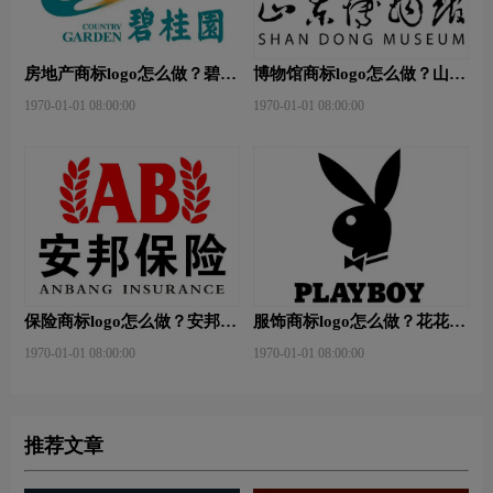
房地产商标logo怎么做？碧桂
博物馆商标logo怎么做？山东
园-和裕房地品牌logo设计
省博物馆-首都博物馆品牌
1970-01-01 08:00:00
1970-01-01 08:00:00
logo设计
保险商标logo怎么做？安邦保
服饰商标logo怎么做？花花公
险-东方保险品牌logo设计
子等6款品牌logo设计
1970-01-01 08:00:00
1970-01-01 08:00:00
推荐文章