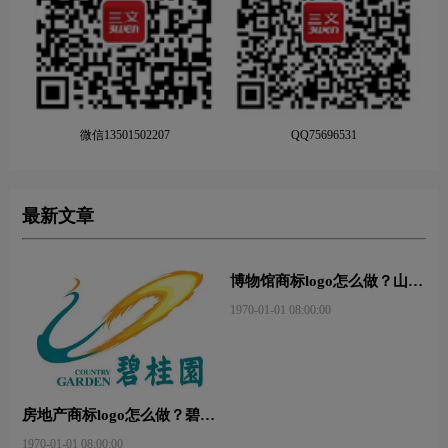
微信13501502207
QQ75696531
最新文章
房地产商标logo怎么做？碧桂
博物馆商标logo怎么做？山东
园-和裕房地品牌logo设计
省博物馆-首都博物馆品牌
1970-01-01 08:00:00
1970-01-01 08:00:00