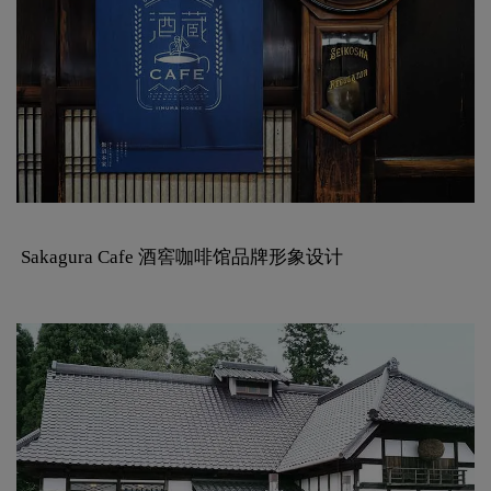
Sakagura Cafe 酒窖咖啡馆品牌形象设计