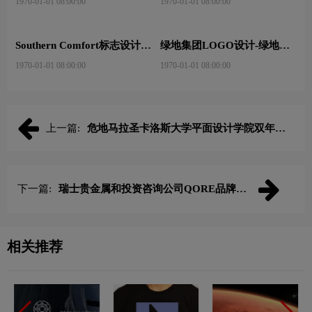
标致Peugeot210周年特别版新
DGLOGO设计-大观之星品牌
logo
logo设计
1970-01-01 08:00:00
1970-01-01 08:00:00
360图标LOGO设计- 360安全
床垫LOGO设计-梦神床垫品
卫士品牌logo设计
牌logo设计
1970-01-01 08:00:00
1970-01-01 08:00:00
头像LOGO设计-鲁迅基金会
品牌logo设计
1970-01-01 08:00:00