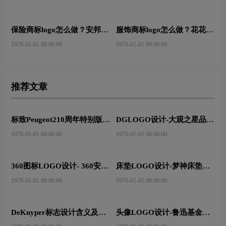
logo设计
保险商标logo怎么做？安邦保
服饰商标logo怎么做？花花公
险-东方保险品牌logo设计
子等6款品牌logo设计
1970-01-01 08:00:00
1970-01-01 08:00:00
推荐文章