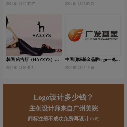
牌logo设计
品牌logo设计
2021-04-28 15:57:27
2021-04-28 17:05:52
韩国 哈吉斯（HAZZYS）品
中国顶级基金品牌logo一览：
牌 更新LOGO
探索行业领先品牌
2021-01-08 08:45:51
2021-05-25 16:19:10
Logo设计多少钱？
主创设计师来自广州美院
商标注册不成功免费再设计
(指定)