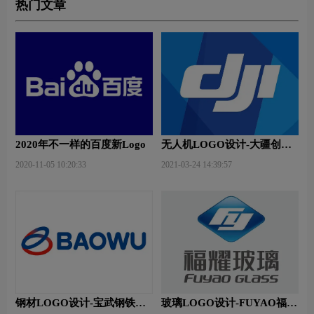
热门文章
2020年不一样的百度新Logo
无人机LOGO设计-大疆创新
品牌logo设计
2020-11-05 10:20:33
2021-03-24 14:39:57
钢材LOGO设计-宝武钢铁品
玻璃LOGO设计-FUYAO福耀