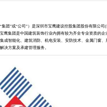
“集团”或“公司”）是深圳市宝鹰建设控股集团股份有限公司
94年。宝鹰集团是中国建筑装饰行业内拥有较为齐全专业资质的企
集成智能化、建筑消防、机电安装、安防技术、金属门窗、
解决方案及承建管理服务。