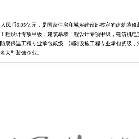
金人民币6.05亿元，是国家住房和城乡建设部核定的建筑装修
工程设计专项甲级，建筑幕墙工程设计专项甲级，建筑机电
防腐保温工程专业承包贰级，消防设施工程专业承包贰级，
名大型装饰企业。