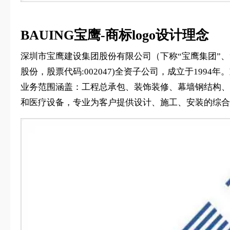
BAUING宝鹰-商标logo设计理念
深圳市宝鹰建设集团股份有限公司（下称“宝鹰集团”、
股份，股票代码:002047)全资子公司，成立于19
业务范围涵盖：工程总承包、装饰装修、幕墙钢结构、
和医疗设备，专业为客户提供设计、施工、安装的综合