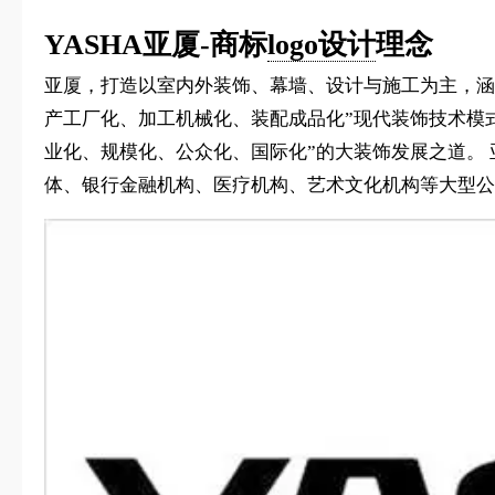
YASHA亚厦-商标
logo设计
理念
亚厦，打造以室内外装饰、幕墙、设计与施工为主，涵
产工厂化、加工机械化、装配成品化”现代装饰技术模
业化、规模化、公众化、国际化”的大装饰发展之道。
体、银行金融机构、医疗机构、艺术文化机构等大型公