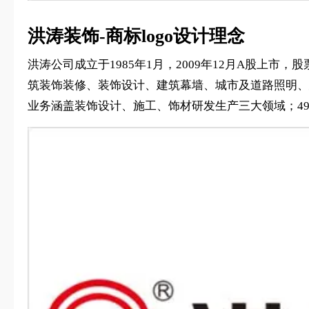
洪涛装饰-商标logo设计理念
洪涛公司成立于1985年1月，2009年12月A股上市
筑装饰装修、装饰设计、建筑幕墙、城市及道路照明、
业务涵盖装饰设计、施工、饰材研发生产三大领域；4