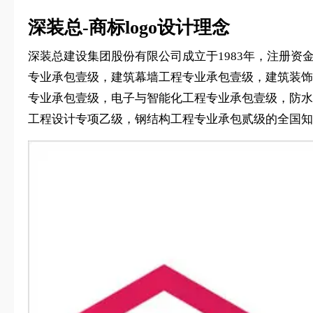
深装总-商标logo设计理念
深装总建设集团股份有限公司成立于1983年，注册资
专业承包壹级，建筑幕墙工程专业承包壹级，建筑装饰
专业承包壹级，电子与智能化工程专业承包壹级，防水
工程设计专项乙级，钢结构工程专业承包贰级的全国知