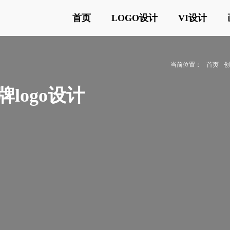
首页
LOGO设计
VI设计
当前位置：
首页
logo设计