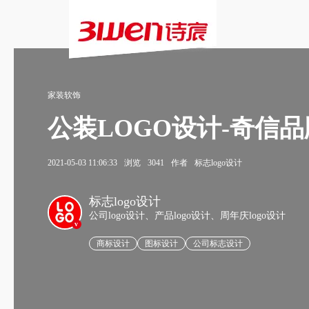
家装软饰
公装LOGO设计-奇信品牌
2021-05-03 11:06:33
浏览
3041
作者
标志logo设计
标志logo设计
公司logo设计、产品logo设计、周年庆logo设计
v
商标设计
图标设计
公司标志设计