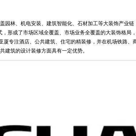
盖园林、机电安装、建筑智能化、石材加工等大装饰产业链
式，形成了市场区域全覆盖、市场业务全覆盖的大装饰格局，
 亚厦专注酒店、公共建筑、住宅的精装修，并在机场铁路、
共建筑的设计装修方面具有一定优势。