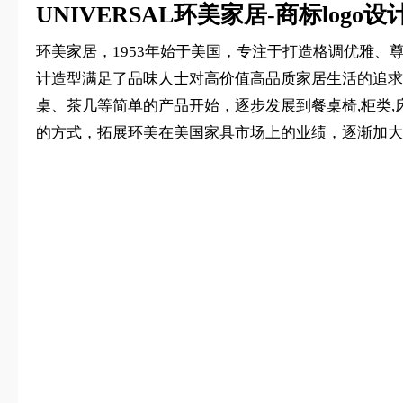
UNIVERSAL环美家居-商标logo
环美家居，1953年始于美国，专注于打造格调优雅
计造型满足了品味人士对高价值高品质家居生活的追求
桌、茶几等简单的产品开始，逐步发展到餐桌椅,柜类
的方式，拓展环美在美国家具市场上的业绩，逐渐加大