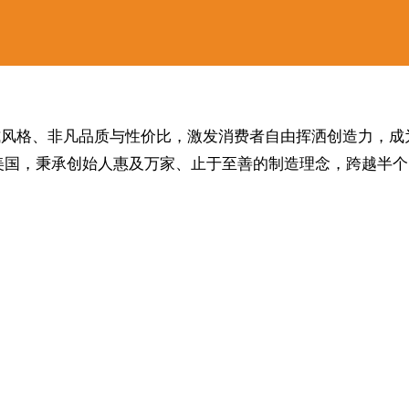
的美式风格、非凡品质与性价比，激发消费者自由挥洒创造力，
创立于美国，秉承创始人惠及万家、止于至善的制造理念，跨越半