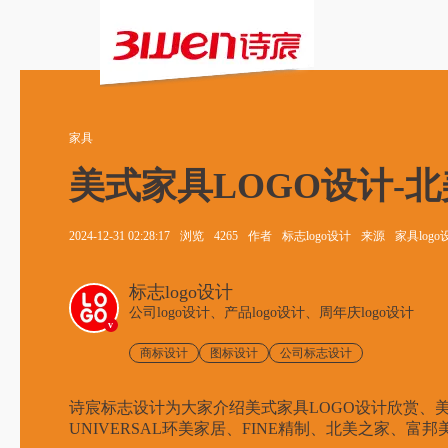
家具
美式家具LOGO设计-北
2024-12-31 02:28:17
浏览
4265
作者
标志logo设计
来源
家具logo
标志logo设计
公司logo设计、产品logo设计、周年庆logo设计
v
商标设计
图标设计
公司标志设计
诗宸标志设计为大家介绍美式家具LOGO设计欣赏、美式家具l
UNIVERSAL环美家居、FINE精制、北美之家、富邦