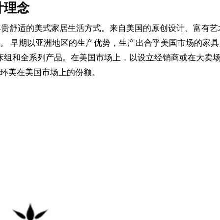
设计理念
、尊贵舒适的美式家居生活方式。来自美国的原创设计、富有艺
。 早期以亚洲地区的生产优势，生产出合乎美国市场的家具
,床组和全系列产品。在美国市场上，以设立经销商或在大卖
环美在美国市场上的份额。