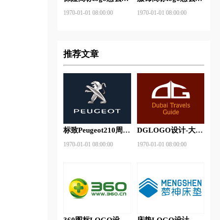
做？安邦保险-东方
做？花花公子等6款
1970-01-01 08:00:00
1970-01-01 08:00:00
保险品牌logo设计
品牌logo设计
推荐文章
标致Peugeot210周年
DGLOGO设计-大观
特别版新logo
之星品牌logo设计
1970-01-01 08:00:00
1970-01-01 08:00:00
360图标LOGO设计-
床垫LOGO设计-梦