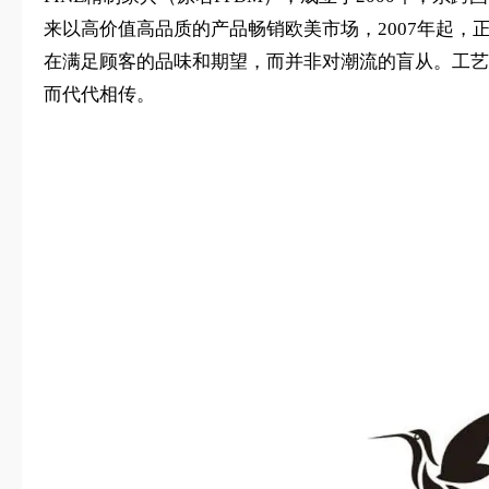
来以高价值高品质的产品畅销欧美市场，2007年起，
在满足顾客的品味和期望，而并非对潮流的盲从。工艺
而代代相传。