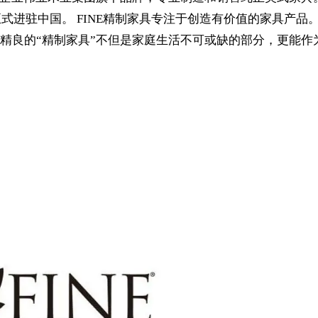
正式进驻中国。 FINE精制家具专注于创造有价值的家具产品
精良的“精制家具”不但是家庭生活不可或缺的部分，更能作