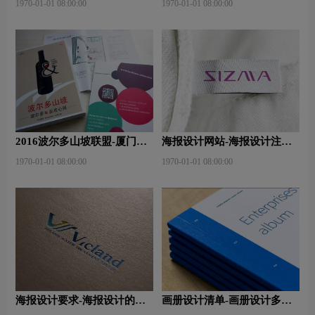
1970-01-01 08:00:00
1970-01-01 08:00:00
用？
2016波尔多山坡联盟-厦门大
海报设计网站-海报设计注意
师班
事项有哪些？特点有哪些？
1970-01-01 08:00:00
1970-01-01 08:00:00
海报设计要求-海报设计的作
画册设计清单-画册设计多少
用及表现手法是什么？
钱？目的是什么？