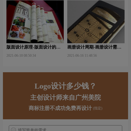
版面设计原理-版面设计的原
画册设计周期-画册设计需要
则与造型要素？
多久才能完成？
2021-06-10 08:50:34
2021-06-16 11:48:56
Logo设计多少钱？
主创设计师来自广州美院
商标注册不成功免费再设计
(指定)