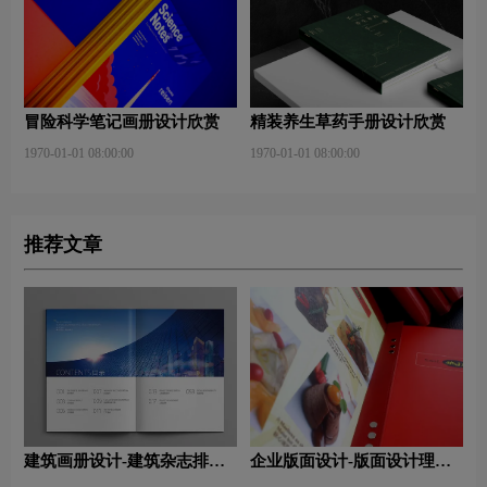
冒险科学笔记画册设计欣赏
精装养生草药手册设计欣赏
1970-01-01 08:00:00
1970-01-01 08:00:00
推荐文章
建筑画册设计-建筑杂志排版
企业版面设计-版面设计理
设计技巧是什么？有什么作
念？版面设计形式有哪些？