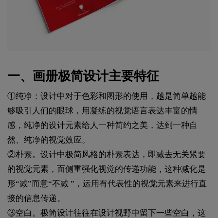
一、画册极简设计主要特征
①纯净：设计中对于色彩和图形的使用，越是简单越能
够吸引人们的眼球，用凝练的视觉语言表达丰富的情
感，纯净的设计元素给人一种简约之美，达到一种自
然、纯净的视觉效应。
②朴素。设计中极简风格的朴素表达，即减去无关紧要
的视觉元素，而侧重强化视觉的传递功能，这种减化是
形“减”而意“不减 ”，运用有代表性的视觉元素来进行直
接的信息传递。
③空白。极简设计往往在设计视野中留下一些空白，这