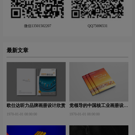
微信13501502207
QQ75696531
最新文章
欧仕达听力品牌画册设计欣赏
党领导的中国核工业画册设计
欣赏
1970-01-01 08:00:00
1970-01-01 08:00:00