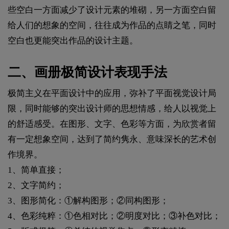
些空白一方面减少了设计元素的堆砌，另一方面空白留
给人们的想象的空间，往往成为作品的点睛之笔，同时
空白也更能突出作品的设计主题。
二、画册极简设计表现手法
极简主义在平面设计中的应用，弥补了平面视觉设计局
限，同时能够的突出设计师的思想情感，给人以视觉上
的舒适感受。在图形、文字、色彩等方面，为欣赏者留
有一定想象空间，达到了简约隽永、意味深长的艺术创
作境界。
1、简单直接；
2、文字简约；
3、图形简化：①解构图形；②同构图形；
4、色彩纯粹：①色相对比；②明度对比；③补色对比；