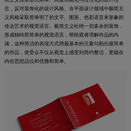
念，反对装饰化的设计风格。在平面设计领域中极简主
义风格采取简单明了的文字、图形、色彩语言来形象的
传达艺术的视觉语言。极简主义杜绝一切多余的装饰，
形成独特而简单的视觉语言，帮助观者理解作品的内
涵，这种简洁的表现方式用最基本的元素勾勒出最简单
的作品，使受众不仅从视觉上感受到简约整洁，更能在
内在思想品位和优雅和简单。