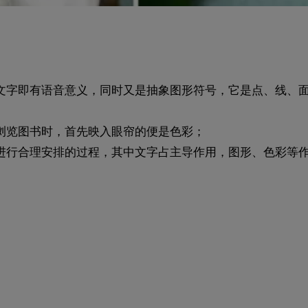
文字即有语音意义，同时又是抽象图形符号，它是点、线、
浏览图书时，首先映入眼帘的便是色彩；
进行合理安排的过程，其中文字占主导作用，图形、色彩等