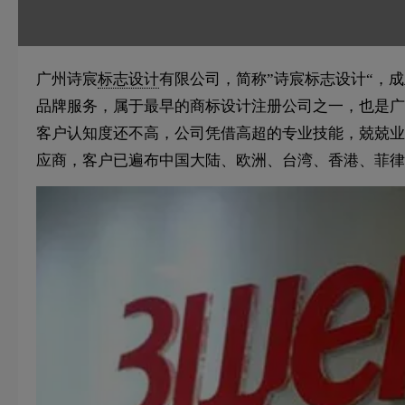
广州诗宸
标志设计
有限公司，简称”诗宸标志设计“，成
品牌服务，属于最早的商标设计注册公司之一，也是广
客户认知度还不高，公司凭借高超的专业技能，兢兢业
应商，客户已遍布中国大陆、欧洲、台湾、香港、菲律宾