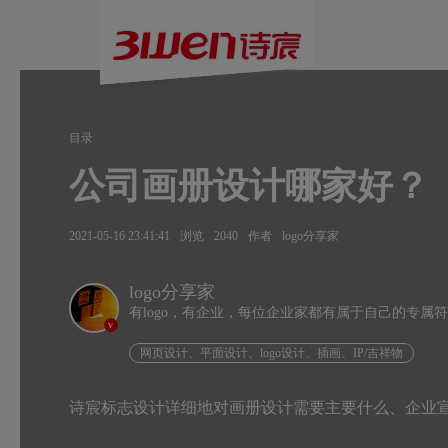
目录
公司画册设计哪家好？
2021-05-16 23:41:41
浏览
2040
作者
logo分享家
logo分享家
有logo，有企业，每位企业家都有属于自己的专属
v
网页设计、平面设计、logo设计、插画、IP/吉祥物
诗宸标志设计详细地对画册设计需要主要什么、企业