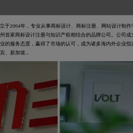
立于2004年，专业从事商标设计、商标注册、网站设计制作
州首家商标设计注册与知识产权相结合的品牌公司。公司成
业的服务态度，赢得了市场的认可，成为诸多海内外企业指
、新加坡...