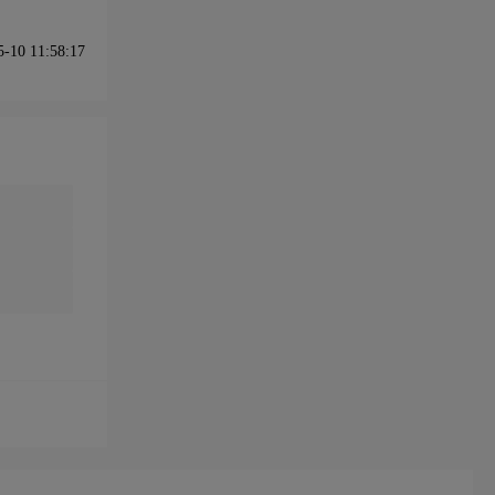
10 11:58:17