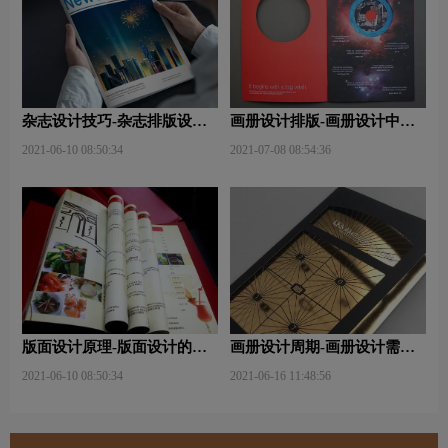
杂志设计技巧-杂志排版设计
画册设计排版-画册设计中图
技巧及表现手法？
文排版？
2021-06-10 08:50:34
2021-07-08 08:54:36
版面设计原理-版面设计的原
画册设计周期-画册设计需要
则与造型要素？
多久才能完成？
2021-06-10 08:50:34
2021-06-16 11:48:56