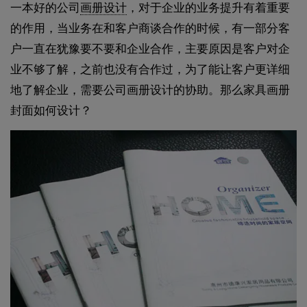
一本好的公司
画册设计
，对于企业的业务提升有着重要
的作用，当业务在和客户商谈合作的时候，有一部分客
户一直在犹豫要不要和企业合作，主要原因是客户对企
业不够了解，之前也没有合作过，为了能让客户更详细
地了解企业，需要公司画册设计的协助。那么家具画册
封面如何设计？