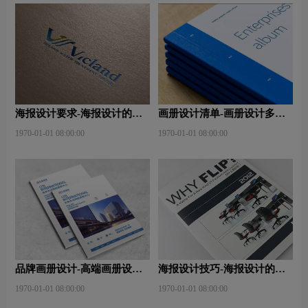
海报设计要求-海报设计的作
画册设计清单-画册设计多少
用及表现手法是什么？
钱？目的是什么？
1970-01-01 08:00:00
1970-01-01 08:00:00
品牌画册设计-高端画册设计
海报设计技巧-海报设计的构
轻松小技巧有哪些？
图技巧？
1970-01-01 08:00:00
1970-01-01 08:00:00