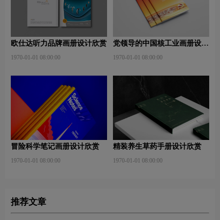
欧仕达听力品牌画册设计欣赏
党领导的中国核工业画册设计
欣赏
1970-01-01 08:00:00
1970-01-01 08:00:00
冒险科学笔记画册设计欣赏
精装养生草药手册设计欣赏
1970-01-01 08:00:00
1970-01-01 08:00:00
推荐文章