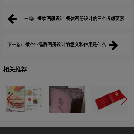
上一篇:
餐饮画册设计-餐饮画册设计的三个考虑要素
下一篇:
做企业品牌画册设计的意义和作用是什么
相关推荐