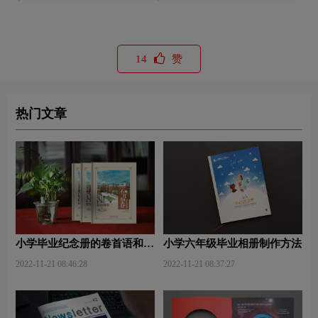
14
赞
热门文章
小学毕业纪念册的卷首语和卷
小学六年级毕业相册制作方法
尾语
2022-11-21 08:46:28
2022-11-21 08:37:27