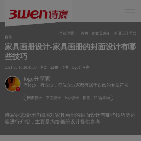
当前位置：
首页
创意灵感汇
画册设计理念
目录
家具画册设计-家具画册的封面设计有哪
些技巧
2021-05-16 20:41:38
浏览
2248
作者
logo分享家
logo分享家
有logo，有企业，每位企业家都有属于自己的专属符号
v
网页设计、平面设计、logo设计、插画、IP/吉祥物
诗宸标志设计详细地对家具画册的封面设计有哪些技巧等内
容进行介绍，主要是为给画册设计提供参考。