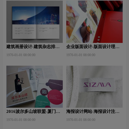
建筑画册设计-建筑杂志排版
企业版面设计-版面设计理
设计技巧是什么？有什么作
念？版面设计形式有哪些？
1970-01-01 08:00:00
1970-01-01 08:00:00
用？
2016波尔多山坡联盟-厦门大
海报设计网站-海报设计注意
师班
事项有哪些？特点有哪些？
1970-01-01 08:00:00
1970-01-01 08:00:00