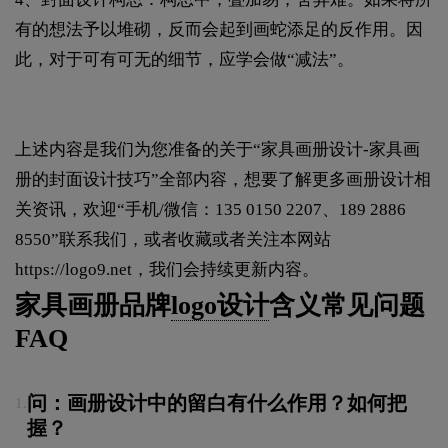
有的想法予以堆砌，反而会起到画蛇添足的反作用。因
此，对于可有可无的细节，应学会做“减法”。
上述内容是我们为您准备的关于“家具画册设计-家具画
册的封面设计技巧”全部内容，想要了解更多画册设计相
关资讯，欢迎“手机/微信：135 0150 2207、189 2886
8550”联系我们，或者收藏或者关注本网站
https://logo9.net
，我们会持续更新内容。
家具画册品牌
logo设计
含义常见问题
FAQ
问：画册设计中的留白有什么作用？如何把
1.
握？