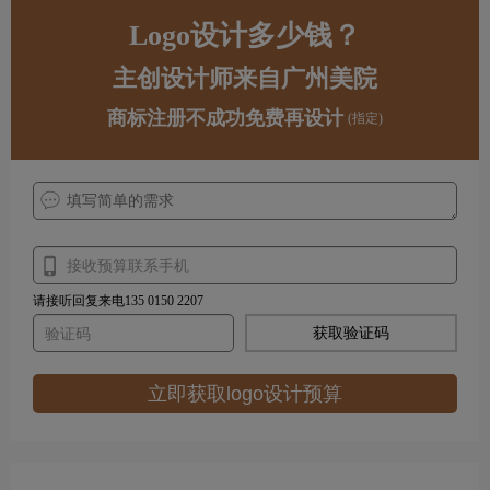
Logo设计多少钱？
主创设计师来自广州美院
商标注册不成功免费再设计
(指定)
请接听回复来电135 0150 2207
获取验证码
立即获取logo设计预算