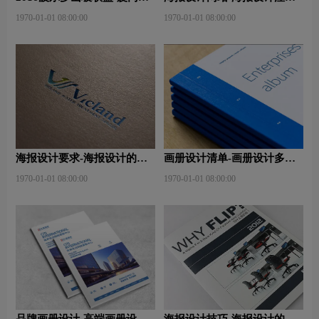
师班
事项有哪些？特点有哪些？
1970-01-01 08:00:00
1970-01-01 08:00:00
海报设计要求-海报设计的作
画册设计清单-画册设计多少
用及表现手法是什么？
钱？目的是什么？
1970-01-01 08:00:00
1970-01-01 08:00:00