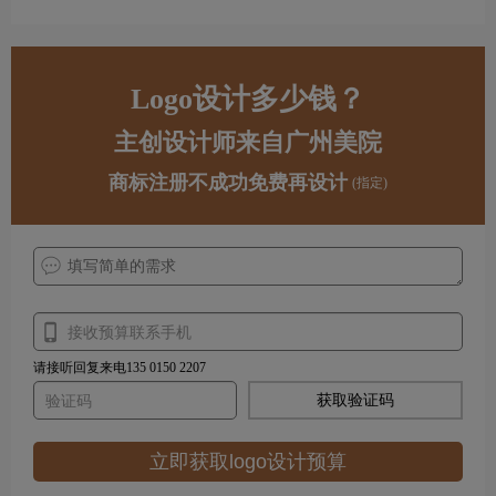
Logo设计多少钱？
主创设计师来自广州美院
商标注册不成功免费再设计
(指定)
请接听回复来电135 0150 2207
获取验证码
立即获取logo设计预算