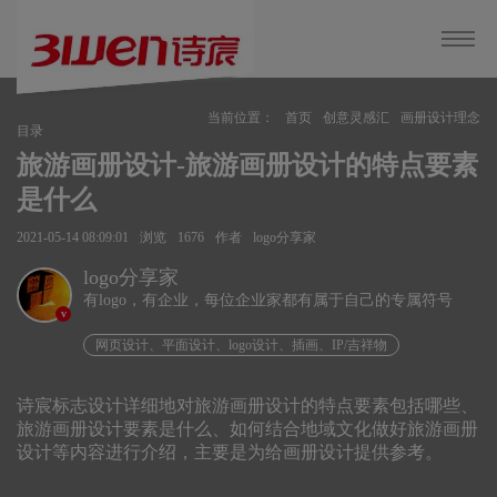
当前位置：
首页
创意灵感汇
画册设计理念
目录
旅游画册设计-旅游画册设计的特点要素
是什么
2021-05-14 08:09:01
浏览
1676
作者
logo分享家
logo分享家
有logo，有企业，每位企业家都有属于自己的专属符号
v
网页设计、平面设计、logo设计、插画、IP/吉祥物
诗宸标志设计详细地对旅游画册设计的特点要素包括哪些、
旅游画册设计要素是什么、如何结合地域文化做好旅游画册
设计等内容进行介绍，主要是为给画册设计提供参考。