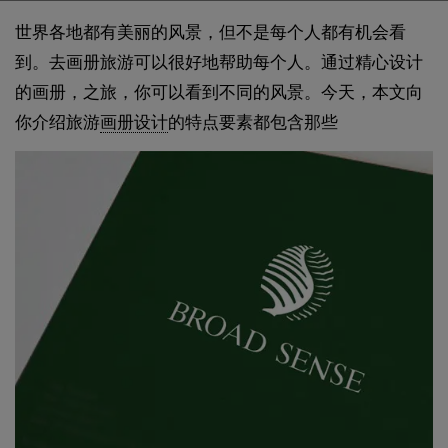
世界各地都有美丽的风景，但不是每个人都有机会看
到。去画册旅游可以很好地帮助每个人。通过精心设计
的画册，之旅，你可以看到不同的风景。今天，本文向
你介绍旅游
画册设计
的特点要素都包含那些