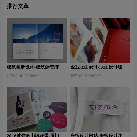
推荐文章
建筑画册设计-建筑杂志排版
企业版面设计-版面设计理
设计技巧是什么？有什么作
念？版面设计形式有哪些？
1970-01-01 08:00:00
1970-01-01 08:00:00
用？
2016波尔多山坡联盟-厦门大
海报设计网站-海报设计注意