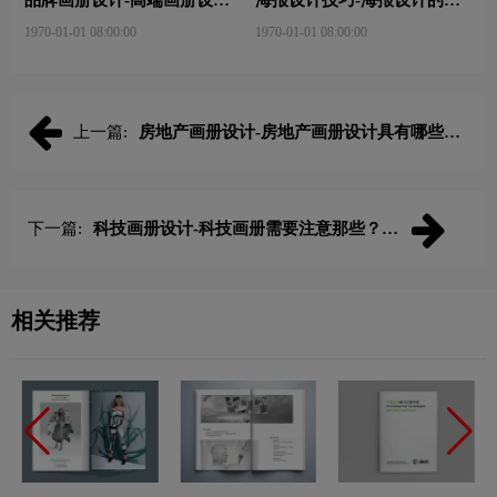
品牌画册设计-高端画册设计
海报设计技巧-海报设计的构
轻松小技巧有哪些？
图技巧？
1970-01-01 08:00:00
1970-01-01 08:00:00
上一篇:
房地产画册设计-房地产画册设计具有哪些特
点？
下一篇:
科技画册设计-科技画册需要注意那些？如
何设计？
相关推荐