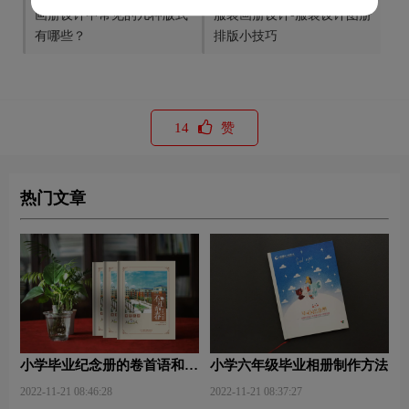
画册设计中常见的几种版式
服装画册设计-服装设计图册
有哪些？
排版小技巧
14
赞
热门文章
小学毕业纪念册的卷首语和卷
小学六年级毕业相册制作方法
尾语
2022-11-21 08:46:28
2022-11-21 08:37:27