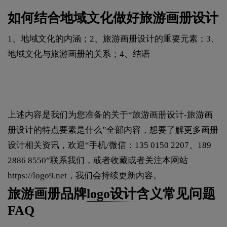
如何结合地域文化做好旅游画册设计
1、地域文化的内涵；2、旅游画册设计的重要元素；3、
地域文化与旅游画册的关系；4、结语
上述内容是我们为您准备的关于“旅游画册设计-旅游画
册设计的特点要素是什么”全部内容，想要了解更多画册
设计相关资讯，欢迎“手机/微信：135 0150 2207、189
2886 8550”联系我们，或者收藏或者关注本网站
https://logo9.net
，我们会持续更新内容。
旅游画册品牌
logo设计
含义常见问题
FAQ