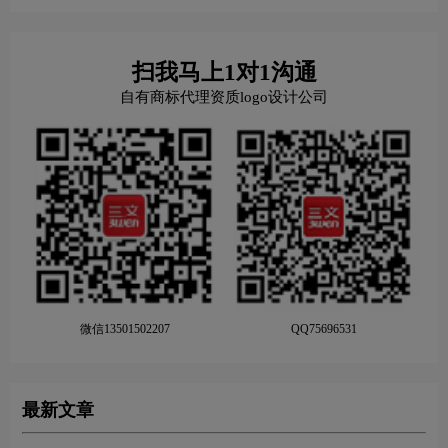
扫我马上1对1沟通
自有商标代理资质logo设计公司
微信13501502207
QQ75696531
最新文章