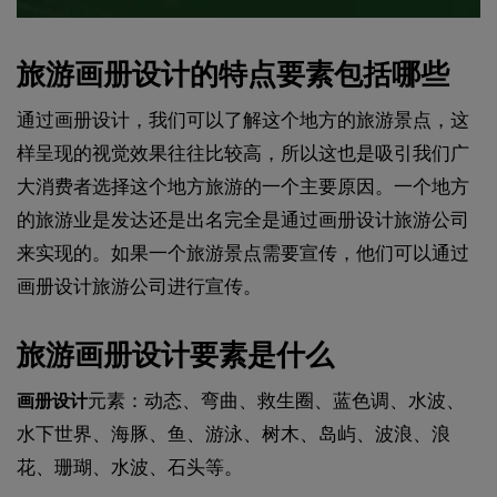
旅游画册设计的特点要素包括哪些
通过画册设计，我们可以了解这个地方的旅游景点，这
样呈现的视觉效果往往比较高，所以这也是吸引我们广
大消费者选择这个地方旅游的一个主要原因。一个地方
的旅游业是发达还是出名完全是通过画册设计旅游公司
来实现的。如果一个旅游景点需要宣传，他们可以通过
画册设计旅游公司进行宣传。
旅游画册设计要素是什么
元素：动态、弯曲、救生圈、蓝色调、水波、
画册设计
水下世界、海豚、鱼、游泳、树木、岛屿、波浪、浪
花、珊瑚、水波、石头等。