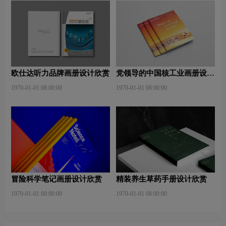
欧仕达听力品牌画册设计欣赏
党领导的中国核工业画册设计
欣赏
1970-01-01 08:00:00
1970-01-01 08:00:00
冒险科学笔记画册设计欣赏
精装养生草药手册设计欣赏
1970-01-01 08:00:00
1970-01-01 08:00:00