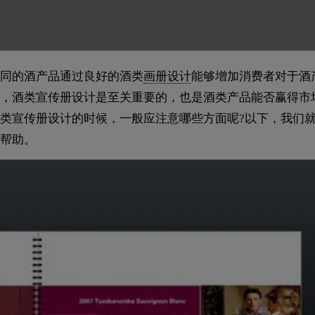
同的酒产品通过良好的酒类
画册设计
能够增加消费者对于酒
，酒类宣传册设计是至关重要的，也是酒类产品能否赢得市
类宣传册设计的时候，一般应注意哪些方面呢?以下，我们
帮助。