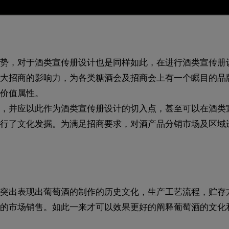
势，对于酒类宣传册设计也是同样如此，在进行酒类宣传册
大招商的影响力，为各类糖酒会及招商会上有一个瞩目的品
价值属性。
，并应以此作为酒类宣传册设计的切入点，甚至可以在酒类
行了文化发掘。为满足招商要求，对酒产品分销市场及区域
突出表现出葡萄酒的制作的历史文化，生产工艺流程，贮存方
的市场销售。如此一来才可以效果更好的阐释葡萄酒的文化