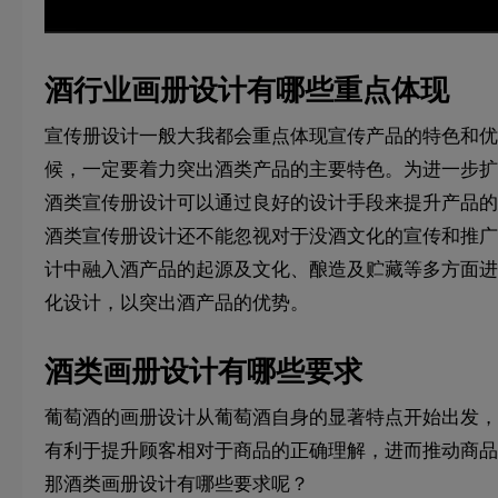
酒行业画册设计有哪些重点体现
宣传册设计一般大我都会重点体现宣传产品的特色和优
候，一定要着力突出酒类产品的主要特色。为进一步扩
酒类宣传册设计可以通过良好的设计手段来提升产品的
酒类宣传册设计还不能忽视对于没酒文化的宣传和推广
计中融入酒产品的起源及文化、酿造及贮藏等多方面进
化设计，以突出酒产品的优势。
酒类画册设计有哪些要求
葡萄酒的画册设计从葡萄酒自身的显著特点开始出发，
有利于提升顾客相对于商品的正确理解，进而推动商品
那酒类画册设计有哪些要求呢？