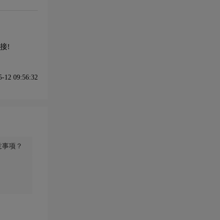
接!
12 09:56:32
意事项？