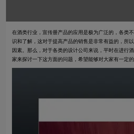
在酒类行业，宣传册产品的应用是极为广泛的，各类不
识和了解，这对于提高产品的销售是非常有益的，所以
因素。那么，对于各类的设计公司来说，平时在进行酒
家来探讨一下这方面的问题，希望能够对大家有一定的