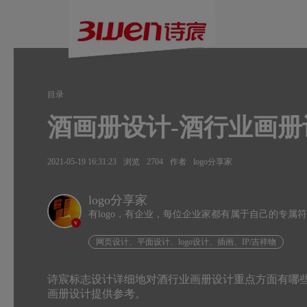
目录
酒画册设计-酒行业画
2021-05-19 16:31:23
浏览
2704
作者
logo分享家
logo分享家
有logo，有企业，每位企业家都有属于自己的专属
v
网页设计、平面设计、logo设计、插画、IP/吉祥物
诗宸标志设计详细地对酒行业画册设计重点方面有哪
画册设计提供参考。