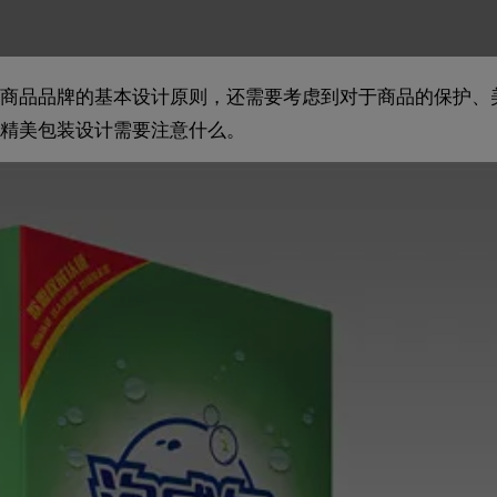
商品品牌的基本设计原则，还需要考虑到对于商品的保护、
精美包装设计需要注意什么。