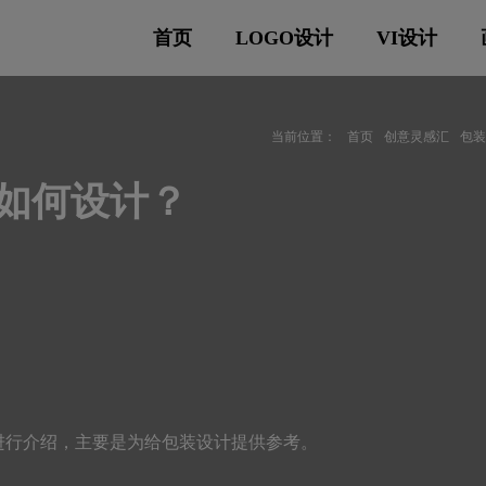
首页
LOGO设计
VI设计
当前位置：
首页
创意灵感汇
包
是如何设计？
进行介绍，主要是为给包装设计提供参考。