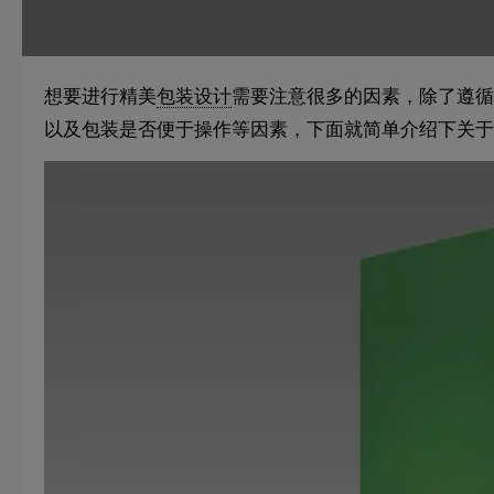
想要进行精美
包装设计
需要注意很多的因素，除了遵循
以及包装是否便于操作等因素，下面就简单介绍下关于