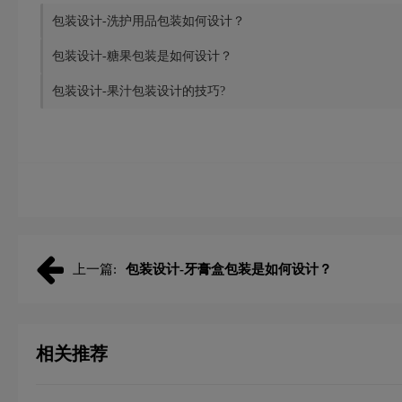
包装设计-洗护用品包装如何设计？
包装设计-糖果包装是如何设计？
包装设计-果汁包装设计的技巧?
上一篇:
包装设计-牙膏盒包装是如何设计？
相关推荐