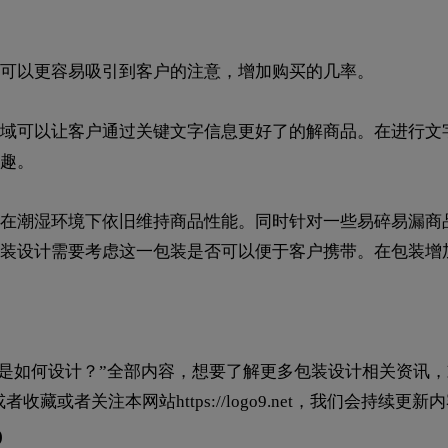
可以更容易吸引到客户的注意，增加购买的几率。
域可以让客户通过关键文字信息更好了的解商品。在进行文
趣。
在潮湿环境下依旧维持商品性能。同时针对一些易碎易漏商
装设计需要考虑这一包装是否可以便于客户携带。在包装增
装是如何设计？”全部内容，想要了解更多包装设计相关资讯，
系我们，或者收藏或者关注本网站
https://logo9.net
，我们会持续更新内
Q