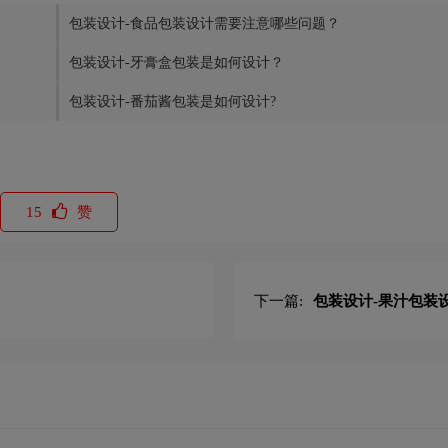
包装设计-食品包装设计需要注意哪些问题？
包装设计-牙膏盒包装是如何设计？
包装设计-番茄酱包装是如何设计?
15
赞
下一篇:
包装设计-果汁包装