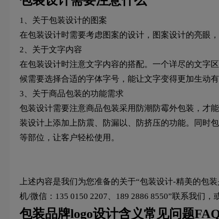
包装设计需要注意什么
1、关于包装设计的图案
在包装设计时需要考虑图案的设计，图案设计的亮眼，
2、关于文字内容
在包装设计时注意文字内容的搭配。一个详尽的文字区
候需要选择合适的字体字号，能让文字变得更加生动有
3、关于商品包装的功能需求
包装设计需要注意商品包装采用防潮防霉外包装，才能
装设计上添加上防震、防漏以、防挤压的功能。同时包
等部位，让客户轻松使用。
上述内容是我们为您准备的关于“包装设计-精美的包
机/微信：135 0150 2207、189 2886 8550”联
包装品牌
logo设计
含义常见问题FA