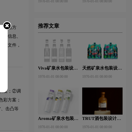
1970-01-01 08:00:00
1970-01-01 08:00:00
推荐文章
装风格方
侧面信息、
印刷文件，
Viva矿泉水包装设计
天然矿泉水包装设计
图片
图片
1970-01-01 08:00:00
1970-01-01 08:00:00
畅度；②调
色彩方案；
V、击凸等
Aroma矿泉水包装设
TRUT酒包装设计图
计图片
片
1970-01-01 08:00:00
1970-01-01 08:00:00