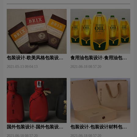
包装设计-欧美风格包装设
食用油包装设计-食用油包装
计？
设计技巧有哪些？
2021-05-13 09:04:13
2021-06-18 08:57:20
国外包装设计-国外包装设计
包装设计-包装设计材料包含
关注点？
哪些内容？
2021-06-18 08:57:20
2021-06-18 08:57:20