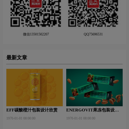
微信13501502207
QQ75696531
最新文章
EFF碳酸橙汁包装设计欣赏
ENERGOVIT果冻包装设计
赏析
1970-01-01 08:00:00
1970-01-01 08:00:00