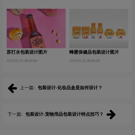
苏打水包装设计图片
蜂蜜保健品包装设计图片
1970-01-01 08:00:00
1970-01-01 08:00:00
上一篇:
包装设计-化妆品盒是如何设计？
下一篇:
包装设计-宠物用品包装设计特点技巧？