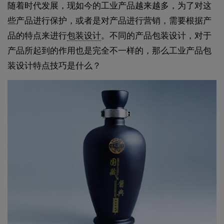
随着时代发展，现如今的工业产品越来越多，为了对这
些产品进行保护，或者是对产品进行营销，需要根据产
品的特点来进行
包装设计
。不同的产品包装设计，对于
产品所起到的作用也是完全不一样的，那么工业产品包
装设计特点技巧是什么？