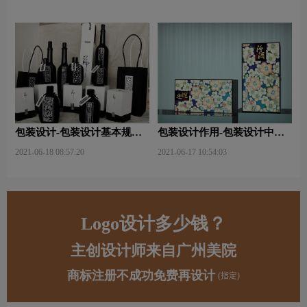
包装设计-包装设计基本规律
包装设计作用-包装设计中文
与属性主要包括那些？
字的意义及作用是什么？
2021-06-18 08:57:20
2021-06-17 10:54:03
Logo设计多少钱？
主创设计师来自广州美院
商标注册不成功免费再设计
(指定)