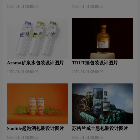
1970-01-01 08:00:00
1970-01-01 08:00:00
Aroma矿泉水包装设计图片
TRUT酒包装设计图片
1970-01-01 08:00:00
1970-01-01 08:00:00
Suntide起泡酒包装设计图片
苏格兰威士忌包装设计图片
1970-01-01 08:00:00
1970-01-01 08:00:00