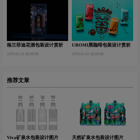
格兰菲迪花酒包装设计赏析
UBOMI黑咖啡包装设计赏析
1970-01-01 08:00:00
1970-01-01 08:00:00
推荐文章
Viva矿泉水包装设计图片
天然矿泉水包装设计图片