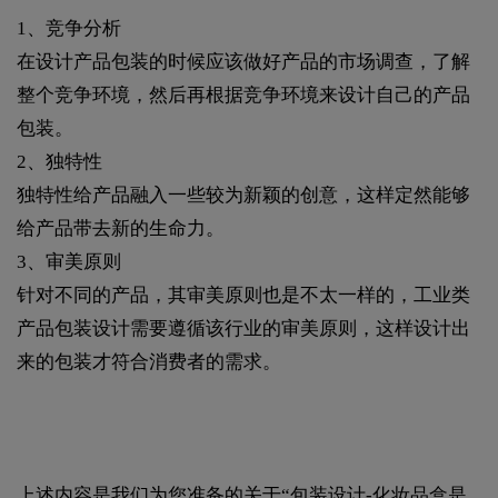
1、竞争分析
在设计产品包装的时候应该做好产品的市场调查，了解
整个竞争环境，然后再根据竞争环境来设计自己的产品
包装。
2、独特性
独特性给产品融入一些较为新颖的创意，这样定然能够
给产品带去新的生命力。
3、审美原则
针对不同的产品，其审美原则也是不太一样的，工业类
产品包装设计需要遵循该行业的审美原则，这样设计出
来的包装才符合消费者的需求。
上述内容是我们为您准备的关于“包装设计-化妆品盒是