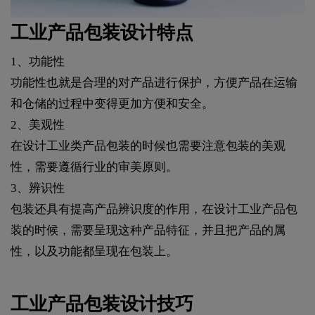
工业产品包装设计特点
1、功能性
功能性也就是合理的对产品进行保护，方便产品在运输
和仓储的过程中变得更加方便和安全。
2、美观性
在设计工业类产品包装的时候也需要注意包装的美观
性，需要遵循行业的审美原则。
3、辨识性
包装还具有提高产品辨识度的作用，在设计工业产品包
装的时候，需要呈现这种产品特征，并且把产品的属
性，以及功能都呈现在包装上。
工业产品包装设计技巧