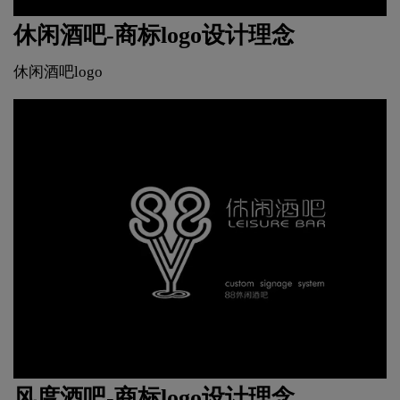
休闲酒吧-商标logo设计理念
休闲酒吧logo
风度酒吧-商标logo设计理念