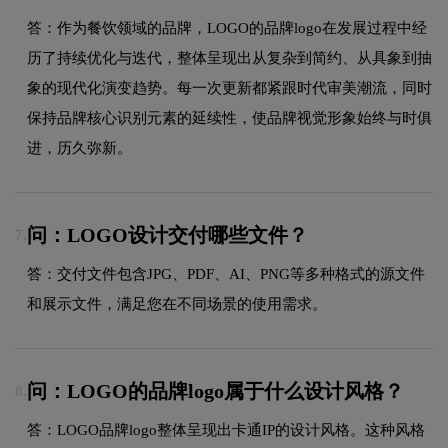
答：作为餐饮领域的品牌，LOGO的品牌logo在发展过程中经
历了持续优化与迭代，整体呈现出从复杂到简约、从具象到抽
象的现代化演变趋势。每一次更新都紧跟时代审美潮流，同时
保持品牌核心识别元素的延续性，使品牌视觉形象始终与时俱
进，历久弥新。
问：LOGO设计交付哪些文件？
7.
答：交付文件包含JPG、PDF、AI、PNG等多种格式的源文件
和展示文件，满足您在不同场景的使用需求。
问：LOGO的品牌logo属于什么设计风格？
8.
答：LOGO品牌logo整体呈现出卡通IP的设计风格。这种风格