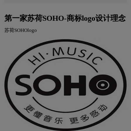
第一家苏荷SOHO-商标logo设计理念
苏荷SOHOlogo