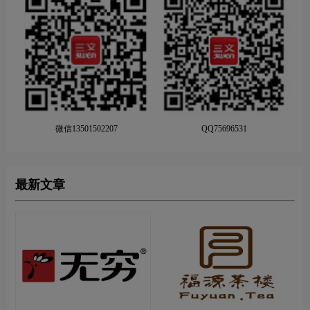
微信13501502207
QQ75696531
最新文章