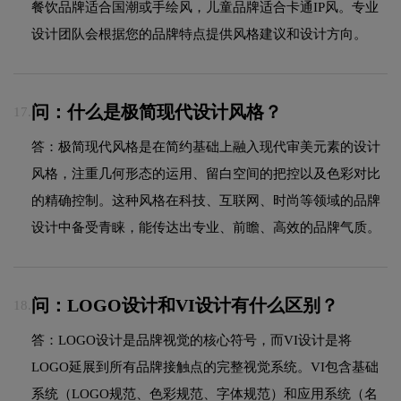
餐饮品牌适合国潮或手绘风，儿童品牌适合卡通IP风。专业
设计团队会根据您的品牌特点提供风格建议和设计方向。
问：什么是极简现代设计风格？
17.
答：极简现代风格是在简约基础上融入现代审美元素的设计
风格，注重几何形态的运用、留白空间的把控以及色彩对比
的精确控制。这种风格在科技、互联网、时尚等领域的品牌
设计中备受青睐，能传达出专业、前瞻、高效的品牌气质。
问：LOGO设计和VI设计有什么区别？
18.
答：LOGO设计是品牌视觉的核心符号，而VI设计是将
LOGO延展到所有品牌接触点的完整视觉系统。VI包含基础
系统（LOGO规范、色彩规范、字体规范）和应用系统（名