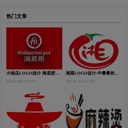
热门文章
火锅店LOGO设计-海底捞品
湘菜LOGO设计-中餐餐饮连
牌logo设计
锁店品牌logo设计
2021-03-08 11:13:43
2021-05-18 16:27:04