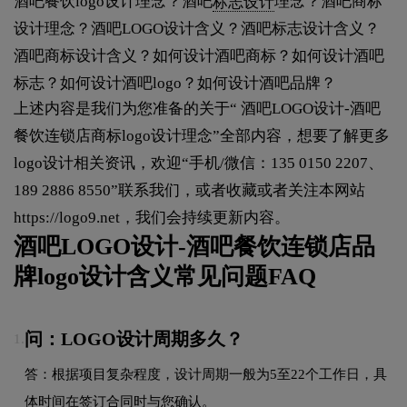
酒吧餐饮logo设计理念？酒吧
标志设计
理念？酒吧商标
设计理念？酒吧LOGO设计含义？酒吧标志设计含义？
酒吧商标设计含义？如何设计酒吧商标？如何设计酒吧
标志？如何设计酒吧logo？如何设计酒吧品牌？
上述内容是我们为您准备的关于“ 酒吧LOGO设计-酒吧
餐饮连锁店商标logo设计理念”全部内容，想要了解更多
logo设计相关资讯，欢迎“手机/微信：135 0150 2207、
189 2886 8550”联系我们，或者收藏或者关注本网站
https://logo9.net
，我们会持续更新内容。
酒吧LOGO设计-酒吧餐饮连锁店品
牌logo设计含义常见问题FAQ
问：LOGO设计周期多久？
1.
答：根据项目复杂程度，设计周期一般为5至22个工作日，具
体时间在签订合同时与您确认。