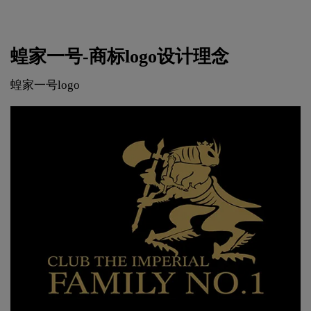
蝗家一号-商标logo设计理念
蝗家一号logo