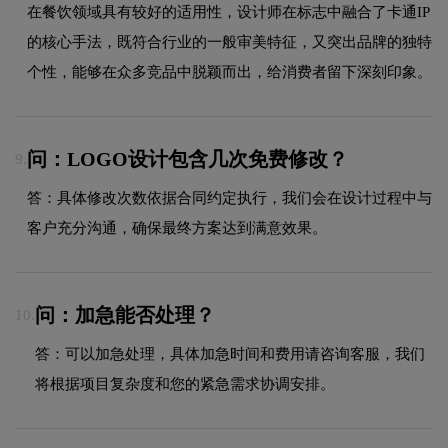
在餐饮领域具有较好的适用性，设计师在标志中融合了卡通IP
的核心手法，既符合行业的一般审美特征，又突出品牌的独特
个性，能够在众多竞品中脱颖而出，给消费者留下深刻印象。
问：LOGO设计包含几次免费修改？
9.
答：具体修改次数依据合同约定执行，我们会在设计过程中与
客户充分沟通，确保最终方案达到满意效果。
问：加急能否处理？
10.
答：可以加急处理，具体加急时间和费用请咨询客服，我们
将根据项目复杂度和您的紧急需求协调安排。