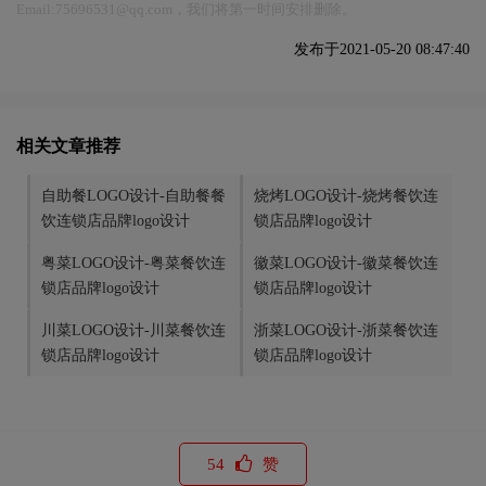
Email:75696531@qq.com，我们将第一时间安排删除。
发布于2021-05-20 08:47:40
相关文章推荐
自助餐LOGO设计-自助餐餐
烧烤LOGO设计-烧烤餐饮连
饮连锁店品牌logo设计
锁店品牌logo设计
粤菜LOGO设计-粤菜餐饮连
徽菜LOGO设计-徽菜餐饮连
锁店品牌logo设计
锁店品牌logo设计
川菜LOGO设计-川菜餐饮连
浙菜LOGO设计-浙菜餐饮连
锁店品牌logo设计
锁店品牌logo设计
54
赞