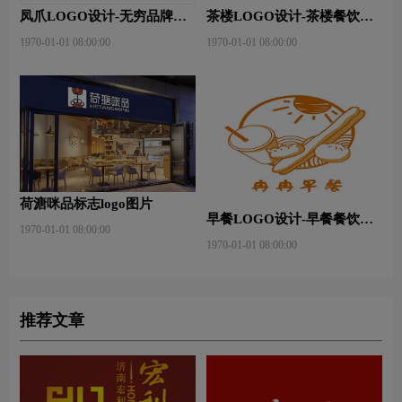
凤爪LOGO设计-无穷品牌
茶楼LOGO设计-茶楼餐饮连
logo设计
锁店品牌logo设计
1970-01-01 08:00:00
1970-01-01 08:00:00
荷溏咪品标志logo图片
早餐LOGO设计-早餐餐饮连
1970-01-01 08:00:00
锁店品牌logo设计
1970-01-01 08:00:00
推荐文章