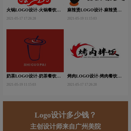
火锅LOGO设计-火锅餐饮连
麻辣烫LOGO设计-麻辣烫餐
锁店品牌logo设计
饮连锁店品牌logo设计
2021-05-17 17:26:28
2021-05-19 11:15:03
奶茶LOGO设计-奶茶餐饮连
烤肉LOGO设计-烤肉餐饮连
锁店品牌logo设计
锁店品牌logo设计
2021-05-19 11:15:03
2021-05-17 17:26:28
Logo设计多少钱？
主创设计师来自广州美院