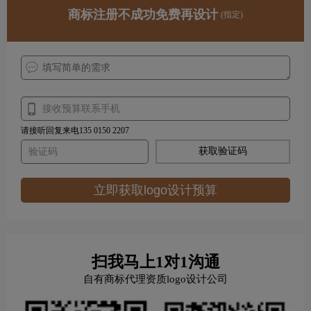
商标注册不成功免费再设计
(指定)
请接听回复来电135 0150 2207
获取验证码
立即获取logo设计预算
扫我马上1对1沟通
自有商标代理资质logo设计公司