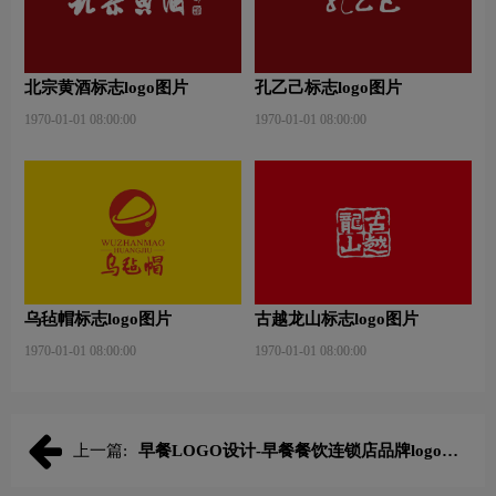
北宗黄酒标志logo图片
孔乙己标志logo图片
1970-01-01 08:00:00
1970-01-01 08:00:00
乌毡帽标志logo图片
古越龙山标志logo图片
1970-01-01 08:00:00
1970-01-01 08:00:00
上一篇:
早餐LOGO设计-早餐餐饮连锁店品牌logo设
计