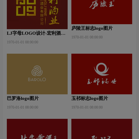
庐陵王标志logo图片
LJ字母LOGO设计-宏利酒业
1970-01-01 08:00:00
品牌logo设计
1970-01-01 08:00:00
巴罗洛logo图片
玉祁标志logo图片
1970-01-01 08:00:00
1970-01-01 08:00:00