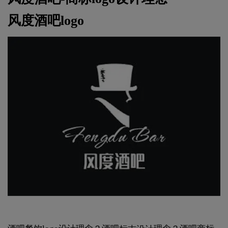
风度酒吧logo