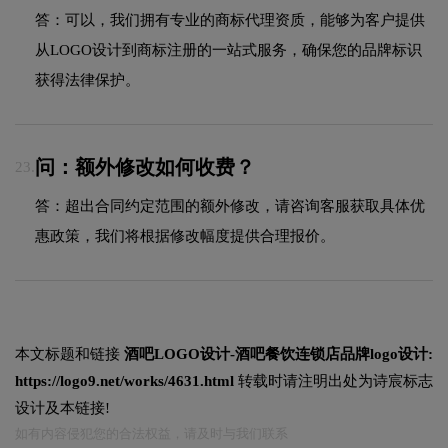
答：可以，我们拥有专业的商标代理资质，能够为客户提供
从LOGO设计到商标注册的一站式服务，确保您的品牌标识
获得法律保护。
问：额外修改如何收费？
23.
答：超出合同约定范围的额外修改，请咨询客服获取具体优
惠政策，我们将根据修改幅度提供合理报价。
本文标题和链接
酒吧LOGO设计-酒吧餐饮连锁店品牌logo设计:
https://logo9.net/works/4631.html
转载时请注明出处为诗宸标志
设计及本链接!
如有内容侵犯您的合法权益，请及时与我们联系