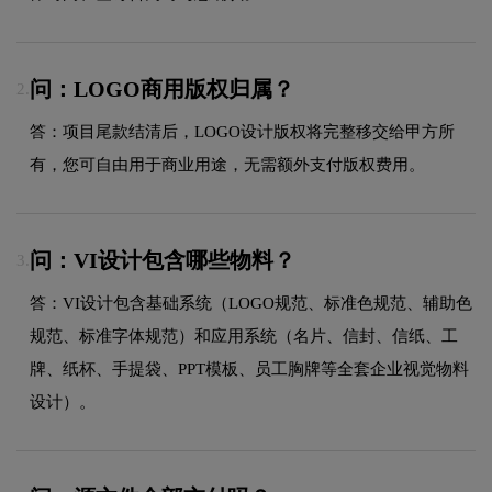
问：LOGO商用版权归属？
2.
答：项目尾款结清后，LOGO设计版权将完整移交给甲方所
有，您可自由用于商业用途，无需额外支付版权费用。
问：VI设计包含哪些物料？
3.
答：VI设计包含基础系统（LOGO规范、标准色规范、辅助色
规范、标准字体规范）和应用系统（名片、信封、信纸、工
牌、纸杯、手提袋、PPT模板、员工胸牌等全套企业视觉物料
设计）。