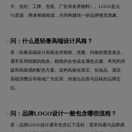
片、信封、工牌、包装、广告等各类物料）。LOGO是点，
VI是面，两者相辅相成，共同构建统一的品牌视觉形象。
问：什么是轻奢高端设计风格？
19.
答：轻奢高端设计风格追求精致、优雅、内敛的视觉表达，
通常采用细腻的线条、精致的金色或金属色点缀、考究的排
版和高级感的配色方案。这种风格在珠宝、化妆品、酒店、
高端消费品等领域广为应用，传递出品质与品味的品牌定
位。
问：品牌LOGO设计一般包含哪些流程？
20.
答：品牌LOGO设计通常包含以下流程：需求沟通与品牌调