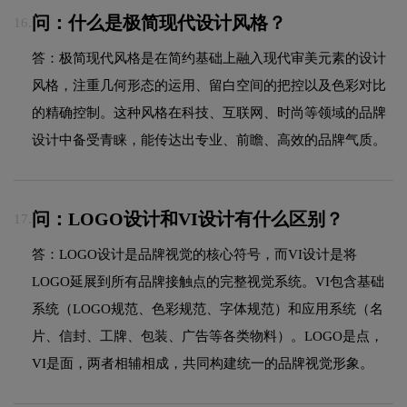
问：什么是极简现代设计风格？
16.
答：极简现代风格是在简约基础上融入现代审美元素的设计
风格，注重几何形态的运用、留白空间的把控以及色彩对比
的精确控制。这种风格在科技、互联网、时尚等领域的品牌
设计中备受青睐，能传达出专业、前瞻、高效的品牌气质。
问：LOGO设计和VI设计有什么区别？
17.
答：LOGO设计是品牌视觉的核心符号，而VI设计是将
LOGO延展到所有品牌接触点的完整视觉系统。VI包含基础
系统（LOGO规范、色彩规范、字体规范）和应用系统（名
片、信封、工牌、包装、广告等各类物料）。LOGO是点，
VI是面，两者相辅相成，共同构建统一的品牌视觉形象。