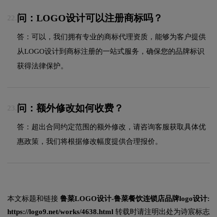
问：LOGO设计可以注册商标吗？
22.
答：可以，我们拥有专业的商标代理资质，能够为客户提供
从LOGO设计到商标注册的一站式服务，确保您的品牌标识
获得法律保护。
问：额外修改如何收费？
23.
答：超出合同约定范围的额外修改，请咨询客服获取具体优
惠政策，我们将根据修改幅度提供合理报价。
本文标题和链接
鲁菜LOGO设计-鲁菜餐饮连锁店品牌logo设计:
https://logo9.net/works/4638.html
转载时请注明出处为诗宸标志