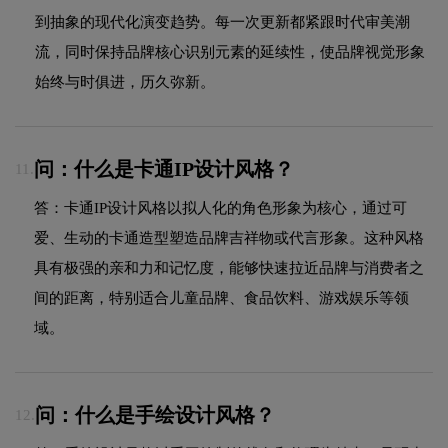
到抽象的现代化演变趋势。每一次更新都紧跟时代审美潮
流，同时保持品牌核心识别元素的延续性，使品牌视觉形象
始终与时俱进，历久弥新。
问：什么是卡通IP设计风格？
11.
答：卡通IP设计风格以拟人化的角色形象为核心，通过可
爱、生动的卡通造型塑造品牌吉祥物或代言形象。这种风格
具有极强的亲和力和记忆度，能够快速拉近品牌与消费者之
间的距离，特别适合儿童品牌、食品饮料、游戏娱乐等领
域。
问：什么是手绘设计风格？
12.