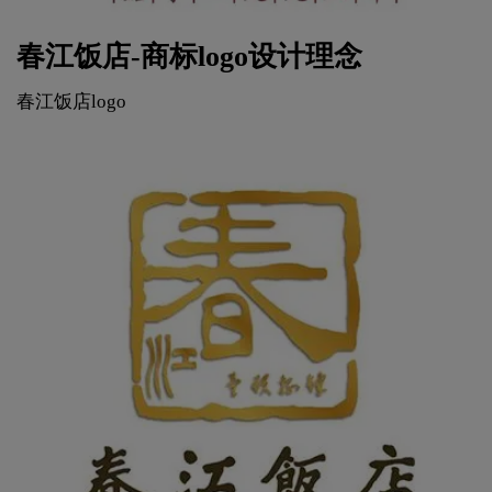
春江饭店-商标logo设计理念
春江饭店logo