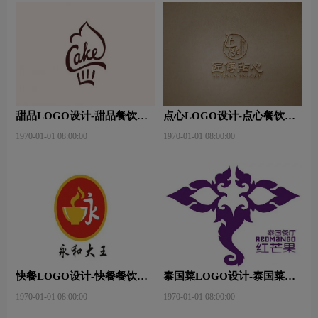
甜品LOGO设计-甜品餐饮连
点心LOGO设计-点心餐饮连
锁店品牌logo设计
锁店品牌logo设计
1970-01-01 08:00:00
1970-01-01 08:00:00
快餐LOGO设计-快餐餐饮连
泰国菜LOGO设计-泰国菜餐
锁店品牌logo设计
饮连锁店品牌logo设计
1970-01-01 08:00:00
1970-01-01 08:00:00