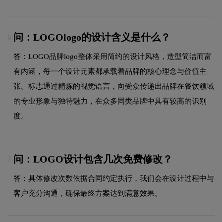
问：LOGOlogo的设计含义是什么？
6.
答：LOGO品牌logo整体采用简约的设计风格，造型简洁而富
有内涵，每一个设计元素都承载着品牌的核心理念与价值主
张。标志通过精炼的视觉语言，向受众传递出品牌在餐饮领域
的专业形象与独特魅力，在众多同类品牌中具有较高的识别
度。
问：LOGO设计包含几次免费修改？
7.
答：具体修改次数依据合同约定执行，我们会在设计过程中与
客户充分沟通，确保最终方案达到满意效果。