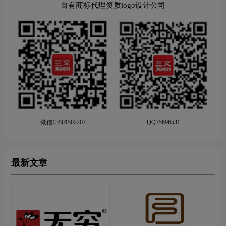
自有商标代理资质logo设计公司
微信13501502207
QQ75696531
最新文章