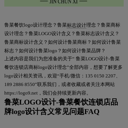
鲁菜餐饮logo设计理念？鲁菜
标志设计
理念？鲁菜商标
设计理念？鲁菜LOGO设计含义？鲁菜标志设计含义？
鲁菜商标设计含义？如何设计鲁菜商标？如何设计鲁菜
标志？如何设计鲁菜logo？如何设计鲁菜品牌？
上述内容是我们为您准备的关于“ 鲁菜LOGO设计-鲁菜
餐饮连锁店商标logo设计理念”全部内容，想要了解更多
logo设计相关资讯，欢迎“手机/微信：135 0150 2207、
189 2886 8550”联系我们，或者收藏或者关注本网站
https://logo9.net
，我们会持续更新内容。
鲁菜LOGO设计-鲁菜餐饮连锁店品
牌logo设计含义常见问题FAQ