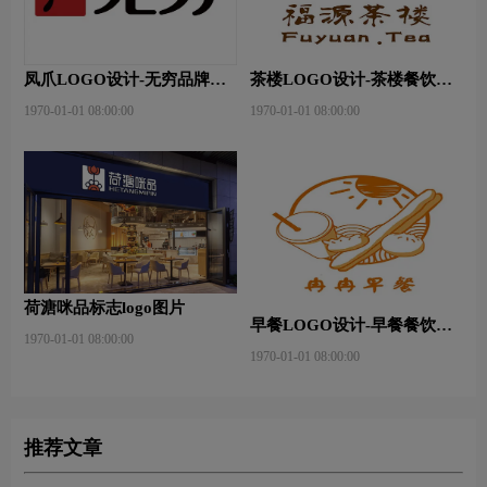
凤爪LOGO设计-无穷品牌
茶楼LOGO设计-茶楼餐饮连
logo设计
锁店品牌logo设计
1970-01-01 08:00:00
1970-01-01 08:00:00
荷溏咪品标志logo图片
早餐LOGO设计-早餐餐饮连
1970-01-01 08:00:00
锁店品牌logo设计
1970-01-01 08:00:00
推荐文章