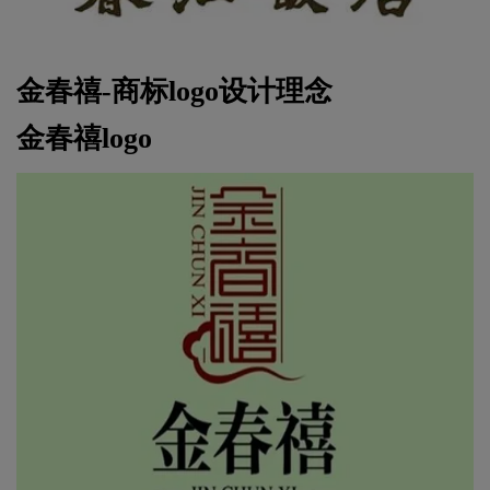
金春禧-商标logo设计理念
金春禧logo