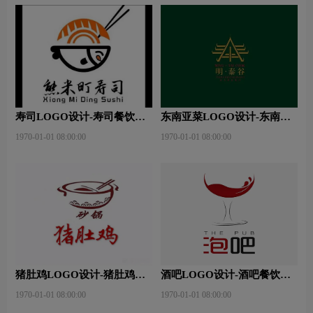
寿司LOGO设计-寿司餐饮连
东南亚菜LOGO设计-东南亚
锁店品牌logo设计
菜餐饮连锁店品牌logo设计
1970-01-01 08:00:00
1970-01-01 08:00:00
猪肚鸡LOGO设计-猪肚鸡餐
酒吧LOGO设计-酒吧餐饮连
饮连锁店品牌logo设计
锁店品牌logo设计
1970-01-01 08:00:00
1970-01-01 08:00:00