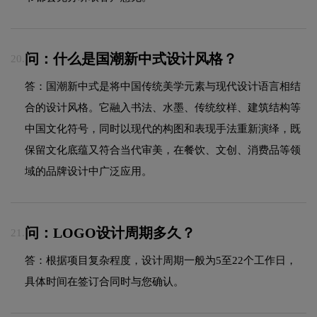
问：什么是国潮新中式设计风格？
20.
答：国潮新中式是将中国传统美学元素与现代设计语言相结
合的设计风格。它融入书法、水墨、传统纹样、建筑结构等
中国文化符号，同时以现代的构图和表现手法重新演绎，既
保留文化底蕴又符合当代审美，在餐饮、文创、消费品等领
域的品牌设计中广泛应用。
问：LOGO设计周期多久？
21.
答：根据项目复杂程度，设计周期一般为5至22个工作日，
具体时间在签订合同时与您确认。