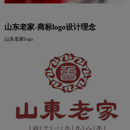
山东老家-商标logo设计理念
山东老家logo