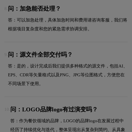
问：加急能否处理？
8.
答：可以加急处理，具体加急时间和费用请咨询客服，我们将
根据项目复杂度和您的紧急需求协调安排。
问：源文件全部交付吗？
9.
答：是的，设计完成后我们提供多种格式的源文件，包括AI、
EPS、CDR等矢量格式以及PNG、JPG等位图格式，方便您在
不同场景下使用。
问：LOGO品牌logo有过演变吗？
10.
答：作为餐饮领域的品牌，LOGO的品牌logo在发展过程中
经历了持续优化与迭代，整体呈现出从复杂到简约、从具象