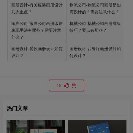
画册设计-有关服装画册设计
物流公司-物流公司画册是如
几大重点？
何设计的？需要注意什么？
家具公司-家具公司画册印刷
机械公司-机械公司画册排版
表现手法有哪些？需要注意
技巧？要点有那些？
什么？
画册设计-餐饮画册设计如何
画册设计-西餐厅画册设计如
设计？
何设计？
15
赞
热门文章