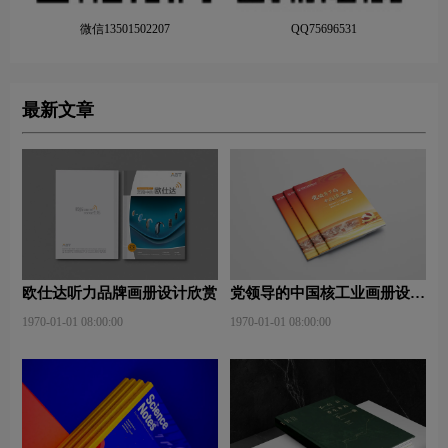
微信13501502207
QQ75696531
最新文章
欧仕达听力品牌画册设计欣赏
党领导的中国核工业画册设计
欣赏
1970-01-01 08:00:00
1970-01-01 08:00:00