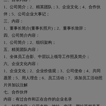
1、公司简介；2、精英团队；3、企业文化；4、合作伙
伴；5、公司企业大事记；
三、内容：
1、董事长简介(董事长照片)；2、董事长致辞；
四、公司简介内容：
1、公司简介；2、组织架构；
五、精英团队内容：
1、全体员工合影、中层以上领导工作照及简介；
六、企业文化内容：
1、企业文化；2、企业价值观；3、公司使命；4、共同
愿景；5、用人理念；6、员工活动；7、添加员工活动照
片并加以注解
七、合作伙伴
内容：有过合作和正在合作的企业名录