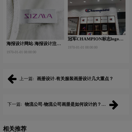
冠军CHAMPION标志logo图
海报设计网站-海报设计注意
片
1970-01-01 08:00:00
事项有哪些？特点有哪些？
1970-01-01 08:00:00
上一篇:
画册设计-有关服装画册设计几大重点？
下一篇:
物流公司-物流公司画册是如何设计的？需
要注意什么？
相关推荐