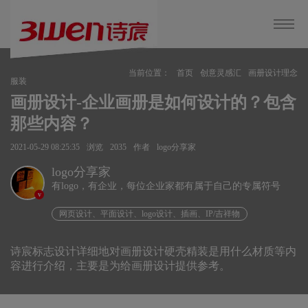
当前位置：
首页
创意灵感汇
画册设计理念
服装
画册设计-企业画册是如何设计的？包含
那些内容？
2021-05-29 08:25:35
浏览
2035
作者
logo分享家
logo分享家
有logo，有企业，每位企业家都有属于自己的专属符号
v
网页设计、平面设计、logo设计、插画、IP/吉祥物
诗宸标志设计详细地对画册设计硬壳精装是用什么材质等内
容进行介绍，主要是为给画册设计提供参考。