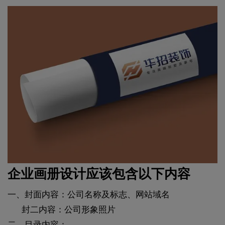
企业画册设计应该包含以下内容
一、封面内容：公司名称及标志、网站域名
封二内容：公司形象照片
二、目录内容：