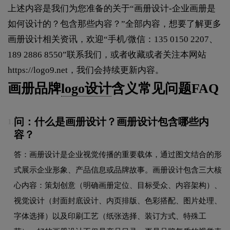
上述内容是我们为您准备的关于“画册设计-企业画册是
如何设计的？包含那些内容？”全部内容，想要了解更多
画册设计相关资讯，欢迎“手机/微信：135 0150 2207、
189 2886 8550”联系我们，或者收藏或者关注本网站
https://logo9.net
，我们会持续更新内容。
画册品牌
logo设计
含义常见问题FAQ
问：什么是画册设计？画册设计包含哪些内
1.
容？
答：画册设计是企业视觉传播的重要载体，通过图文结合的形
式展示企业形象、产品信息或品牌故事。画册设计包含三大核
心内容：策划创意（明确画册定位、目标受众、内容架构）、
视觉设计（封面封底设计、内页排版、色彩搭配、图片处理、
字体选择）以及印刷工艺（纸张选择、装订方式、特殊工