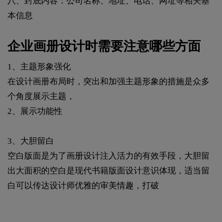
八、封底内容：公司名称、地址、电话、网址等相关基
本信息
企业画册设计时需要注意哪些方面
1、主题形象强化
在设计画册布局时，突出和加强主题形象的措施是众多
个角度展示主题，
2、展示功能性
3、大胆留白
空白版面是为了画册设计注入活力的有效手段，大胆留
出大面积的空白是现代书籍版面设计意识体现，适当留
白可以传达设计师优雅的审美情趣，打破