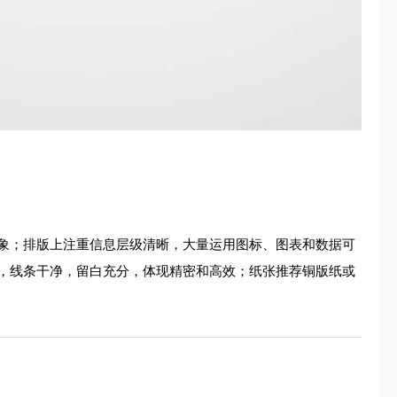
象；排版上注重信息层级清晰，大量运用图标、图表和数据可
，线条干净，留白充分，体现精密和高效；纸张推荐铜版纸或