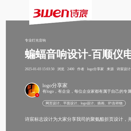
专业灯光音响
蝙蝠音响设计-百顺仪
2025-01-03 15:03:50
浏览
2400
作者
logo分享家
来源
诗宸设计
logo分享家
有logo，有企业，每位企业家都有属于自己的专
v
网页设计、平面设计、logo设计、插画、IP/吉祥物
诗宸标志设计为大家分享我司的聚氨酯折页设计，