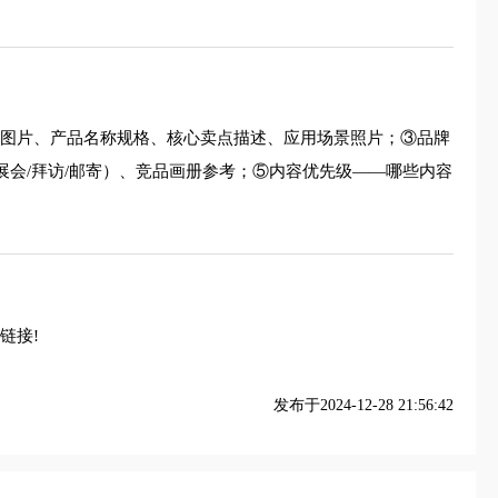
清图片、产品名称规格、核心卖点描述、应用场景照片；③品牌
展会/拜访/邮寄）、竞品画册参考；⑤内容优先级——哪些内容
链接!
发布于2024-12-28 21:56:42