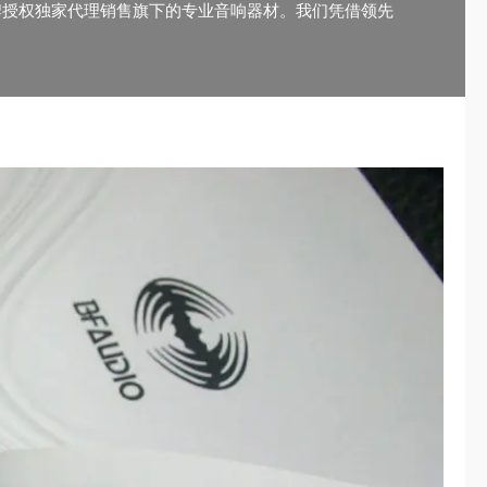
牌授权独家代理销售旗下的专业音响器材。我们凭借领先