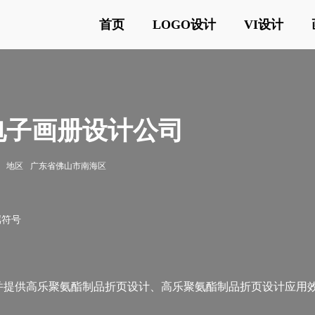
首页
LOGO设计
VI设计
电子画册设计公司
地区
广东省佛山市南海区
属符号
并提供高乐聚氨酯制品折页设计、高乐聚氨酯制品折页设计应用