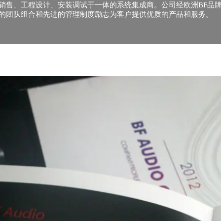
销售、工程设计、安装调试于一体的系统集成商。公司经欧洲BF品
的团队组合和先进的管理制度励志为客户提供优质的产品和服务。