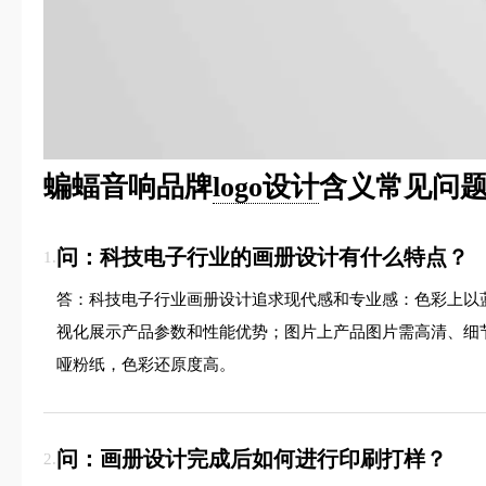
蝙蝠音响品牌
logo设计
含义常见问题
问：科技电子行业的画册设计有什么特点？
1.
答：科技电子行业画册设计追求现代感和专业感：色彩上以
视化展示产品参数和性能优势；图片上产品图片需高清、细
哑粉纸，色彩还原度高。
问：画册设计完成后如何进行印刷打样？
2.