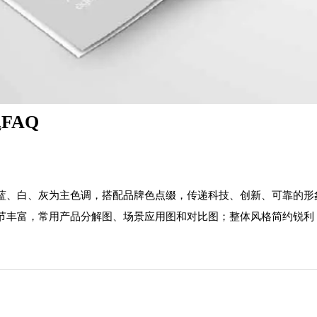
FAQ
蓝、白、灰为主色调，搭配品牌色点缀，传递科技、创新、可靠的形
节丰富，常用产品分解图、场景应用图和对比图；整体风格简约锐利