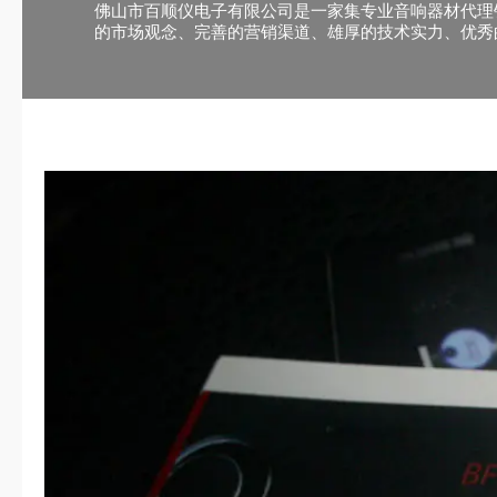
佛山市百顺仪电子有限公司是一家集专业音响器材代理
的市场观念、完善的营销渠道、雄厚的技术实力、优秀