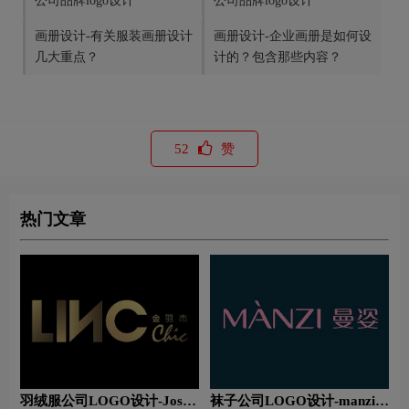
公司品牌logo设计
公司品牌logo设计
画册设计-有关服装画册设计
画册设计-企业画册是如何设
几大重点？
计的？包含那些内容？
52
赞
热门文章
羽绒服公司LOGO设计-Jossy
袜子公司LOGO设计-manzi曼