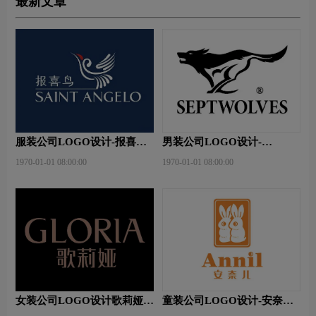
最新文章
服装公司LOGO设计-报喜鸟
男装公司LOGO设计-
公司品牌logo设计
septwolves七匹狼公司品牌
1970-01-01 08:00:00
1970-01-01 08:00:00
logo设计
女装公司LOGO设计歌莉娅公
童装公司LOGO设计-安奈儿
司品牌logo设计
公司品牌logo设计