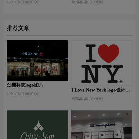
1970-01-01 08:00:00
1970-01-01 08:00:00
推荐文章
劲霸标志logo图片
I Love New York logo设计含
1970-01-01 08:00:00
义及设计理念
1970-01-01 08:00:00