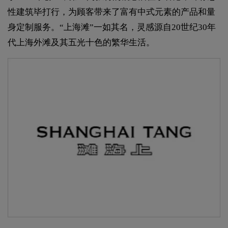
性建筑毕打行，为顾客带来了富有中式元素的产品和量
身定制服务。“上海滩”一如其名，灵感源自20世纪30年
代上海外滩及其五光十色的繁华生活。