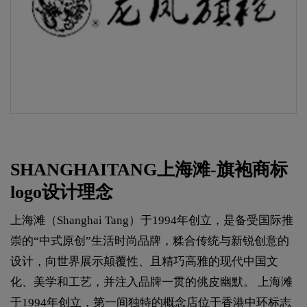
SHANGHAITANG上海滩-旗袍商标
logo设计理念
上海滩（Shanghai Tang）于1994年创立，是备受国际推
崇的“中式原创”生活时尚品牌，糅合传统与新锐创意的
设计，向世界展示颠覆性、且精巧高雅的现代中国文
化、美学和工艺，并注入品牌一贯的佻皮幽默。 上海滩
于1994年创立，第一间独特的概念店位于香港中环标志