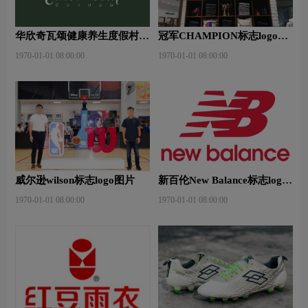
华欣奇瓦颂健康养生度假村标
冠军CHAMPION标志logo图
志logo图片
片
1970-01-01 08:00:00
1970-01-01 08:00:00
威尔逊wilson标志logo图片
新百伦New Balance标志logo
图片
1970-01-01 08:00:00
1970-01-01 08:00:00