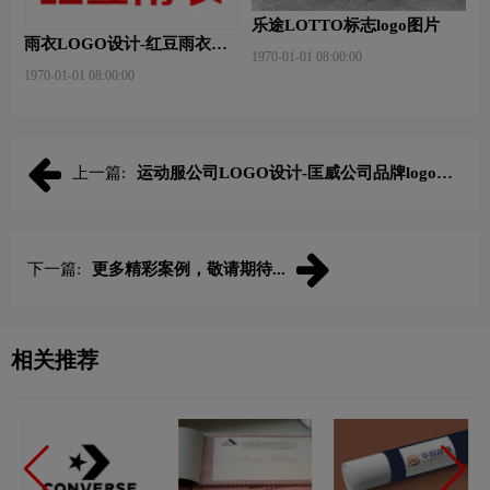
乐途LOTTO标志logo图片
雨衣LOGO设计-红豆雨衣品
1970-01-01 08:00:00
牌logo设计
1970-01-01 08:00:00
上一篇:
运动服公司LOGO设计-匡威公司品牌logo设
计
下一篇:
更多精彩案例，敬请期待...
相关推荐