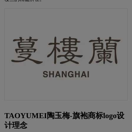
TAOYUMEI陶玉梅-旗袍商标logo设
计理念