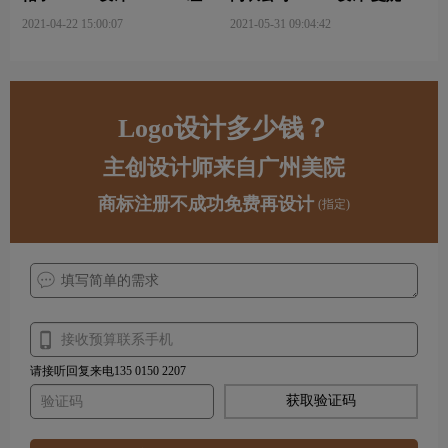
华品牌logo设计
公司品牌logo设计
2021-04-22 15:00:07
2021-05-31 09:04:42
Logo设计多少钱？
主创设计师来自广州美院
商标注册不成功免费再设计
(指定)
请接听回复来电135 0150 2207
获取验证码