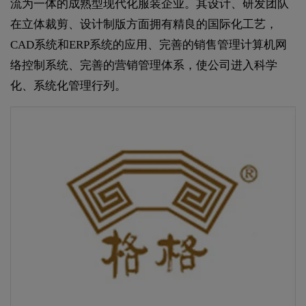
流为一体的成熟型现代化服装企业。其设计、研发团队
在立体裁剪、设计制版方面拥有精良的国际化工艺，
CAD系统和ERP系统的应用、完善的销售管理计算机网
络控制系统、完善的营销管理体系，使公司进入科学
化、系统化管理行列。