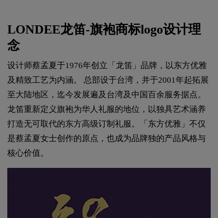
LONDEE龙笛-旗袍商标logo设计理
念
设计师蔡孟夏于1976年创立「龙笛」品牌，以东方优雅
及精致工艺为内涵。 总部设于台湾，并于2001年起拓展
至大陆地区，迄今发展遍及台湾及中国百余服务据点。
龙笛重新定义旗袍为华人礼服的地位，以独具艺术涵养
打造无可取代的东方高级订制礼服。「东方优雅」不仅
是蔡孟夏女士创作的原点，也成为品牌独的产品风格与
核心价值。