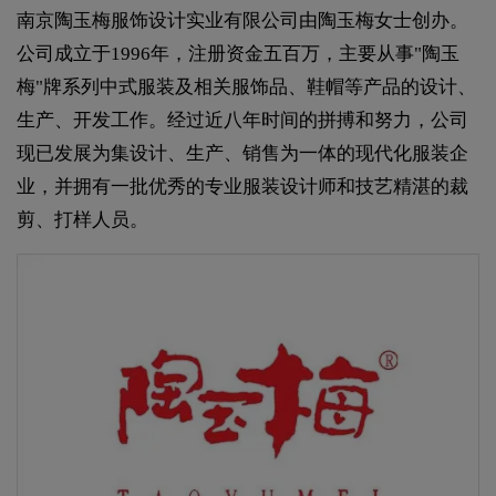
南京陶玉梅服饰设计实业有限公司由陶玉梅女士创办。
公司成立于1996年，注册资金五百万，主要从事"陶玉
梅"牌系列中式服装及相关服饰品、鞋帽等产品的设计、
生产、开发工作。经过近八年时间的拼搏和努力，公司
现已发展为集设计、生产、销售为一体的现代化服装企
业，并拥有一批优秀的专业服装设计师和技艺精湛的裁
剪、打样人员。