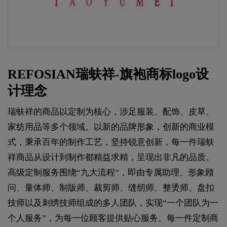
REFOSIAN瑞蚨祥-旗袍商标logo设
计理念
瑞蚨祥的商品以定制为核心，涉足服装、配饰、皮草、
家纺用品等多个领域。以新的品牌形象，创新的商业模
式，秉承百年的制作工艺，坚持锐意创新，每一件瑞蚨
祥商品从设计到制作都精益求精，呈现出非凡的品质。
高级定制服务围绕“九大流程”，即由专属助理、形象顾
问、量体师、制版师、裁剪师、缝纫师、整烫师、盘扣
技师以及刺绣技师组成的多人团队，实现“一个团队为一
个人服务”，为每一位顾客提供贴心服务。每一件定制商