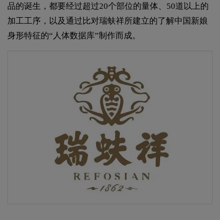
品的诞生，都要经过超过20个部位的量体、50道以上的
加工工序，以及通过比对瑞蚨祥所建立的了解中国新娘
身形特征的“人体数据库”制作而成。