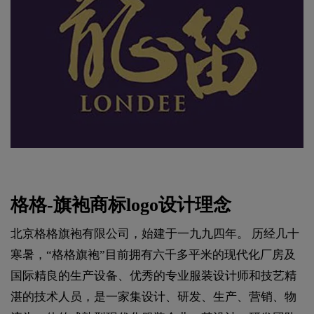
格格-旗袍商标logo设计理念
北京格格旗袍有限公司，始建于一九九四年。 历经几十
寒暑，“格格旗袍”目前拥有六千多平米的现代化厂房及
国际精良的生产设备、优秀的专业服装设计师和技艺精
湛的技术人员，是一家集设计、研发、生产、营销、物