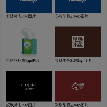
舒洁标志logo图片
心相印标志logo图片
PUFFS标志logo图片
泉林本色标志logo图片
妮飘标志logo图片
采琪采标志logo图片