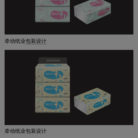
牵动纸业
包装设计
牵动纸业包装设计