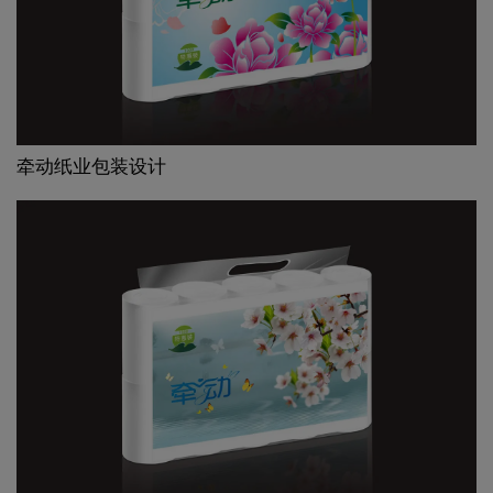
牵动纸业包装设计