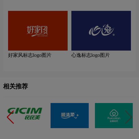
好家风标志logo图片
心逸标志logo图片
相关推荐