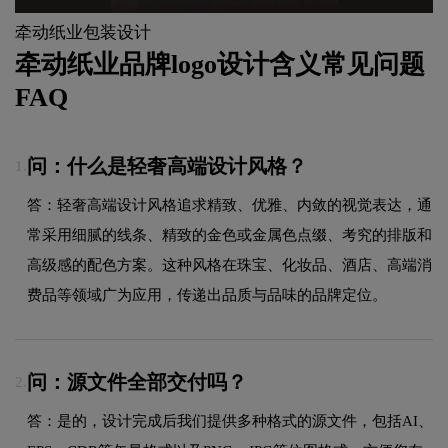
牵动纸业包装设计
牵动纸业品牌logo设计含义常见问题
FAQ
问：什么是轻奢高端设计风格？
1.
答：轻奢高端设计风格追求精致、优雅、内敛的视觉表达，通
常采用细腻的线条、精致的金色或金属色点缀、考究的排版和
高级感的配色方案。这种风格在珠宝、化妆品、酒店、高端消
费品等领域广为应用，传递出品质与品味的品牌定位。
问：源文件全部交付吗？
2.
答：是的，设计完成后我们提供多种格式的源文件，包括AI、