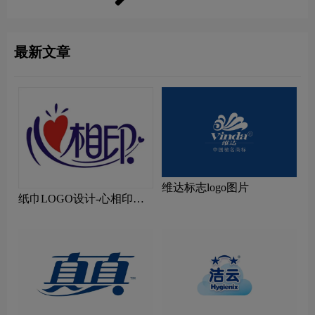
最新文章
维达标志logo图片
纸巾LOGO设计-心相印品
牌logo设计