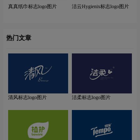
真真纸巾标志logo图片
洁云Hygienix标志logo图片
热门文章
清风标志logo图片
洁柔标志logo图片