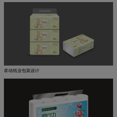
牵动纸业包装设计