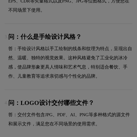
EPS、CDR等矢量格式以及PNG、JPG等位图格式，方便您在
不同场景下使用。
问：什么是手绘设计风格？
3.
答：手绘设计风格以手工绘制的线条和纹理为特点，呈现出自
然、温暖、独特的视觉效果。这种风格避免了工业化的冰冷
感，使品牌形象更具人情味和艺术气息，特别适合餐饮、手
作、儿童教育等追求亲切感与个性化的品牌。
问：LOGO设计交付哪些文件？
4.
答：交付文件包含JPG、PDF、AI、PNG等多种格式的源文件
和展示文件，满足您在不同场景的使用需求。