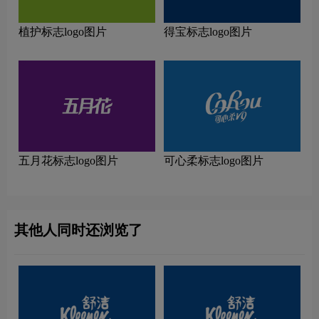
植护标志logo图片
得宝标志logo图片
五月花标志logo图片
可心柔标志logo图片
其他人同时还浏览了