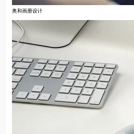
奥和画册设计