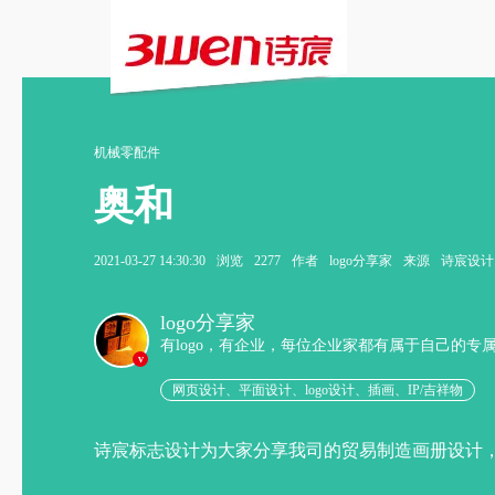
机械零配件
奥和
2021-03-27 14:30:30
浏览
2277
作者
logo分享家
来源
诗宸设计
logo分享家
有logo，有企业，每位企业家都有属于自己的专
v
网页设计、平面设计、logo设计、插画、IP/吉祥物
诗宸标志设计为大家分享我司的贸易制造画册设计