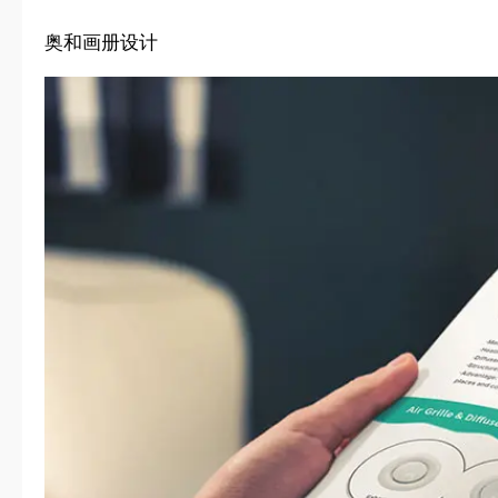
奥和画册设计