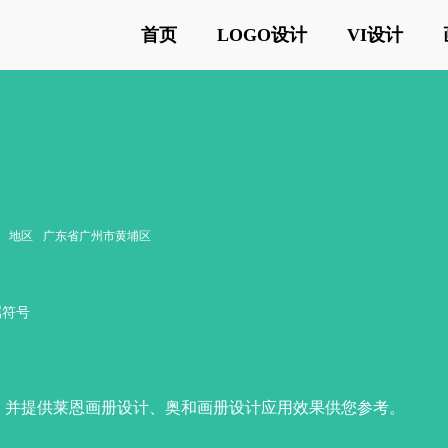
首页
LOGO设计
VI设计
地区
广东省广州市黄埔区
属符号
，并提供莱恩画册设计、奥和画册设计应用效果供您参考。