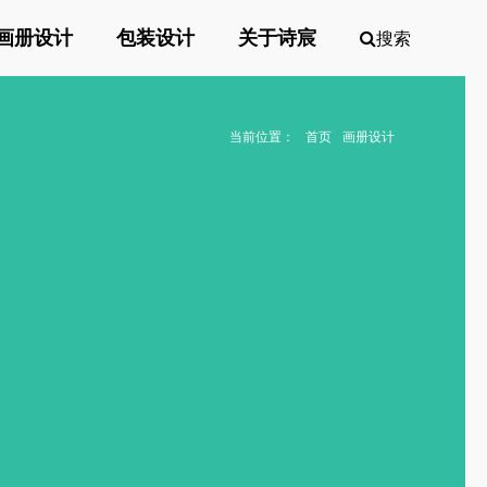
画册设计
包装设计
关于诗宸
搜索
当前位置：
首页
画册设计