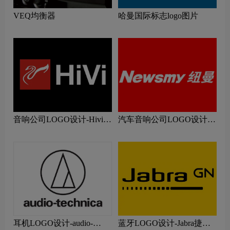
VEQ均衡器
哈曼国际标志logo图片
音响公司LOGO设计-Hivi惠
汽车音响公司LOGO设计-
威公司品牌logo设计
纽曼公司品牌logo设计
耳机LOGO设计-audio-
蓝牙LOGO设计-Jabra捷波