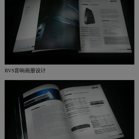
RVS音响画册设计