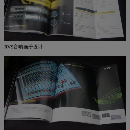
RVS音响画册设计