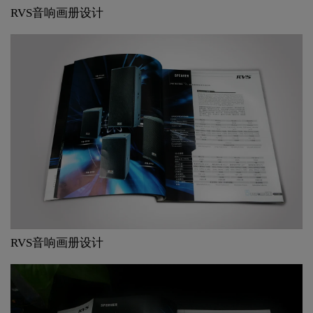
RVS音响画册设计
RVS音响画册设计