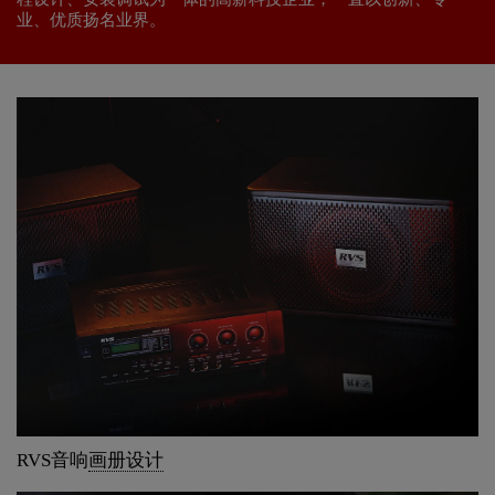
业、优质扬名业界。
RVS音响
画册设计