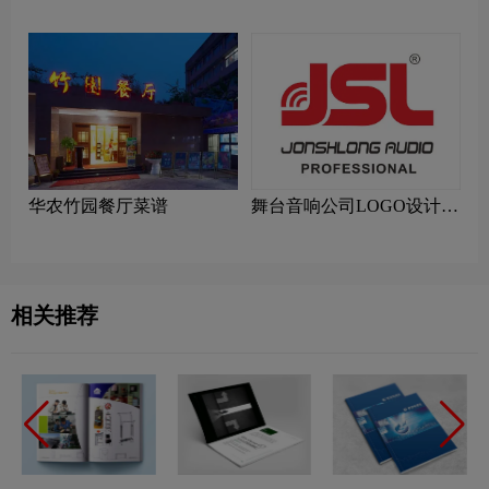
technica铁三角品牌logo设计
朗品牌logo设计
华农竹园餐厅菜谱
舞台音响公司LOGO设计-
爵士龙音响公司品牌logo设
计
相关推荐