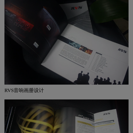
RVS音响画册设计