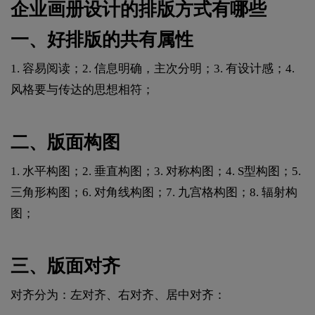
企业画册设计的排版方式有哪些
一、好排版的共有属性
1. 容易阅读；2. 信息明确，主次分明；3. 有设计感；4.
风格要与传达的思想相符；
二、版面构图
1. 水平构图；2. 垂直构图；3. 对称构图；4. S型构图；5.
三角形构图；6. 对角线构图；7. 九宫格构图；8. 辐射构
图；
三、版面对齐
对齐分为：左对齐、右对齐、居中对齐：