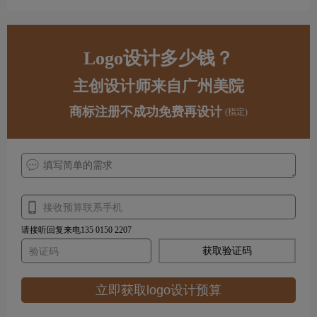
Logo设计多少钱？
主创设计师来自广州美院
商标注册不成功免费再设计
(指定)
请接听回复来电135 0150 2207
获取验证码
立即获取logo设计预算