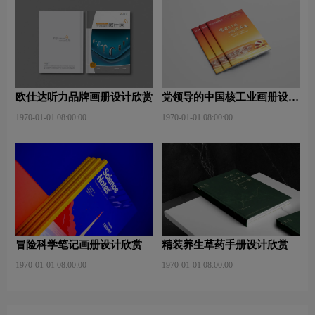
欧仕达听力品牌画册设计欣赏
党领导的中国核工业画册设计
欣赏
1970-01-01 08:00:00
1970-01-01 08:00:00
冒险科学笔记画册设计欣赏
精装养生草药手册设计欣赏
1970-01-01 08:00:00
1970-01-01 08:00:00