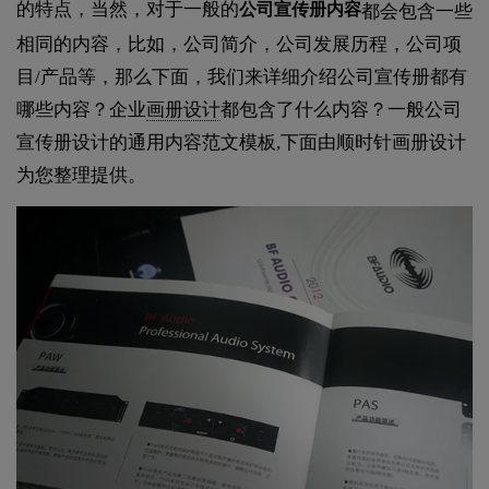
的特点，当然，对于一般的
公司宣传册内容
都会包含一些
相同的内容，比如，公司简介，公司发展历程，公司项
目/产品等，那么下面，我们来详细介绍公司宣传册都有
哪些内容？企业
画册设计
都包含了什么内容？一般公司
宣传册设计的通用内容范文模板,下面由顺时针画册设计
为您整理提供。