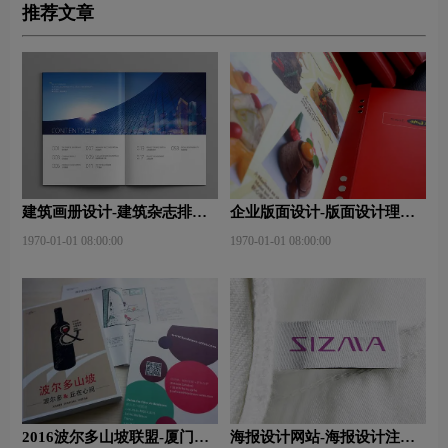
推荐文章
建筑画册设计-建筑杂志排版
企业版面设计-版面设计理
设计技巧是什么？有什么作
念？版面设计形式有哪些？
1970-01-01 08:00:00
1970-01-01 08:00:00
用？
2016波尔多山坡联盟-厦门大
海报设计网站-海报设计注意