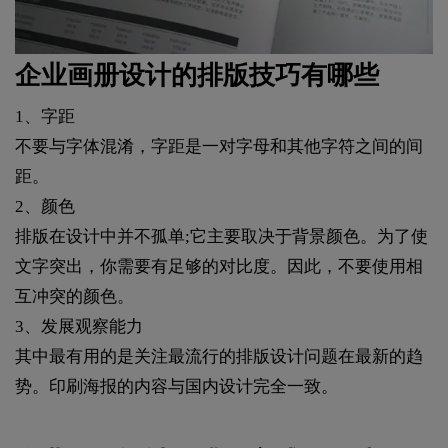
企业画册设计的排版技巧有哪些
1、字距
不要与字体混淆，字距是一对字母和其他字符之间的间
距。
2、颜色
排版在设计中并不孤单;它主要取决于背景颜色。为了使
文字突出，你需要有足够的对比度。因此，不要使用相
互冲突的颜色。
3、发展观察能力
其中最有用的是关注最流行的排版设计问题在最新的趋
势。印刷海报的内容与国内设计完全一致。