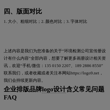
四、版面对比
1. 大小、粗细对比；2. 颜色对比；3. 字体对比
上述内容是我们为您准备的关于“环境检测公司宣传册设
计有什么内容”全部内容，想要了解更多画册设计相关资
讯，欢迎“手机/微信：135 0150 2207、189 2886 8550”
联系我们，或者收藏或者关注本网站
https://logo9.net
，
我们会持续更新内容。
企业排版品牌
logo设计
含义常见问题
FAQ