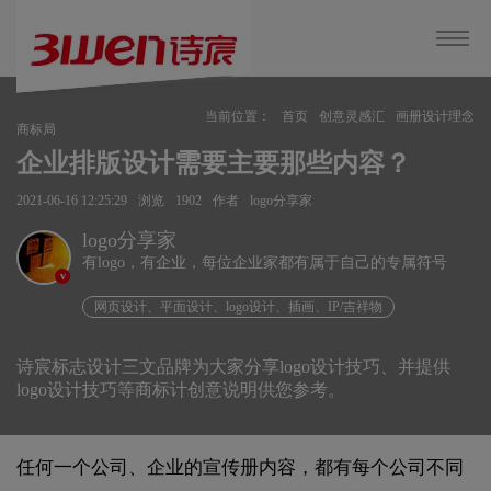
当前位置：
首页
创意灵感汇
画册设计理念
商标局
企业排版设计需要主要那些内容？
2021-06-16 12:25:29
浏览
1902
作者
logo分享家
logo分享家
有logo，有企业，每位企业家都有属于自己的专属符号
v
网页设计、平面设计、logo设计、插画、IP/吉祥物
诗宸标志设计三文品牌为大家分享logo设计技巧、并提供
logo设计技巧等商标计创意说明供您参考。
任何一个公司、企业的宣传册内容，都有每个公司不同