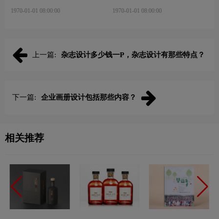
轻松小技巧有哪些？
图技巧？
1970-01-01 08:00:00
1970-01-01 08:00:00
上一篇:
杂志设计多少钱一P，杂志设计有那些特点？
下一篇:
企业画册设计包括那些内容？
相关推荐