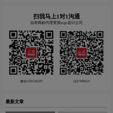
扫我马上1对1沟通
自有商标代理资质logo设计公司
微信13501502207
QQ75696531
最新文章