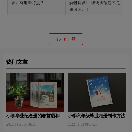
设计有那些特点？
酒包装设计-玻璃酒瓶包装是
如何设计？
15
赞
热门文章
小学毕业纪念册的卷首语和卷
小学六年级毕业相册制作方法
尾语
2022-11-21 08:46:28
2022-11-21 08:37:27