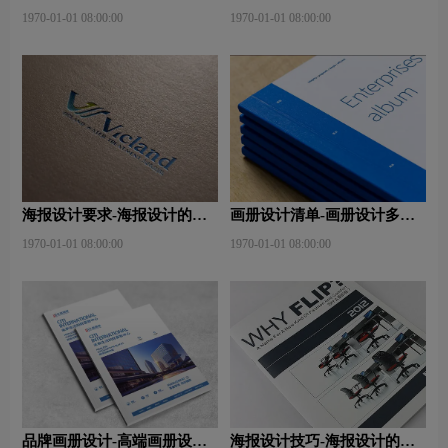
师班
事项有哪些？特点有哪些？
1970-01-01 08:00:00
1970-01-01 08:00:00
海报设计要求-海报设计的作
画册设计清单-画册设计多少
用及表现手法是什么？
钱？目的是什么？
1970-01-01 08:00:00
1970-01-01 08:00:00
品牌画册设计-高端画册设计
海报设计技巧-海报设计的构