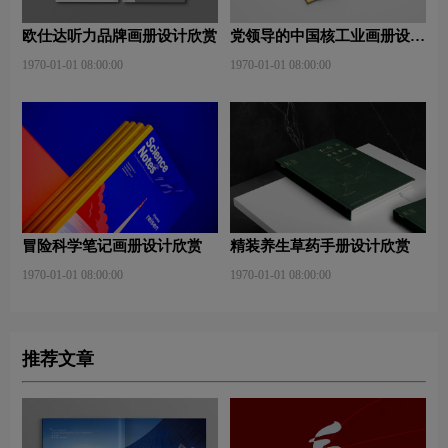
欧仕达听力品牌画册设计欣赏
党领导的中国核工业画册设计
欣赏
1970-01-01 08:00:00
1970-01-01 08:00:00
冒险科学笔记画册设计欣赏
精装养生草药手册设计欣赏
1970-01-01 08:00:00
1970-01-01 08:00:00
推荐文章