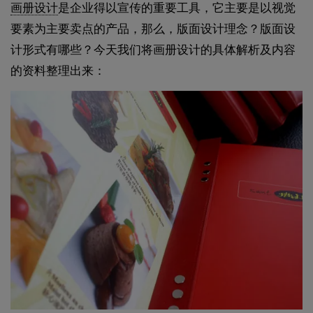
画册设计
是企业得以宣传的重要工具，它主要是以视觉
要素为主要卖点的产品，那么，版面设计理念？版面设
计形式有哪些？今天我们将画册设计的具体解析及内容
的资料整理出来：