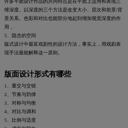
许多平面设计作品的共同特点是在平面上运用和表现三
维深度。以深度的三个方法是改变大小、层次和前景/背
景关系。色彩和对比也能部分地起到增加视觉深度的作
用，
5、隐含的空间
版式设计中最富戏剧性的设计方法，事实上，用戏剧表
现手法最能解释这一原则。
版面设计形式有哪些
1、重交与交错
2、节奏与韵律
3、对称与均衡
4、对比与调和
5、比例与适度