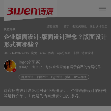
当前位置：
首页
创意灵感汇
画册设计理念
视觉形象
企业版面设计-版面设计理念？版面设计
形式有哪些？
2021-06-19 07:45:15
浏览
4244
作者
logo分享家
来源
诗宸设计
logo分享家
有logo，有企业，每位企业家都有属于自己的专属符号
v
网页设计、平面设计、logo设计、插画、IP/吉祥物
诗宸标志设计详细地对企业画册设计、企业画册设计的好处
等进行介绍，主要是为给画册设计提供参考。