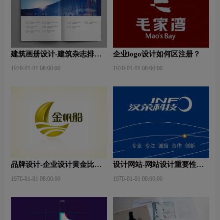
建筑画册设计-建筑杂志排版
企业logo设计如何区注册？
设计技巧是什么？有什么作
1970-01-01 08:00:00
1970-01-01 08:00:00
用？
品牌设计-企业设计黄金比例
设计网站-网站设计重要性是
是什么？
什么？
1970-01-01 08:00:00
1970-01-01 08:00:00