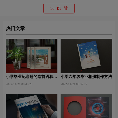
56
赞
热门文章
小学毕业纪念册的卷首语和卷
小学六年级毕业相册制作方法
尾语
2022-11-21 08:46:28
2022-11-21 08:37:27