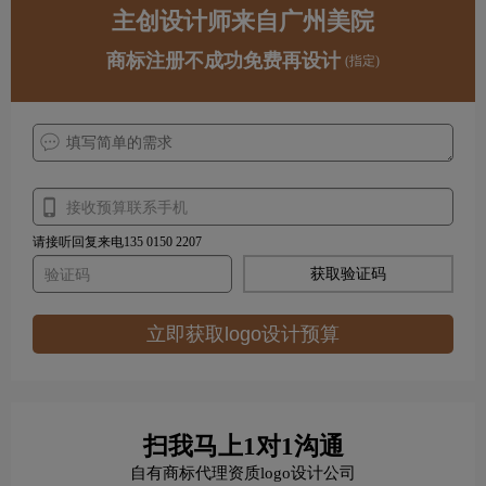
主创设计师来自广州美院
商标注册不成功免费再设计
(指定)
请接听回复来电135 0150 2207
获取验证码
立即获取logo设计预算
扫我马上1对1沟通
自有商标代理资质logo设计公司