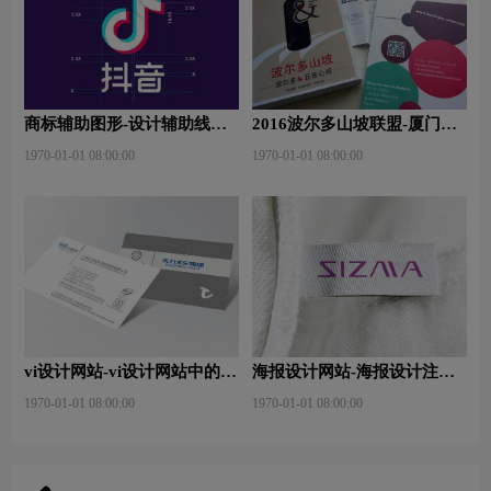
商标辅助图形-设计辅助线是
2016波尔多山坡联盟-厦门大
什么？
师班
1970-01-01 08:00:00
1970-01-01 08:00:00
vi设计网站-vi设计网站中的完
海报设计网站-海报设计注意
美体现？
事项有哪些？特点有哪些？
1970-01-01 08:00:00
1970-01-01 08:00:00