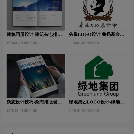
建筑画册设计-建筑杂志排版
头像LOGO设计-鲁迅基金会
设计技巧是什么？有什么作
品牌logo设计
1970-01-01 08:00:00
1970-01-01 08:00:00
用？
杂志设计技巧-杂志排版设计
绿地集团LOGO设计-绿地集
技巧及表现手法？
团品牌logo设计
1970-01-01 08:00:00
1970-01-01 08:00:00