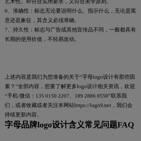
艺术性。即符合实用要求，又符合美学原则。
6、准确性：标志无论要说明什么、指示什么，无论是寓
意还是象征，其含义必须准确。
7、持久性：标志与广告或其他宣传品不同，一般都具有
长期的使用价值，不轻易改动。
上述内容是我们为您准备的关于“字母logo设计有那些因
素？”全部内容，想要了解更多logo设计相关资讯，欢迎
“手机/微信：135 0150 2207、189 2886 8550”联系我
们，或者收藏或者关注本网站
https://logo9.net
，我们会
持续更新内容。
字母品牌logo设计含义常见问题FAQ