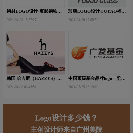
钢材LOGO设计-宝武钢铁品
玻璃LOGO设计-FUYAO福耀
牌logo设计
品牌logo设计
2021-04-28 15:57:27
2021-04-28 17:05:52
韩国 哈吉斯（HAZZYS）品
中国顶级基金品牌logo一览：
牌 更新LOGO
探索行业领先品牌
2021-01-08 08:45:51
2021-05-25 16:19:10
Logo设计多少钱？
主创设计师来自广州美院