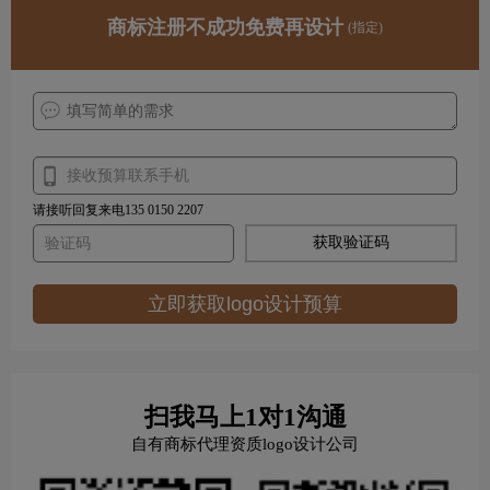
商标注册不成功免费再设计
(指定)
请接听回复来电135 0150 2207
获取验证码
立即获取logo设计预算
扫我马上1对1沟通
自有商标代理资质logo设计公司