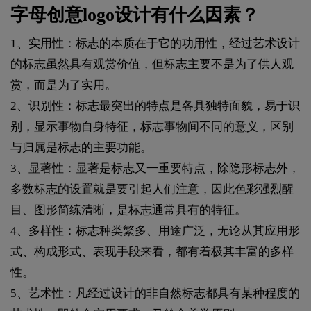
字母创意logo设计有什么因素？
1、实用性：标志的本质在于它的功用性，经过艺术设计
的标志虽然具有观赏价值，但标志主要不是为了供人观
赏，而是为了实用。
2、识别性：标志最突出的特点是各具独特面貌，易于识
别，显示事物自身特征，标志事物间不同的意义，区别
与归属是标志的主要功能。
3、显著性：显著是标志又一重要特点，除隐形标志外，
多数标志的设置就是要引起人们注意，因此色彩强烈醒
目、图形简练清晰，是标志通常具有的特征。
4、多样性：标志种类繁多、用途广泛，无论从其应用形
式、构成形式、表现手段来看，都有着极其丰富的多样
性。
5、艺术性：凡经过设计的非自然标志都具有某种程度的