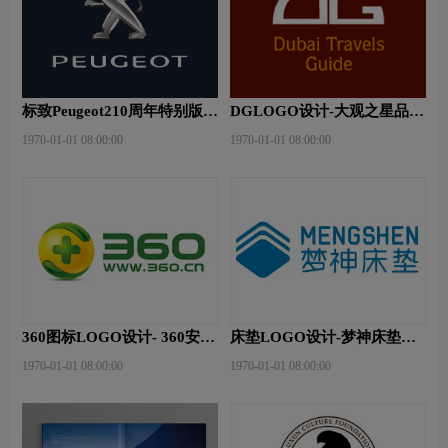
标致Peugeot210周年特别版新
DGLOGO设计-大观之星品牌
logo
logo设计
1970-01-01 08:00:00
1970-01-01 08:00:00
360图标LOGO设计- 360安全
床垫LOGO设计-梦神床垫品
卫士品牌logo设计
牌logo设计
1970-01-01 08:00:00
1970-01-01 08:00:00