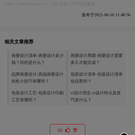
Email:75696531@qq.com，我们将第一时间安排删除。
发布于2021-06-16 11:48:56
相关文章推荐
画册设计清单-画册设计多少
画册设计周期-画册设计需要
钱？目的是什么？
多久才能完成？
品牌画册设计-高端画册设计
包装设计清单-包装设计清单
轻松小技巧有哪些？
包括那些？
包装设计工艺-包装设计印刷
vi设计理念-vi设计特点及技
工艺有哪些？
巧是什么？
56
赞