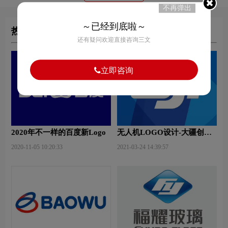
不再弹出
～已经到底啦～
热门文章
还有疑问欢迎直接咨询三文
立即咨询
2020年不一样的百度新Logo
无人机LOGO设计-大疆创新
品牌logo设计
2020-11-05 10:20:33
2021-03-24 14:39:57