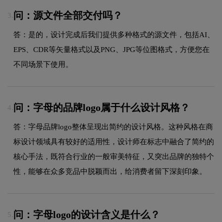
问：源文件全部交付吗？
3.
答：是的，设计完成后我们提供多种格式的源文件，包括AI、
EPS、CDR等矢量格式以及PNG、JPG等位图格式，方便您在
不同场景下使用。
问：字母的品牌logo属于什么设计风格？
4.
答：字母品牌logo整体呈现出简约的设计风格。这种风格在商
标设计领域具有较好的适用性，设计师在标志中融合了简约的
核心手法，既符合行业的一般审美特征，又突出品牌的独特个
性，能够在众多竞品中脱颖而出，给消费者留下深刻印象。
问：字母logo的设计含义是什么？
5.