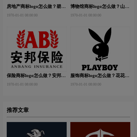
房地产商标logo怎么做？碧桂
博物馆商标logo怎么做？山东
园-和裕房地品牌logo设计
省博物馆-首都博物馆品牌
1970-01-01 08:00:00
1970-01-01 08:00:00
logo设计
保险商标logo怎么做？安邦保
服饰商标logo怎么做？花花公
险-东方保险品牌logo设计
子等6款品牌logo设计
1970-01-01 08:00:00
1970-01-01 08:00:00
推荐文章