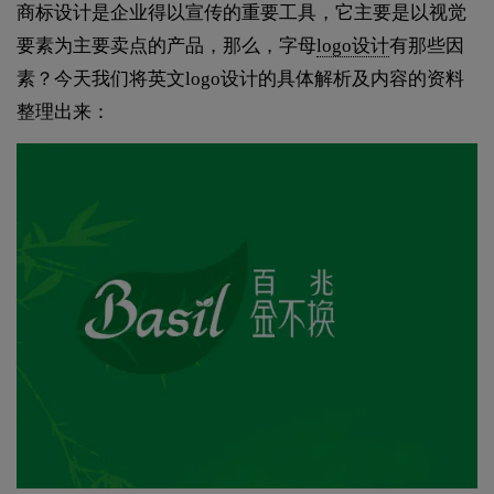
商标设计是企业得以宣传的重要工具，它主要是以视觉
要素为主要卖点的产品，那么，字母
logo设计
有那些因
素？今天我们将英文logo设计的具体解析及内容的资料
整理出来：