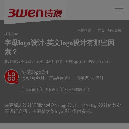
当前位置：
首页
创意灵感汇
视觉形象
字母logo设计-英文logo设计有那些因
素？
2021-06-23 04:28:55
浏览
2078
作者
标志logo设计
来源
诗宸设计
标志logo设计
公司logo设计、产品logo设计、周年庆logo设计
v
商标设计
图标设计
公司标志设计
诗宸标志设计详细地对企业logo设计、企业logo设计的好处
等进行介绍，主要是为给logo设计提供参考。