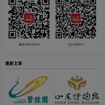
微信13501502207
QQ75696531
最新文章