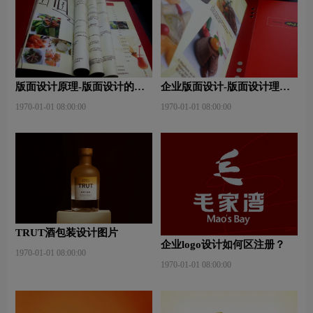
版面设计原理-版面设计的原
企业版面设计-版面设计理
则与造型要素？
念？版面设计形式有哪些？
1970-01-01 08:00:00
1970-01-01 08:00:00
TRUT酒包装设计图片
企业logo设计如何区注册？
1970-01-01 08:00:00
1970-01-01 08:00:00