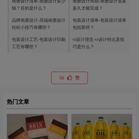
画册设计清单-画册设计多少
画册设计周期-画册设计需要
钱？目的是什么？
多久才能完成？
品牌画册设计-高端画册设计
包装设计清单-包装设计清单
轻松小技巧有哪些？
包括那些？
包装设计工艺-包装设计印刷
vi设计理念-vi设计特点及技
工艺有哪些？
巧是什么？
56
赞
热门文章