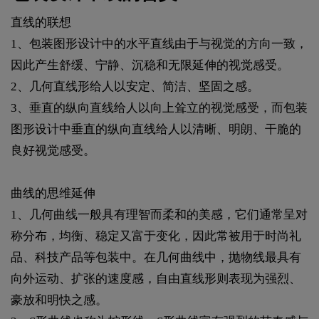
直线的联想
1、包装图形设计中的水平直线由于与视觉的方向一致，
因此产生舒缓、宁静、沉稳和无限延伸的视觉感受。
2、几何直线形给人以安定、简洁、坚固之感。
3、垂直的纵向直线给人以向上耸立的视觉感受，而包装
图形设计中垂直的纵向直线给人以清晰、明朗、干脆的
良好视觉感受。
曲线的思维延伸
1、几何曲线一般具有理智而柔和的美感，它们通常呈对
称分布，均衡、稳定又富于变化，因此常被用于时尚礼
品、科技产品等包装中。在几何曲线中，抛物线最具有
向外运动、扩张的速度感，自由直线形则表现为强烈、
豪放和明快之感。