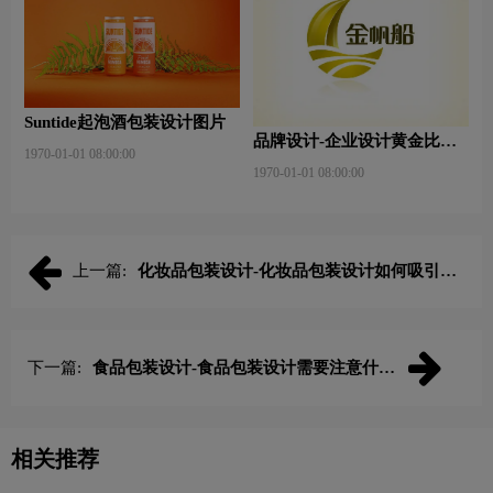
Suntide起泡酒包装设计图片
品牌设计-企业设计黄金比例
1970-01-01 08:00:00
是什么？
1970-01-01 08:00:00
上一篇:
化妆品包装设计-化妆品包装设计如何吸引消
费者注意力？
下一篇:
食品包装设计-食品包装设计需要注意什
么？
相关推荐