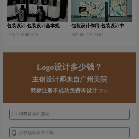
包装设计-包装设计基本规律
包装设计作用-包装设计中文
与属性主要包括那些？
字的意义及作用是什么？
2021-06-18 08:57:20
2021-06-17 10:54:03
Logo设计多少钱？
主创设计师来自广州美院
商标注册不成功免费再设计
(指定)