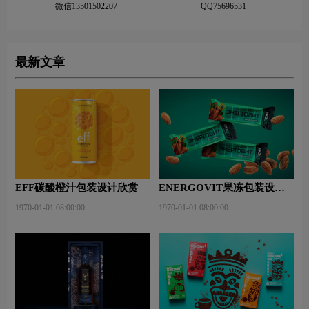
微信13501502207
QQ75696531
最新文章
EFF碳酸橙汁包装设计欣赏
ENERGOVIT果冻包装设计
赏析
1970-01-01 08:00:00
1970-01-01 08:00:00