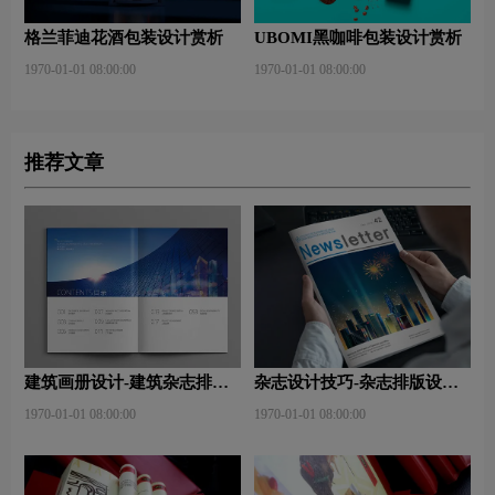
格兰菲迪花酒包装设计赏析
UBOMI黑咖啡包装设计赏析
1970-01-01 08:00:00
1970-01-01 08:00:00
推荐文章
建筑画册设计-建筑杂志排版
杂志设计技巧-杂志排版设计
设计技巧是什么？有什么作
技巧及表现手法？
1970-01-01 08:00:00
1970-01-01 08:00:00
用？