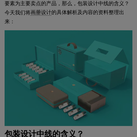
要素为主要卖点的产品，那么，包装设计中线的含义？
画册设计
的具体解析及内容的资料整理出
今天我们将
来：
包装设计中线的含义？