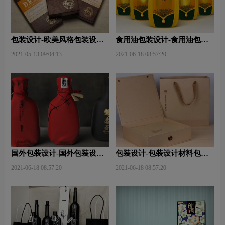
包装设计-欧美风格包装设
食用油包装设计-食用油包装
计？
设计技巧有哪些？
2021-05-13 09:04:13
2021-06-18 08:57:20
国外包装设计-国外包装设计
包装设计-包装设计材料包含
关注点？
哪些内容？
2021-06-18 08:57:20
2021-06-18 08:57:20