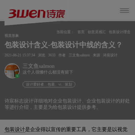
当前位置：
首页
创意灵感汇
包装设计理念
视觉形象
包装设计含义-包装设计中线的含义？
2021-06-21 15:37:34
浏览
3633
作者
三文鱼salmon
来源
诗宸设计
三文鱼salmon
这个人很懒什么都没有留下
v
设计爱好者、包装、vi、策划
诗宸标志设计详细地对企业包装设计、企业包装设计的好处
等进行介绍，主要是为给包装设计提供参考。
包装设计
是企业得以宣传的重要工具，它主要是以视觉