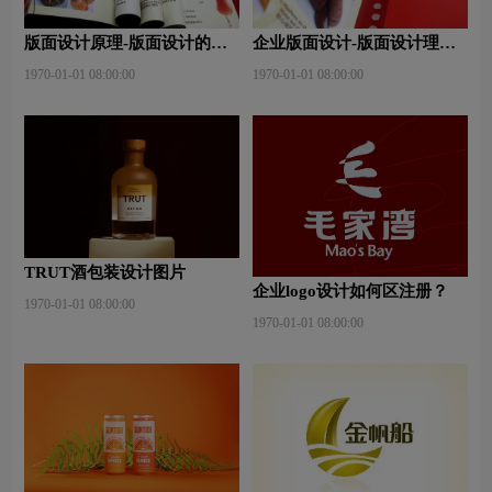
版面设计原理-版面设计的原
企业版面设计-版面设计理
则与造型要素？
念？版面设计形式有哪些？
1970-01-01 08:00:00
1970-01-01 08:00:00
TRUT酒包装设计图片
企业logo设计如何区注册？
1970-01-01 08:00:00
1970-01-01 08:00:00