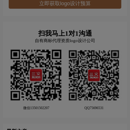
立即获取logo设计预算
扫我马上1对1沟通
自有商标代理资质logo设计公司
微信13501502207
QQ75696531