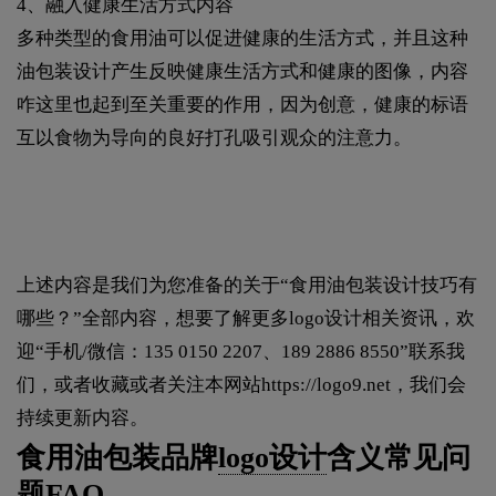
4、融入健康生活方式内容
多种类型的食用油可以促进健康的生活方式，并且这种
油包装设计产生反映健康生活方式和健康的图像，内容
咋这里也起到至关重要的作用，因为创意，健康的标语
互以食物为导向的良好打孔吸引观众的注意力。
上述内容是我们为您准备的关于“食用油包装设计技巧有
哪些？”全部内容，想要了解更多logo设计相关资讯，欢
迎“手机/微信：135 0150 2207、189 2886 8550”联系我
们，或者收藏或者关注本网站
https://logo9.net
，我们会
持续更新内容。
食用油包装品牌
logo设计
含义常见问
题FAQ