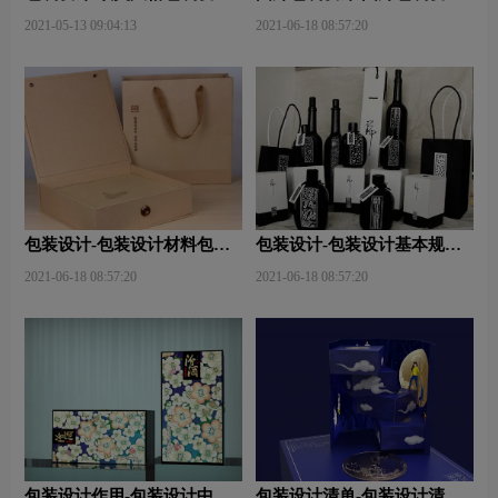
计？
关注点？
2021-05-13 09:04:13
2021-06-18 08:57:20
包装设计-包装设计材料包含
包装设计-包装设计基本规律
哪些内容？
与属性主要包括那些？
2021-06-18 08:57:20
2021-06-18 08:57:20
包装设计作用-包装设计中文
包装设计清单-包装设计清单