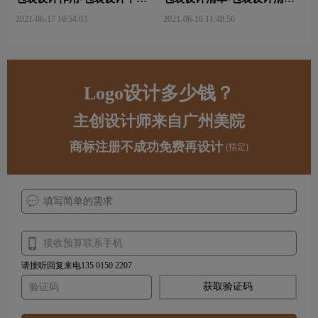
字的意义及作用是什么？
包括那些？
2021-06-17 10:54:03
2021-06-16 11:48:56
Logo设计多少钱？
主创设计师来自广州美院
商标注册不成功免费再设计
(指定)
请接听回复来电135 0150 2207
获取验证码