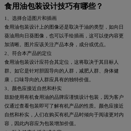
食用油包装设计技巧有哪些？
1、选择合适图片和插画
食用油包装设计上的图像还是取决于油的类型，如向日
葵油用向日葵图像，也可以手绘插画，这可以使内容更
加清晰。图片应该关注产品本身，成分或优点。
2、符合本产品的定位
食用油包装设计应符合其定位，这将取决于其目标人
群。如它是针对胆固导向的人群，减肥人群、身体健
康，口味导向的人群应具有的独特价值。
3、颜色应接近自然和朴实
鼓励使用有机食用油的品牌应谨慎设计包装，因为客户
仅通过查看包装即可了解有机产品的性质。颜色应接近
自然和朴实，人们在购买有机产品时倾向于阅读更对内
容，因此内容应为包装增加价值。