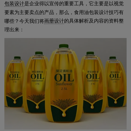
包装设计
是企业得以宣传的重要工具，它主要是以视觉
要素为主要卖点的产品，那么，食用油包装设计技巧有
画册设计
的具体解析及内容的资料整
哪些？今天我们将
理出来：