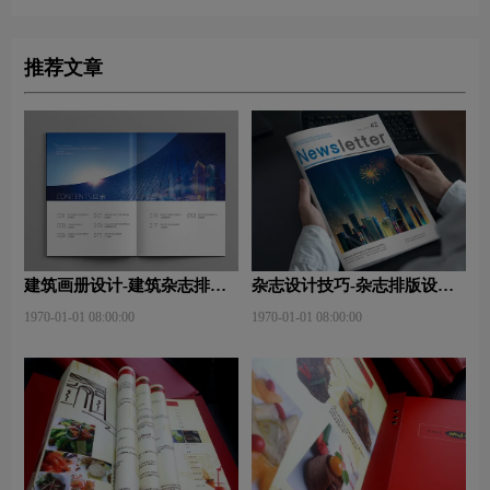
推荐文章
建筑画册设计-建筑杂志排版
杂志设计技巧-杂志排版设计
设计技巧是什么？有什么作
技巧及表现手法？
1970-01-01 08:00:00
1970-01-01 08:00:00
用？