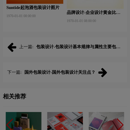
Suntide起泡酒包装设计图片
品牌设计-企业设计黄金比例
1970-01-01 08:00:00
是什么？
1970-01-01 08:00:00
上一篇:
包装设计-包装设计基本规律与属性主要包括
那些？
下一篇:
国外包装设计-国外包装设计关注点？
相关推荐