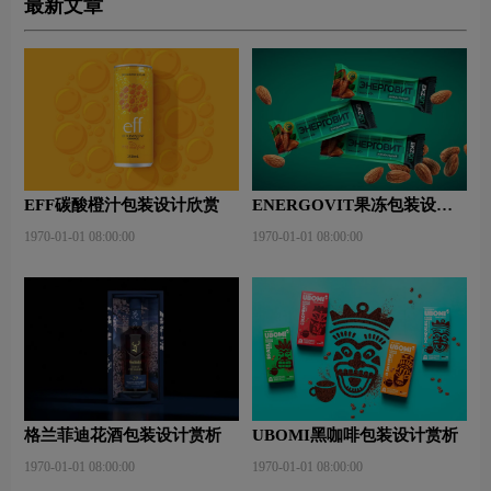
最新文章
EFF碳酸橙汁包装设计欣赏
ENERGOVIT果冻包装设计
赏析
1970-01-01 08:00:00
1970-01-01 08:00:00
格兰菲迪花酒包装设计赏析
UBOMI黑咖啡包装设计赏析
1970-01-01 08:00:00
1970-01-01 08:00:00