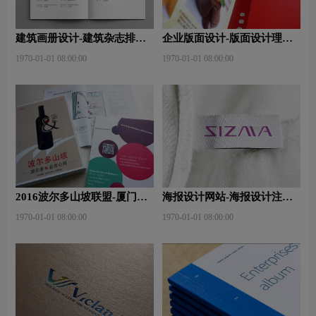
建筑画册设计-建筑杂志排版
企业版面设计-版面设计理
设计技巧是什么？有什么作
念？版面设计形式有哪些？
1970-01-01 08:00:00
1970-01-01 08:00:00
用？
2016波尔多山坡联盟-厦门大
海报设计网站-海报设计注意
师班
事项有哪些？特点有哪些？
1970-01-01 08:00:00
1970-01-01 08:00:00