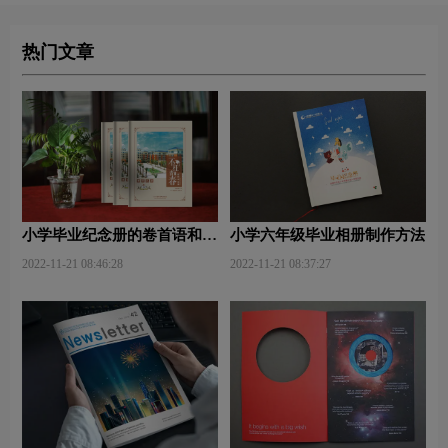
热门文章
小学毕业纪念册的卷首语和卷
小学六年级毕业相册制作方法
尾语
2022-11-21 08:46:28
2022-11-21 08:37:27