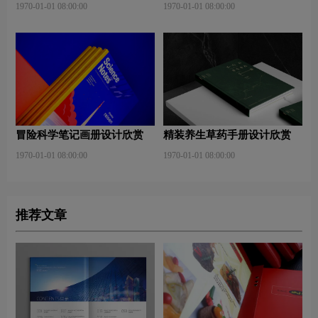
1970-01-01 08:00:00
1970-01-01 08:00:00
冒险科学笔记画册设计欣赏
精装养生草药手册设计欣赏
1970-01-01 08:00:00
1970-01-01 08:00:00
推荐文章