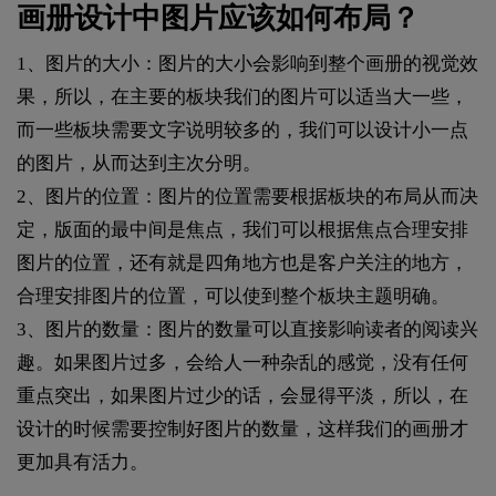
画册设计中图片应该如何布局？
1、图片的大小：图片的大小会影响到整个画册的视觉效
果，所以，在主要的板块我们的图片可以适当大一些，
而一些板块需要文字说明较多的，我们可以设计小一点
的图片，从而达到主次分明。
2、图片的位置：图片的位置需要根据板块的布局从而决
定，版面的最中间是焦点，我们可以根据焦点合理安排
图片的位置，还有就是四角地方也是客户关注的地方，
合理安排图片的位置，可以使到整个板块主题明确。
3、图片的数量：图片的数量可以直接影响读者的阅读兴
趣。如果图片过多，会给人一种杂乱的感觉，没有任何
重点突出，如果图片过少的话，会显得平淡，所以，在
设计的时候需要控制好图片的数量，这样我们的画册才
更加具有活力。