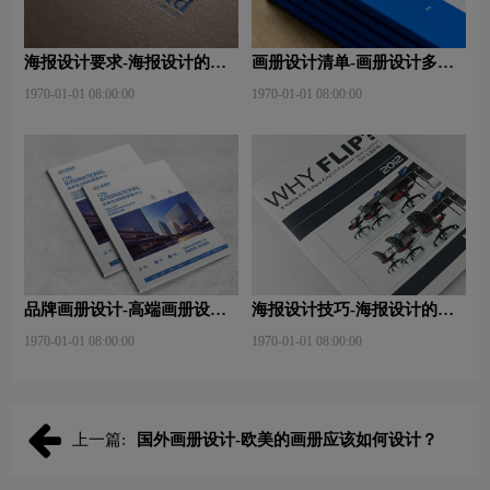
海报设计要求-海报设计的作
画册设计清单-画册设计多少
用及表现手法是什么？
钱？目的是什么？
1970-01-01 08:00:00
1970-01-01 08:00:00
品牌画册设计-高端画册设计
海报设计技巧-海报设计的构
轻松小技巧有哪些？
图技巧？
1970-01-01 08:00:00
1970-01-01 08:00:00
上一篇:
国外画册设计-欧美的画册应该如何设计？