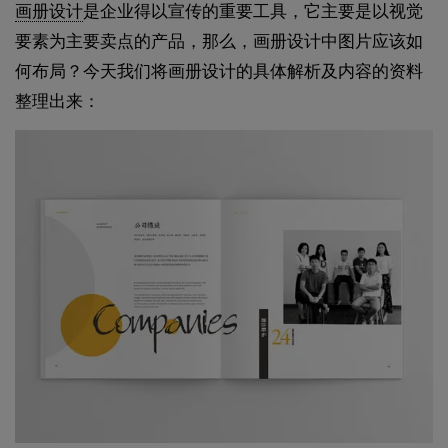
画册设计
是企业得以宣传的重要工具，它主要是以视觉
要素为主要卖点的产品，那么，画册设计中图片应该如
何布局？今天我们将画册设计的具体解析及内容的资料
整理出来：