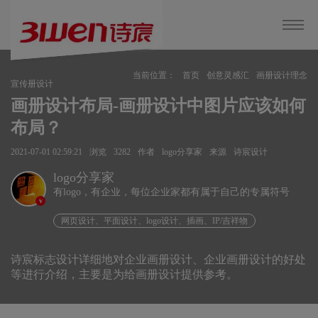
当前位置：
首页
创意灵感汇
画册设计理念
宣传册设计
画册设计布局-画册设计中图片应该如何
布局？
2021-07-01 02:59:21
浏览
3282
作者
logo分享家
来源
诗宸设计
logo分享家
有logo，有企业，每位企业家都有属于自己的专属符号
v
网页设计、平面设计、logo设计、插画、IP/吉祥物
诗宸标志设计详细地对企业画册设计、企业画册设计的好处
等进行介绍，主要是为给画册设计提供参考。