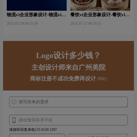
物流vi企业形象设计-物流vi设
餐饮vi企业形象设计-餐饮vi设
计要注意哪些要求？
计的基本内容有哪些？
2021-07-28 09:15:59
2021-07-27 09:10:35
Logo设计多少钱？
主创设计师来自广州美院
商标注册不成功免费再设计
(指定)
请接听回复来电135 0150 2207