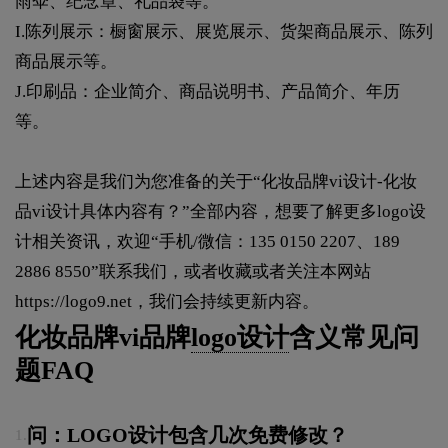
雨伞、纪念章、礼品袋等。
I.陈列展示：橱窗展示、展览展示、货架商品展示、陈列
商品展示等。
J.印刷品：企业简介、商品说明书、产品简介、年历
等。
上述内容是我们为您准备的关于“化妆品牌vi设计-化妆
品vi设计具体内容有？”全部内容，想要了解更多logo设
计相关资讯，欢迎“手机/微信：135 0150 2207、189
2886 8550”联系我们，或者收藏或者关注本网站
https://logo9.net
，我们会持续更新内容。
化妆品牌vi品牌
logo设计
含义常见问
题FAQ
问：LOGO设计包含几次免费修改？
1.