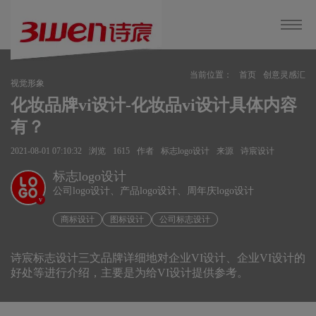
当前位置：
首页
创意灵感汇
视觉形象
化妆品牌vi设计-化妆品vi设计具体内容
有？
2021-08-01 07:10:32
浏览
1615
作者
标志logo设计
来源
诗宸设计
标志logo设计
公司logo设计、产品logo设计、周年庆logo设计
v
商标设计
图标设计
公司标志设计
诗宸标志设计三文品牌详细地对企业VI设计、企业VI设计的
好处等进行介绍，主要是为给VI设计提供参考。