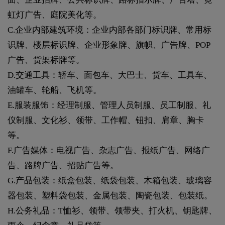
虹灯广告、庭院美化等。
C.企业内部建筑环境：企业内部各部门标识牌、常用标
识牌、楼层标识牌、企业形象牌、旗帜、广告牌、POP
广告、货架标牌等。
D.交通工具：轿车、面包车、大巴士、货车、工具车、
油罐车、轮船、飞机等。
E.服装服饰：经理制服、管理人员制服、员工制服、礼
仪制服、文化衫、领带、工作帽、钮扣、肩章、胸卡
等。
F.广告媒体：电视广告、杂志广告、报纸广告、网络广
告、路牌广告、招贴广告等。
G.产品包装：纸盒包装、纸袋包装、木箱包装、玻璃容
器包装、塑料袋包装、金属包装、陶瓷包装、包装纸。
H.公务礼品：T恤衫、领带、领带夹、打火机、钥匙牌、