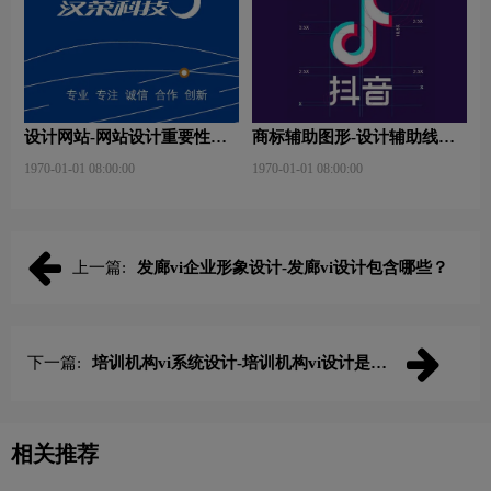
设计网站-网站设计重要性是
商标辅助图形-设计辅助线是
什么？
什么？
1970-01-01 08:00:00
1970-01-01 08:00:00
上一篇:
发廊vi企业形象设计-发廊vi设计包含哪些？
下一篇:
培训机构vi系统设计-培训机构vi设计是什
么内容？
相关推荐