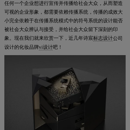
任何一个企业想进行宣传并传播给社会大众，从而塑造
可视的企业形象，都需要依赖传播系统，传播的成效大
小完全依赖于在传播系统模式中的符号系统的设计能否
被社会大众辨认与接受，并给社会大众留下深刻的印
象。现在我们就来欣赏一下，近几年诗宸
标志设计
公司
设计的化妆品牌
vi设计
吧！