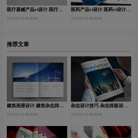
医疗器械产品vi设计-医疗器
医药产品vi设计-医药vi设计内
械vi设计内容包含哪些？
容有哪些？
1970-01-01 08:00:00
1970-01-01 08:00:00
推荐文章
建筑画册设计-建筑杂志排版
杂志设计技巧-杂志排版设计
设计技巧是什么？有什么作
技巧及表现手法？
1970-01-01 08:00:00
1970-01-01 08:00:00
用？