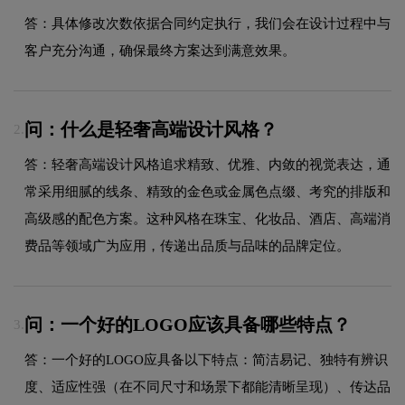
答：具体修改次数依据合同约定执行，我们会在设计过程中与
客户充分沟通，确保最终方案达到满意效果。
问：什么是轻奢高端设计风格？
2.
答：轻奢高端设计风格追求精致、优雅、内敛的视觉表达，通
常采用细腻的线条、精致的金色或金属色点缀、考究的排版和
高级感的配色方案。这种风格在珠宝、化妆品、酒店、高端消
费品等领域广为应用，传递出品质与品味的品牌定位。
问：一个好的LOGO应该具备哪些特点？
3.
答：一个好的LOGO应具备以下特点：简洁易记、独特有辨识
度、适应性强（在不同尺寸和场景下都能清晰呈现）、传达品