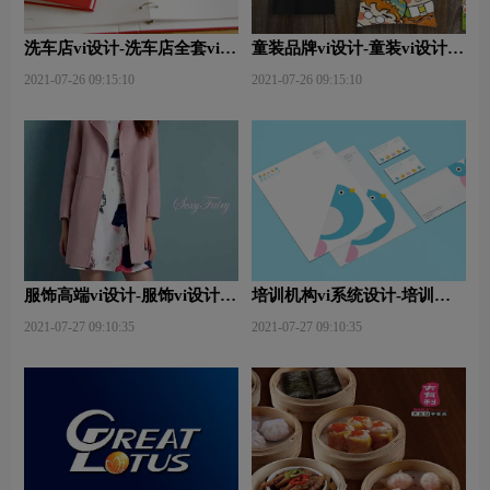
洗车店vi设计-洗车店全套vi设
童装品牌vi设计-童装vi设计包
计包含有哪些？
括哪些？
2021-07-26 09:15:10
2021-07-26 09:15:10
服饰高端vi设计-服饰vi设计的
培训机构vi系统设计-培训机
整套内容有哪些？
构vi设计是什么内容？
2021-07-27 09:10:35
2021-07-27 09:10:35