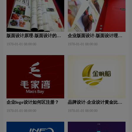
版面设计原理-版面设计的原
企业版面设计-版面设计理
则与造型要素？
念？版面设计形式有哪些？
1970-01-01 08:00:00
1970-01-01 08:00:00
企业logo设计如何区注册？
品牌设计-企业设计黄金比例
是什么？
1970-01-01 08:00:00
1970-01-01 08:00:00