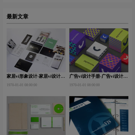
最新文章
家居vi形象设计-家居vi设计包
广告vi设计手册-广告vi设计有
括哪些？
什么内容？
1970-01-01 08:00:00
1970-01-01 08:00:00