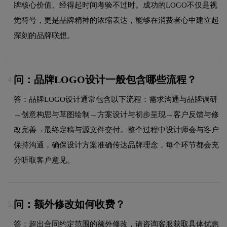
牌核心价值、经得起时间考验不过时。成功的LOGO不仅是视
觉符号，更是品牌精神的浓缩表达，能够在消费者心中建立起
深刻的品牌联想。
问：品牌LOGO设计一般包含哪些流程？
4.
答：品牌LOGO设计通常包含以下流程：需求沟通与品牌调研
→创意构思与草图绘制→方案设计与初步呈现→客户反馈与修
改完善→最终定稿与源文件交付。整个过程中设计师会与客户
保持沟通，确保设计方案准确传达品牌理念，每个环节都会充
分听取客户意见。
问：额外修改如何收费？
5.
答：超出合同约定范围的额外修改，请咨询客服获取具体优惠