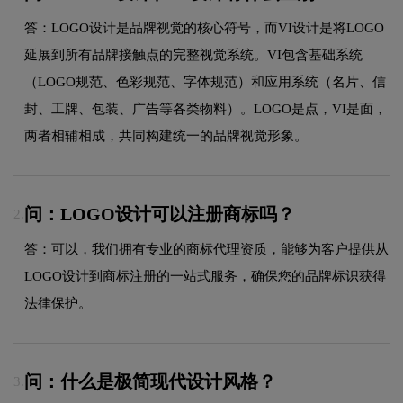
答：LOGO设计是品牌视觉的核心符号，而VI设计是将LOGO
延展到所有品牌接触点的完整视觉系统。VI包含基础系统
（LOGO规范、色彩规范、字体规范）和应用系统（名片、信
封、工牌、包装、广告等各类物料）。LOGO是点，VI是面，
两者相辅相成，共同构建统一的品牌视觉形象。
问：LOGO设计可以注册商标吗？
2.
答：可以，我们拥有专业的商标代理资质，能够为客户提供从
LOGO设计到商标注册的一站式服务，确保您的品牌标识获得
法律保护。
问：什么是极简现代设计风格？
3.