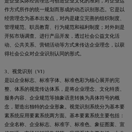
是企业实际经营理念与创造企业文化的准则，对企业运
作方式所作的统一规划而形成的动态识别形态。它是以
经营理念为基本出发点，对内是建立完善的组织制度、
管理规范、职员教育、行为规范和福利制度；对外则是
开拓市场调查、进行产品开发，透过社会公益文化活
动、公共关系、营销活动等方式来传达企业理念，以获
得社会公众对企业识别认同的形式。
3、视觉识别（VI）
是以企业标志、标准字体、标准色彩为核心展开的完
整、体系的视觉传达体系，是将企业理念、文化特质、
服务内容、企业规范等抽象语意转换为具体符号的概
念，塑造出独特的企业形象。视觉识别系统分为基本要
素系统应用要素系统两方面。基本要素系统主要包括：
企业名称、企业标志、标准字、标准色、象征图案、宣