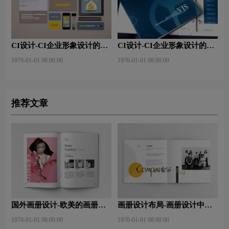
CI设计-CI企业形象设计的基
CI设计-CI企业形象设计的基
础设计有哪些？
础原则包括哪些？
1970-01-01 08:00:00
1970-01-01 08:00:00
推荐文章
国外画册设计-欧美的画册应
画册设计布局-画册设计中图
该如何设计？
片应该如何布局？
1970-01-01 08:00:00
1970-01-01 08:00:00