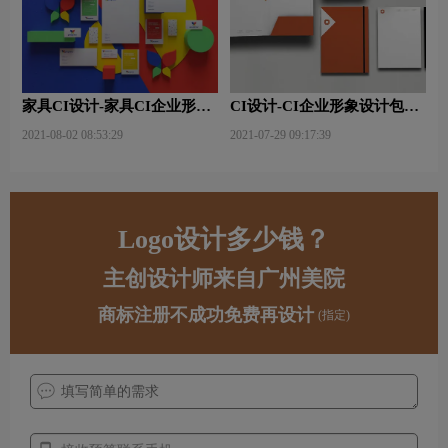
家具CI设计-家具CI企业形象
CI设计-CI企业形象设计包含
设计的具体内容有什么？
哪些要素？
2021-08-02 08:53:29
2021-07-29 09:17:39
Logo设计多少钱？
主创设计师来自广州美院
商标注册不成功免费再设计
(指定)