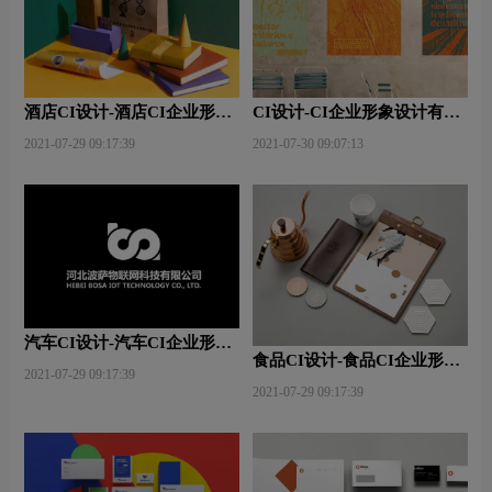
酒店CI设计-酒店CI企业形象
CI设计-CI企业形象设计有什
设计的技巧是什么？
么作用？
2021-07-29 09:17:39
2021-07-30 09:07:13
汽车CI设计-汽车CI企业形象
食品CI设计-食品CI企业形象
设计的内容有什么？
2021-07-29 09:17:39
设计包含哪些内容？
2021-07-29 09:17:39