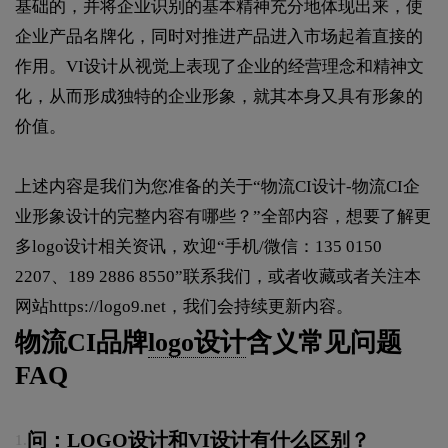
基础的，并将企业识别的基本精神充分地体现出来，使
企业产品名牌化，同时对推进产品进入市场起着直接的
作用。VI设计从视觉上表现了企业的经营理念和精神文
化，从而形成独特的企业形象，就其本身又具有形象的
价值。
上述内容是我们为您准备的关于“物流CI设计-物流CI企
业形象设计的完整内容有哪些？”全部内容，想要了解更
多logo设计相关资讯，欢迎“手机/微信：135 0150
2207、189 2886 8550”联系我们，或者收藏或者关注本
网站
https://logo9.net
，我们会持续更新内容。
物流CI品牌
logo设计
含义常见问题
FAQ
问：LOGO设计和VI设计有什么区别？
1.