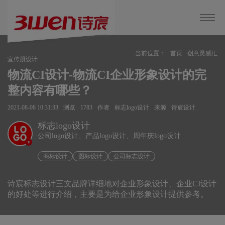
当前位置：
首页
创意灵感汇
宣传册设计
物流CI设计-物流CI企业形象设计的完
整内容有哪些？
2021-08-08 10:31:33
浏览
1783
作者
标志logo设计
来源
诗宸设计
标志logo设计
公司logo设计、产品logo设计、周年庆logo设计
v
商标设计
图标设计
公司标志设计
诗宸标志设计三文品牌详细地对企业形象设计、企业CI设计
的好处等进行介绍，主要是为给企业形象设计提供参考。