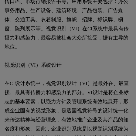
传口语、市场行销报告书等。应用系统主要包括：办公
事务用品、生产设备、建筑环境、产品包装、广告媒
体、交通工具、衣着制服、旗帜、招牌、标识牌、橱
窗、陈列展示等。视觉识别（VI）在CI系统中最具有传
播力和感染力，最容易被社会大众所接受，据有主导的
地位。
视觉识别（VI）系统设计
在CI设计系统中，视觉识别设计（VI）是最外在、最直
接、最具有传播力和感染力的部分。VI设计是将企业标
志的基本要素，以强力方针及管理系统有效地展开，形
成企业固有的视觉形象，是透国视觉符号的设计统一化
来传达精神与经营理念，有效地推广企业及其产品的知
名度和形象。因此，企业识别系统是以视觉识别系统为