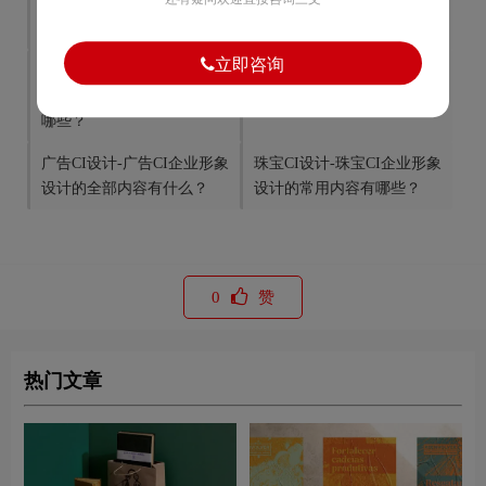
化工CI设计-化工CI企业形象
服饰CI设计-服饰CI企业形象
设计包含什么内容？
设计包含什么内容？
立即咨询
医疗器械CI设计-医疗器械CI
五金CI设计-五金CI企业形象
企业形象设计的全部内容有
设计包括哪些内容？
哪些？
广告CI设计-广告CI企业形象
珠宝CI设计-珠宝CI企业形象
设计的全部内容有什么？
设计的常用内容有哪些？
0
赞
热门文章