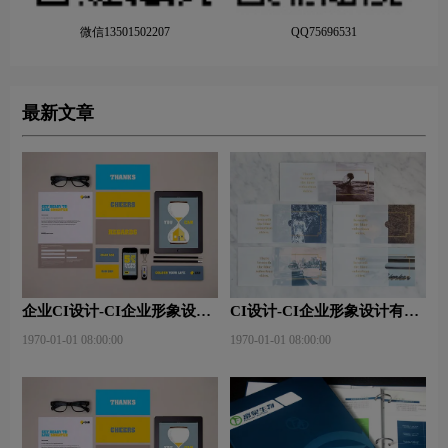
微信13501502207
QQ75696531
最新文章
企业CI设计-CI企业形象设计
CI设计-CI企业形象设计有什
要做什么？
么作用？
1970-01-01 08:00:00
1970-01-01 08:00:00