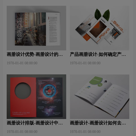
画册设计优势-画册设计的几
产品画册设计-如何确定产品
大优势有哪些？
画册设计是否成功？
1970-01-01 08:00:00
1970-01-01 08:00:00
画册设计排版-画册设计中图
画册设计-画册设计如何去重
文排版？
点突出产品？
1970-01-01 08:00:00
1970-01-01 08:00:00