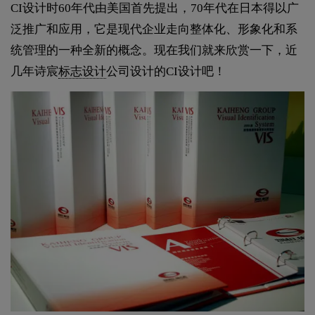
CI设计时60年代由美国首先提出，70年代在日本得以广
泛推广和应用，它是现代企业走向整体化、形象化和系
统管理的一种全新的概念。现在我们就来欣赏一下，近
几年诗宸
标志设计
公司设计的CI设计吧！