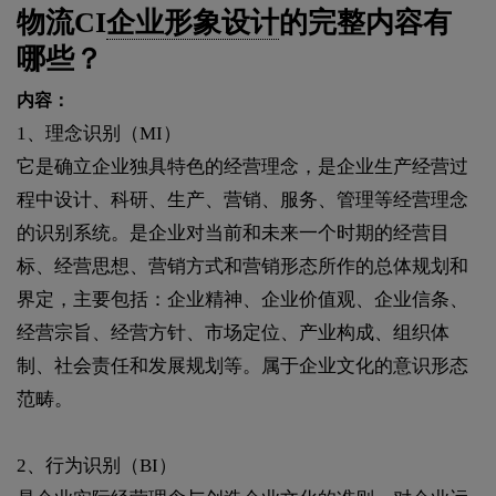
物流CI
企业形象设计
的完整内容有
哪些？
内容：
1、理念识别（MI）
它是确立企业独具特色的经营理念，是企业生产经营过
程中设计、科研、生产、营销、服务、管理等经营理念
的识别系统。是企业对当前和未来一个时期的经营目
标、经营思想、营销方式和营销形态所作的总体规划和
界定，主要包括：企业精神、企业价值观、企业信条、
经营宗旨、经营方针、市场定位、产业构成、组织体
制、社会责任和发展规划等。属于企业文化的意识形态
范畴。
2、行为识别（BI）