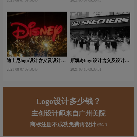
2021-08-07 09:50:43
2021-08-07 09:50:43
迪士尼logo设计含义及设计理
斯凯奇logo设计含义及设计理
念
念
2021-08-07 09:50:43
2021-08-16 09:33:51
Logo设计多少钱？
主创设计师来自广州美院
商标注册不成功免费再设计
(指定)