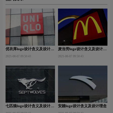
优衣库logo设计含义及设计理
麦当劳logo设计含义及设计理
念
念
2021-08-07 09:50:43
2021-08-07 09:50:43
七匹狼logo设计含义及设计理
安踏logo设计含义及设计理念
念