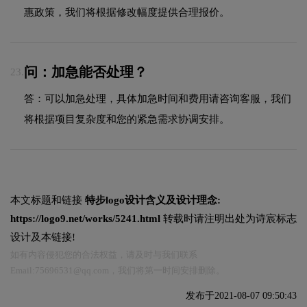
惠政策，我们将根据修改幅度提供合理报价。
问：加急能否处理？
23.
答：可以加急处理，具体加急时间和费用请咨询客服，我们
将根据项目复杂度和您的紧急需求协调安排。
本文标题和链接
特步logo设计含义及设计理念:
https://logo9.net/works/5241.html
转载时请注明出处为诗宸标志
设计及本链接!
如有内容侵犯您的合法权益，请及时与我们联系
Email:75696531@qq.com，我们将第一时间安排删除。
发布于2021-08-07 09:50:43