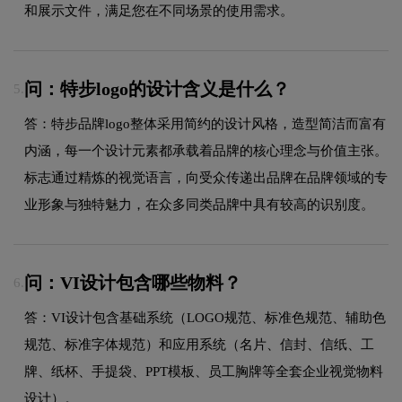
和展示文件，满足您在不同场景的使用需求。
问：特步logo的设计含义是什么？
5.
答：特步品牌logo整体采用简约的设计风格，造型简洁而富有
内涵，每一个设计元素都承载着品牌的核心理念与价值主张。
标志通过精炼的视觉语言，向受众传递出品牌在品牌领域的专
业形象与独特魅力，在众多同类品牌中具有较高的识别度。
问：VI设计包含哪些物料？
6.
答：VI设计包含基础系统（LOGO规范、标准色规范、辅助色
规范、标准字体规范）和应用系统（名片、信封、信纸、工
牌、纸杯、手提袋、PPT模板、员工胸牌等全套企业视觉物料
设计）。