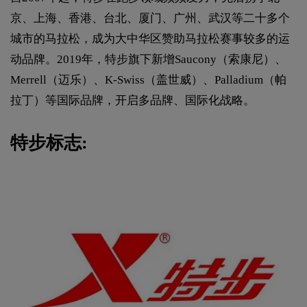
京、上海、香港、台北、厦门、广州、武汉等二十多个
城市的马拉松，成为大中华区赞助马拉松赛事较多的运
动品牌。2019年，特步旗下新增Saucony（索康尼）、
Merrell（迈乐）、K-Swiss（盖世威）、Palladium（帕
拉丁）等国际品牌，开启多品牌、国际化战略。
特步标志: