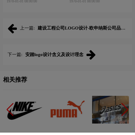
斐乐FILA标志logo图片
安踏ANTA标志logo图片
1970-01-01 08:00:00
1970-01-01 08:00:00
匡威converse标志logo图片
特步标志logo图片
1970-01-01 08:00:00
1970-01-01 08:00:00
上一篇:
建设工程公司LOGO设计-欧申纳斯公司品牌
logo设计
下一篇:
安踏logo设计含义及设计理念
相关推荐