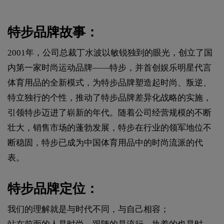
特步品牌故事：
2001年，公司总裁丁水波以敏锐独到的眼光，创立了国
内第一家时尚运动品牌——特步，并首创娱乐明星代言
体育用品的全新模式，为特步品牌塑造起时尚、叛逆、
特立独行的个性，推动了特步品牌差异化战略的实施，
引领特步迈进了崭新的年代。随着公司经营规模的不断
壮大，销售市场的蓬勃发展，特步在行业的领军地位不
断稳固，特步已成为中国体育用品中的时尚流派的代
表。
特步品牌定位：
我们的理解就是与时代不同，与自己相容；