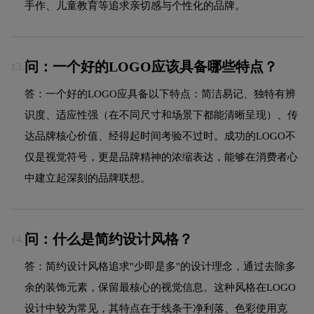
手作、儿童教育等追求亲切感与个性化的品牌。
问：一个好的LOGO应该具备哪些特点？
13.
答：一个好的LOGO应具备以下特点：简洁易记、独特有辨
识度、适应性强（在不同尺寸和场景下都能清晰呈现）、传
达品牌核心价值、经得起时间考验不过时。成功的LOGO不
仅是视觉符号，更是品牌精神的浓缩表达，能够在消费者心
中建立起深刻的品牌联想。
问：什么是简约设计风格？
14.
答：简约设计风格追求"少即是多"的设计理念，通过去除多
余的装饰元素，保留最核心的视觉信息。这种风格在LOGO
设计中较为常见，其特点在于线条干净利落、色彩使用克