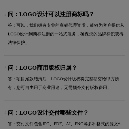
问：LOGO设计可以注册商标吗？
2.
答：可以，我们拥有专业的商标代理资质，能够为客户提供从
LOGO设计到商标注册的一站式服务，确保您的品牌标识获得
法律保护。
问：LOGO商用版权归属？
3.
答：项目尾款结清后，LOGO设计版权将完整移交给甲方所
有，您可自由用于商业用途，无需额外支付版权费用。
问：LOGO设计交付哪些文件？
4.
答：交付文件包含JPG、PDF、AI、PNG等多种格式的源文件