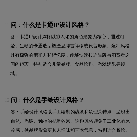
问：什么是卡通IP设计风格？
11.
答：卡通IP设计风格以拟人化的角色形象为核心，通过可
爱、生动的卡通造型塑造品牌吉祥物或代言形象。这种风格
具有极强的亲和力和记忆度，能够快速拉近品牌与消费者之
间的距离，特别适合儿童品牌、食品饮料、游戏娱乐等领
域。
问：什么是手绘设计风格？
12.
答：手绘设计风格以手工绘制的线条和纹理为特点，呈现出
自然、温暖、独特的视觉效果。这种风格避免了工业化的冰
冷感，使品牌形象更具人情味和艺术气息，特别适合餐饮、