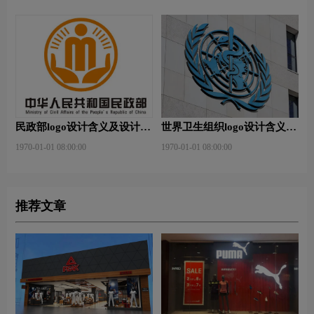
民政部logo设计含义及设计理
世界卫生组织logo设计含义及
念
设计理念
1970-01-01 08:00:00
1970-01-01 08:00:00
推荐文章