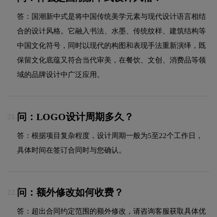
答：国潮新中式是将中国传统美学元素与现代设计语言相结
合的设计风格。它融入书法、水墨、传统纹样、建筑结构等
中国文化符号，同时以现代的构图和表现手法重新演绎，既
保留文化底蕴又符合当代审美，在餐饮、文创、消费品等领
域的品牌设计中广泛应用。
问：LOGO设计周期多久？
21.
答：根据项目复杂程度，设计周期一般为5至22个工作日，
具体时间在签订合同时与您确认。
问：额外修改如何收费？
22.
答：超出合同约定范围的额外修改，请咨询客服获取具体优