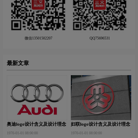
微信13501502207
QQ75696531
最新文章
奥迪logo设计含义及设计理念
妇联logo设计含义及设计理念
1970-01-01 08:00:00
1970-01-01 08:00:00