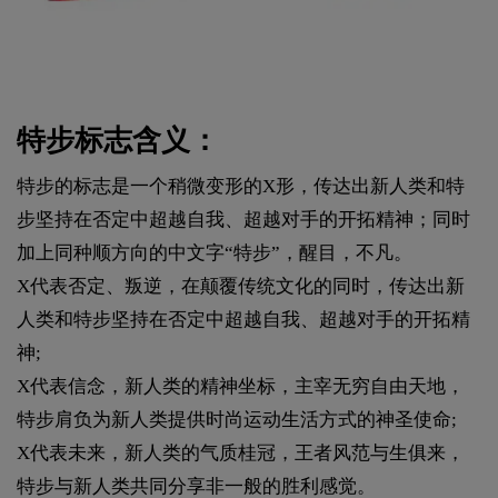
特步标志含义：
特步的标志是一个稍微变形的X形，传达出新人类和特
步坚持在否定中超越自我、超越对手的开拓精神；同时
加上同种顺方向的中文字“特步”，醒目，不凡。
X代表否定、叛逆，在颠覆传统文化的同时，传达出新
人类和特步坚持在否定中超越自我、超越对手的开拓精
神;
X代表信念，新人类的精神坐标，主宰无穷自由天地，
特步肩负为新人类提供时尚运动生活方式的神圣使命;
X代表未来，新人类的气质桂冠，王者风范与生俱来，
特步与新人类共同分享非一般的胜利感觉。