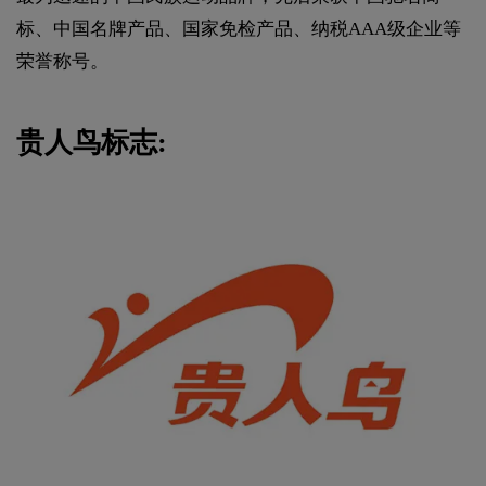
标、中国名牌产品、国家免检产品、纳税AAA级企业等
荣誉称号。
贵人鸟标志: