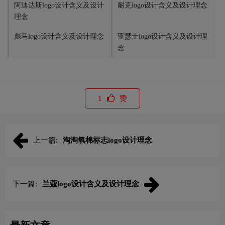
阿迪达斯logo设计含义及设计
耐克logo设计含义及设计理念
理念
彪马logo设计含义及设计理念
亚瑟士logo设计含义及设计理
念
1
赞
上一篇:
淘淘氧棉标志logo设计理念
下一篇:
兰蔻logo设计含义及设计理念