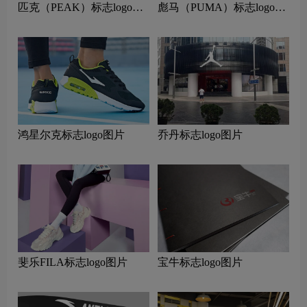
匹克（PEAK）标志logo图
彪马（PUMA）标志logo图
片
片
鸿星尔克标志logo图片
乔丹标志logo图片
斐乐FILA标志logo图片
宝牛标志logo图片