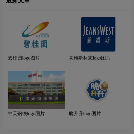
最新文章
碧桂园logo图片
真维斯标志logo图片
中天钢铁logo图片
脆升升logo图片