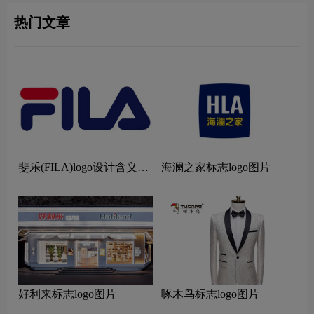
热门文章
斐乐(FILA)logo设计含义及
海澜之家标志logo图片
设计理念
好利来标志logo图片
啄木鸟标志logo图片