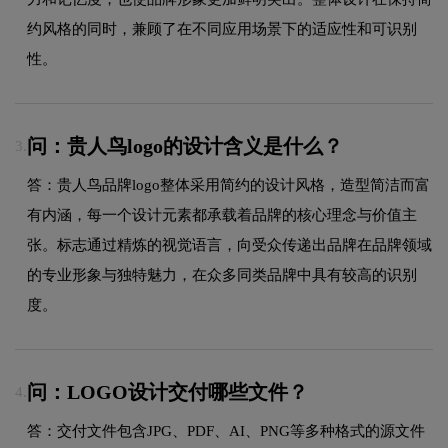
约风格的同时，兼顾了在不同应用场景下的适应性和可识别
性。
问：贵人鸟logo的设计含义是什么？
3.
答：贵人鸟品牌logo整体采用简约的设计风格，造型简洁而富
有内涵，每一个设计元素都承载着品牌的核心理念与价值主
张。标志通过精炼的视觉语言，向受众传递出品牌在品牌领域
的专业形象与独特魅力，在众多同类品牌中具有较高的识别
度。
问：LOGO设计交付哪些文件？
4.
答：交付文件包含JPG、PDF、AI、PNG等多种格式的源文件