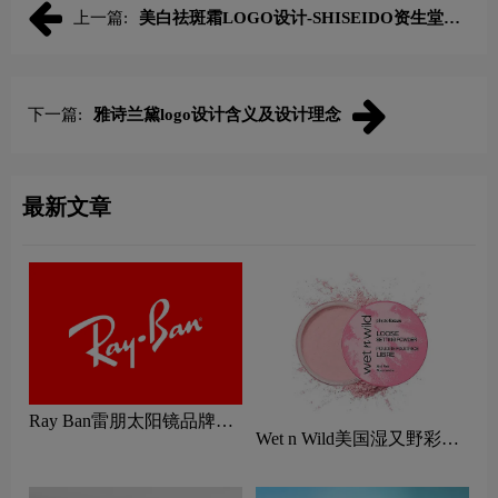
上一篇:
美白祛斑霜LOGO设计-SHISEIDO资生堂品
牌logo设计
下一篇:
雅诗兰黛logo设计含义及设计理念
最新文章
Ray Ban雷朋太阳镜品牌标
Wet n Wild美国湿又野彩妆
志logo设计含义及眼镜品牌
logo设计含义及口红品牌理
设计理念
念