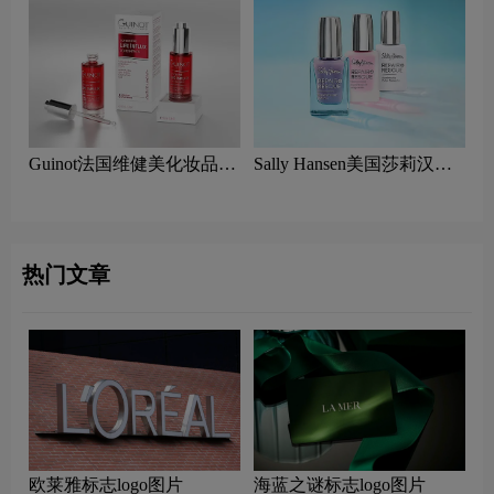
Guinot法国维健美化妆品
Sally Hansen美国莎莉汉森
logo设计含义及美容品牌理
美容logo设计含义及指甲油
念
品牌理念
热门文章
欧莱雅标志logo图片
海蓝之谜标志logo图片