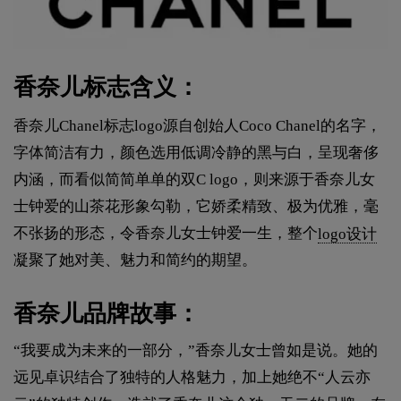
香奈儿标志含义：
香奈儿Chanel标志logo源自创始人Coco Chanel的名字，
字体简洁有力，颜色选用低调冷静的黑与白，呈现奢侈
内涵，而看似简简单单的双C logo，则来源于香奈儿女
士钟爱的山茶花形象勾勒，它娇柔精致、极为优雅，毫
不张扬的形态，令香奈儿女士钟爱一生，整个
logo设计
凝聚了她对美、魅力和简约的期望。
香奈儿品牌故事：
“我要成为未来的一部分，”香奈儿女士曾如是说。她的
远见卓识结合了独特的人格魅力，加上她绝不“人云亦