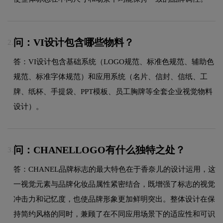
问：VI设计包含哪些物料？
2.
答：VI设计包含基础系统（LOGO规范、标准色规范、辅助色
规范、标准字体规范）和应用系统（名片、信封、信纸、工
牌、纸杯、手提袋、PPT模板、员工胸牌等全套企业视觉物料
设计）。
问：CHANELLOGO有什么独特之处？
3.
答：CHANEL品牌标志的最大特色在于香奈儿的设计运用，这
一视觉元素与品牌化妆品属性紧密结合，既增强了标志的视觉
冲击力和记忆度，也使品牌形象更加鲜明突出。整体设计在保
持简约风格的同时，兼顾了在不同应用场景下的适应性和可识