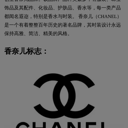
饰品及其配件、化妆品、护肤品、香水等，每一类产品
都闻名遐迩，特别是香水与时装。 香奈儿（CHANEL）
是一个有着整整百年历史的著名品牌，其时装设计永远
保持高雅、简洁、精美的风格。
香奈儿标志：