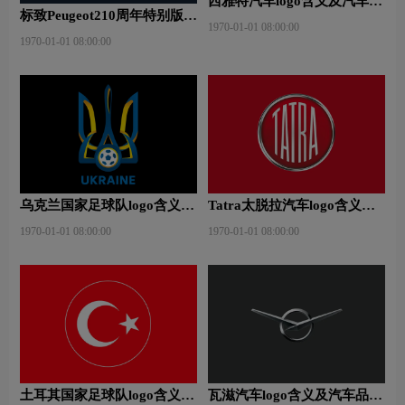
西雅特汽车logo含义及汽车品
标致Peugeot210周年特别版新
牌理念
1970-01-01 08:00:00
logo
1970-01-01 08:00:00
乌克兰国家足球队logo含义及
Tatra太脱拉汽车logo含义及
运动队品牌理念
汽车品牌理念
1970-01-01 08:00:00
1970-01-01 08:00:00
土耳其国家足球队logo含义及
瓦滋汽车logo含义及汽车品牌