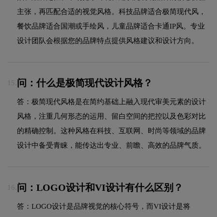
主张，再匹配合适的视觉风格。科技品牌适合极简现代风，
餐饮品牌适合国潮或手绘风，儿童品牌适合卡通IP风。专业
设计团队会根据您的品牌特点提供风格建议和设计方向。
问：什么是极简现代设计风格？
15.
答：极简现代风格是在简约基础上融入现代审美元素的设计
风格，注重几何形态的运用、留白空间的把控以及色彩对比
的精确控制。这种风格在科技、互联网、时尚等领域的品牌
设计中备受青睐，能传达出专业、前瞻、高效的品牌气质。
问：LOGO设计和VI设计有什么区别？
16.
答：LOGO设计是品牌视觉的核心符号，而VI设计是将