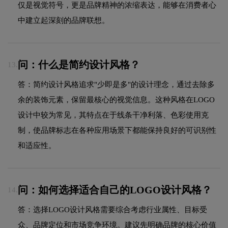
仅是视觉符号，更是品牌精神的浓缩表达，能够在消费者心
中建立起深刻的品牌联想。
问：什么是简约设计风格？
13.
答：简约设计风格追求"少即是多"的设计理念，通过去除多
余的装饰元素，保留最核心的视觉信息。这种风格在LOGO
设计中较为常见，其特点在于线条干净利落、色彩使用克
制，使品牌标志在各种应用场景下都能保持良好的可识别性
和适应性。
问：如何选择适合自己的LOGO设计风格？
14.
答：选择LOGO设计风格需要综合考虑行业属性、目标受
众、品牌定位和市场竞争环境。建议先明确品牌的核心价值