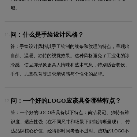
域。
问：什么是手绘设计风格？
11.
答：手绘设计风格以手工绘制的线条和纹理为特点，呈现出
自然、温暖、独特的视觉效果。这种风格避免了工业化的冰
冷感，使品牌形象更具人情味和艺术气息，特别适合餐饮、
手作、儿童教育等追求亲切感与个性化的品牌。
问：一个好的LOGO应该具备哪些特点？
12.
答：一个好的LOGO应具备以下特点：简洁易记、独特有辨
识度、适应性强（在不同尺寸和场景下都能清晰呈现）、传
达品牌核心价值、经得起时间考验不过时。成功的LOGO不