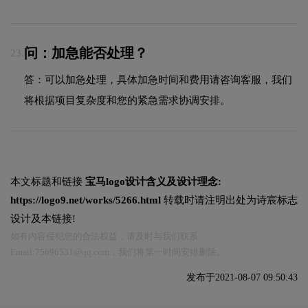
问：加急能否处理？
23.
答：可以加急处理，具体加急时间和费用请咨询客服，我们
将根据项目复杂度和您的紧急需求协调安排。
本文标题和链接
宝马logo设计含义及设计理念:
https://logo9.net/works/5266.html
转载时请注明出处为诗宸标志
设计及本链接!
如有内容侵犯您的合法权益，请及时与我们联系
Email:75696531@qq.com，我们将第一时间安排删除。
发布于2021-08-07 09:50:43