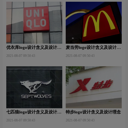
优衣库logo设计含义及设计理
麦当劳logo设计含义及设计理
念
念
2021-08-07 09:50:43
2021-08-07 09:50:43
七匹狼logo设计含义及设计理
特步logo设计含义及设计理念
念
2021-08-07 09:50:43
2021-08-07 09:50:43