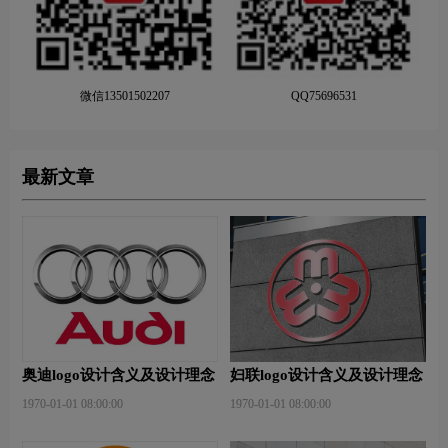
微信13501502207
QQ75696531
最新文章
奥迪logo设计含义及设计理念
妇联logo设计含义及设计理念
1970-01-01 08:00:00
1970-01-01 08:00:00