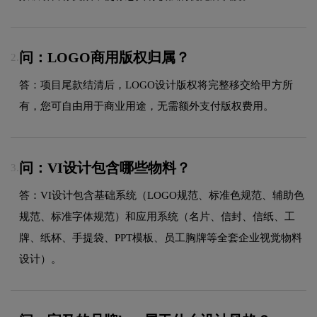
问：LOGO商用版权归属？
2.
答：项目尾款结清后，LOGO设计版权将完整移交给甲方所
有，您可自由用于商业用途，无需额外支付版权费用。
问：VI设计包含哪些物料？
3.
答：VI设计包含基础系统（LOGO规范、标准色规范、辅助色
规范、标准字体规范）和应用系统（名片、信封、信纸、工
牌、纸杯、手提袋、PPT模板、员工胸牌等全套企业视觉物料
设计）。