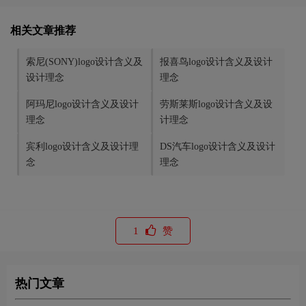
相关文章推荐
索尼(SONY)logo设计含义及
报喜鸟logo设计含义及设计
设计理念
理念
阿玛尼logo设计含义及设计
劳斯莱斯logo设计含义及设
理念
计理念
宾利logo设计含义及设计理
DS汽车logo设计含义及设计
念
理念
1
赞
热门文章