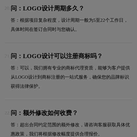
问：LOGO设计周期多久？
20.
答：根据项目复杂程度，设计周期一般为5至22个工作日，
具体时间在签订合同时与您确认。
问：LOGO设计可以注册商标吗？
21.
答：可以，我们拥有专业的商标代理资质，能够为客户提供
从LOGO设计到商标注册的一站式服务，确保您的品牌标识
获得法律保护。
问：额外修改如何收费？
22.
答：超出合同约定范围的额外修改，请咨询客服获取具体优
惠政策，我们将根据修改幅度提供合理报价。