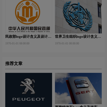
民政部logo设计含义及设计理
世界卫生组织logo设计含义及
念
设计理念
1970-01-01 08:00:00
1970-01-01 08:00:00
推荐文章