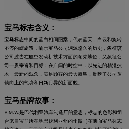
宝马标志含义：
宝马标志中间的蓝白相间图案，代表蓝天，白云和旋转
不停的螺旋浆，喻示宝马公司渊源悠久的历史，象征该
公司过去在航空发动机技术方面的领先地位，又象征公
司一贯宗旨和目标：在广阔的时空中，以先进的精湛技
术、最新的观念，满足顾客的最大愿望，反映了公司蓬
勃向上的气势和日新月异的新面貌。
宝马品牌故事：
B.M.W.是巴伐利亚汽车制造厂的意思，标志的色彩和组
合来自宝马所在地巴伐利亚州的州徽（在前面宝马标志