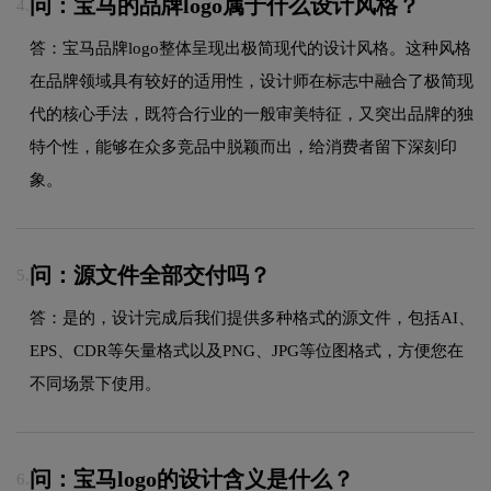
问：宝马的品牌logo属于什么设计风格？
4.
答：宝马品牌logo整体呈现出极简现代的设计风格。这种风格
在品牌领域具有较好的适用性，设计师在标志中融合了极简现
代的核心手法，既符合行业的一般审美特征，又突出品牌的独
特个性，能够在众多竞品中脱颖而出，给消费者留下深刻印
象。
问：源文件全部交付吗？
5.
答：是的，设计完成后我们提供多种格式的源文件，包括AI、
EPS、CDR等矢量格式以及PNG、JPG等位图格式，方便您在
不同场景下使用。
问：宝马logo的设计含义是什么？
6.