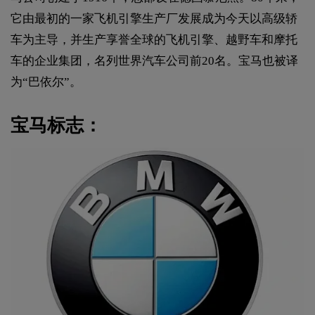
它由最初的一家飞机引擎生产厂发展成为今天以高级轿
车为主导，并生产享誉全球的飞机引擎、越野车和摩托
车的企业集团，名列世界汽车公司前20名。宝马也被译
为“巴依尔”。
宝马标志：