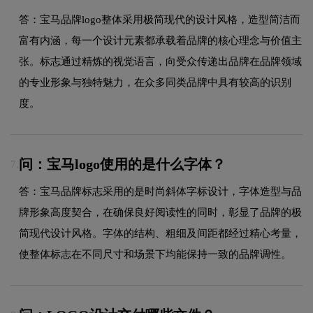
答：宝马品牌logo整体采用极简现代的设计风格，造型简洁而
富有内涵，每一个设计元素都承载着品牌的核心理念与价值主
张。标志通过精炼的视觉语言，向受众传递出品牌在品牌领域
的专业形象与独特魅力，在众多同类品牌中具有较高的识别
度。
问：宝马logo使用的是什么字体？
7.
答：宝马品牌标志采用的是时尚斜体字标设计，字体造型与品
牌形象高度契合，在确保良好阅读性的同时，彰显了品牌的极
简现代设计风格。字体的结构、粗细及间距都经过精心考量，
使整体标志在不同尺寸和场景下均能保持一致的品牌调性。