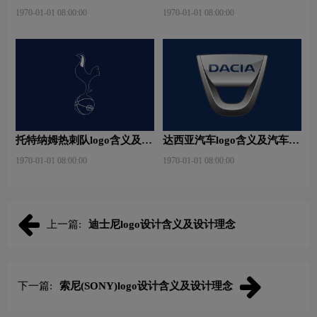
运动队品牌理念
理念
1970-01-01 08:00:00
1970-01-01 08:00:00
托特纳姆热刺队logo含义及运
达西亚汽车logo含义及汽车品
动队品牌理念
牌理念
1970-01-01 08:00:00
1970-01-01 08:00:00
上一篇:
迪士尼logo设计含义及设计理念
下一篇:
索尼(SONY)logo设计含义及设计理念