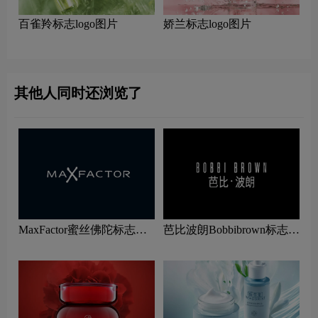
百雀羚标志logo图片
娇兰标志logo图片
其他人同时还浏览了
MaxFactor蜜丝佛陀标志
芭比波朗Bobbibrown标志
logo图片
logo图片