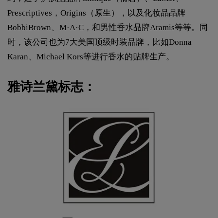
Prescriptives，Origins（原生），以及化妆品品牌
BobbiBrown、M·A·C，和男性香水品牌Aramis等等。同
时，该公司也为7大美国顶级时装品牌，比如Donna
Karan、Michael Kors等进行香水的贴牌生产。
雅诗兰黛标志：