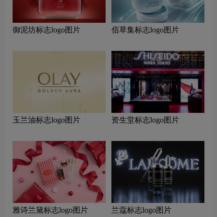
御泥坊标志logo图片
佰草集标志logo图片
玉兰油标志logo图片
资生堂标志logo图片
雅诗兰黛标志logo图片
兰蔻标志logo图片