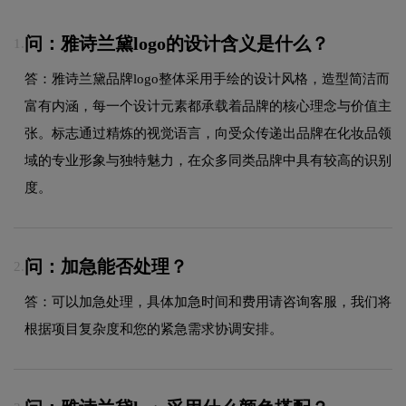
问：雅诗兰黛logo的设计含义是什么？
1.
答：雅诗兰黛品牌logo整体采用手绘的设计风格，造型简洁而
富有内涵，每一个设计元素都承载着品牌的核心理念与价值主
张。标志通过精炼的视觉语言，向受众传递出品牌在化妆品领
域的专业形象与独特魅力，在众多同类品牌中具有较高的识别
度。
问：加急能否处理？
2.
答：可以加急处理，具体加急时间和费用请咨询客服，我们将
根据项目复杂度和您的紧急需求协调安排。