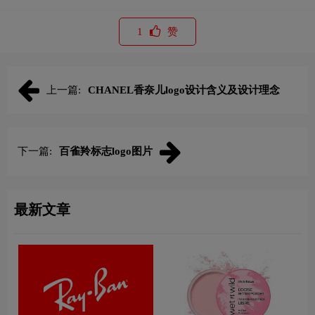
1
赞
上一篇:
CHANEL香奈儿logo设计含义及设计理念
下一篇:
百雀羚标志logo图片
最新文章