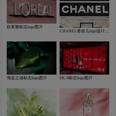
欧莱雅标志logo图片
CHANEL香奈儿logo设计含
义及设计理念
海蓝之谜标志logo图片
SK-II标志logo图片